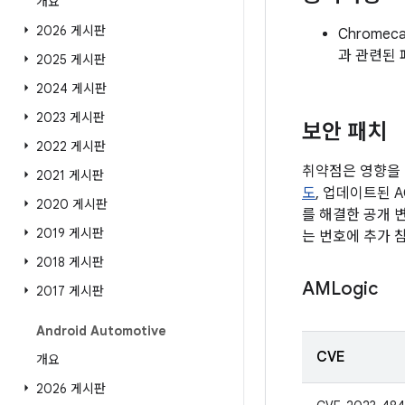
개요
2026 게시판
Chrome
과 관련된 
2025 게시판
2024 게시판
2023 게시판
보안 패치
2022 게시판
취약점은 영향을 
2021 게시판
도
, 업데이트된 
2020 게시판
를 해결한 공개 
2019 게시판
는 번호에 추가 
2018 게시판
AMLogic
2017 게시판
Android Automotive
CVE
개요
2026 게시판