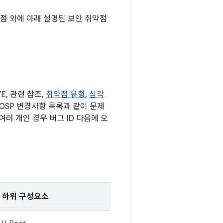
 취약점 외에 아래 설명된 보안 취약점
, 관련 참조,
취약점 유형
,
심각
AOSP 변경사항 목록과 같이 문제
러 개인 경우 버그 ID 다음에 오
하위 구성요소