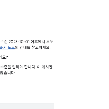
수준 2023-10-01 이후에서 모두
 출시 노트
의 안내를 참고하세요.
가요?
치 수준을 알려야 합니다. 이 게시판
 않습니다.