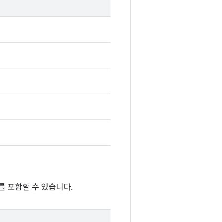
를 포함할 수 있습니다.