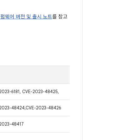
t 펌웨어 버전 및 출시 노트
를 참고
2023-6181, CVE-2023-48425,
2023-48424,CVE-2023-48426
2023-48417