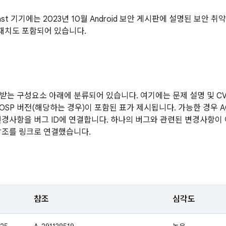
cast 기기에는 2023년 10월 Android 보안 게시판에 설명된 보안
패치도 포함되어 있습니다.
받는 구성요소 아래에 분류되어 있습니다. 여기에는 문제 설명 및 CVE
AOSP 버전(해당하는 경우)이 포함된 표가 제시됩니다. 가능한 경우 
변경사항을 버그 ID에 연결합니다. 하나의 버그와 관련된 변경사항이 여
참조를 링크로 연결했습니다.
참조
심각도