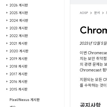
2026 게시판
2025 게시판
AOSP
문서
2024 게시판
Chro
2023 게시판
2022 게시판
2023년 12월 5
2021 게시판
2020 게시판
이번 Chromec
치는 보안 취약점에
2019 게시판
의 관련 문제는 보
2018 게시판
Chromecast
2017 게시판
지원되는 모든 Ch
2016 게시판
를 수락하는 것이
2015 게시판
Pixel
/
Nexus 게시판
공지사항