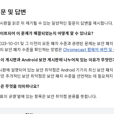
문 및 답변
시판을 읽은 뒤 제기될 수 있는 일반적인 질문의 답변을 제시합니다.
업데이트되어 이 문제가 해결되었는지 어떻게 알 수 있나요?
023-10-01 및 그 이전의 모든 패치 수준과 관련된 문제는 보안 패치 
의 보안 패치 수준을 확인하는 방법은
Chromecast 펌웨어 버전 및
이 이 게시판과 Android 보안 게시판에 나누어져 있는 이유가 무엇인
 게시판에 설명되어 있는 보안 취약점은 Android 기기의 최신 보안 패
같은 추가적인 보안 취약점은 보안 패치 수준을 선언하는 데 필요하지
은 무엇을 의미하나요?
 표의
유형
열에 있는 항목은 보안 취약점 분류를 뜻합니다.