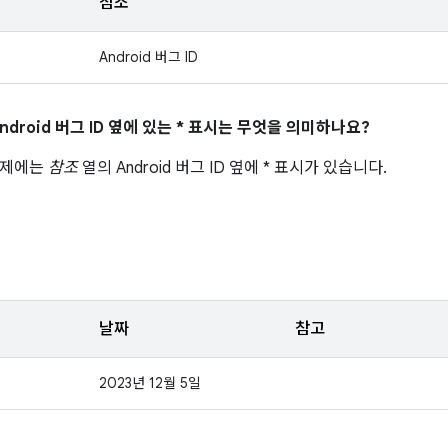
참조
Android 버그 ID
ndroid 버그 ID 옆에 있는 * 표시는 무엇을 의미하나요?
문제에는
참조
열의 Android 버그 ID 옆에 * 표시가 있습니다.
날짜
참고
2023년 12월 5일