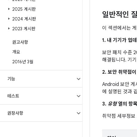
2025 게시판
일반적인 질
2024 게시판
이 섹션에서는 게
2023 게시판
1. 내 기기가 
권고사항
개요
보안 패치 수준 2
해결됩니다. 기기
2016년 3월
2. 보안 취약점
기능
Android 보안
에 설명된 것과 
테스트
3.
유형
열의 항목
권장사항
취약점 세부정보