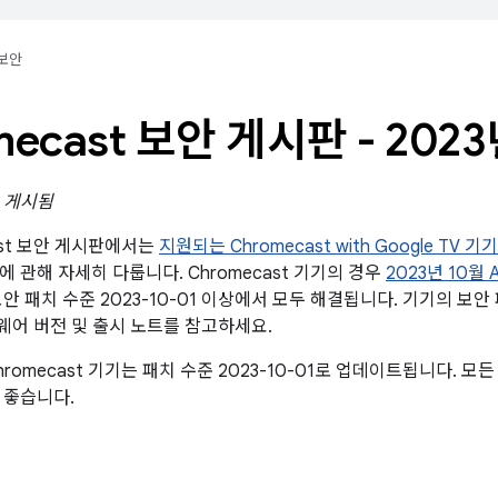
보안
mecast 보안 게시판 - 2023
일 게시됨
ast 보안 게시판에서는
지원되는 Chromecast with Google TV 기기
 관해 자세히 다룹니다. Chromecast 기기의 경우
2023년 10월 
안 패치 수준 2023-10-01 이상에서 모두 해결됩니다. 기기의 보
 펌웨어 버전 및 출시 노트를 참고하세요.
romecast 기기는 패치 수준 2023-10-01로 업데이트됩니다. 
 좋습니다.