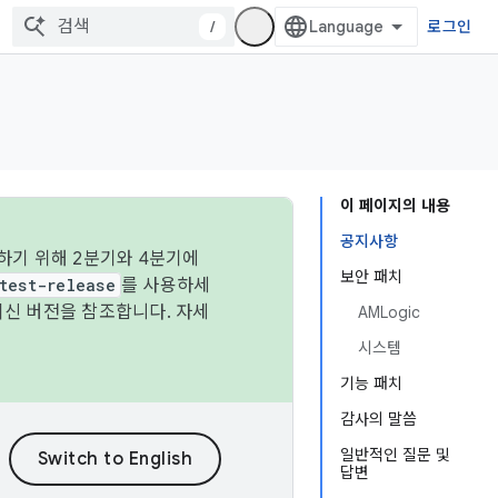
/
로그인
이 페이지의 내용
공지사항
하기 위해 2분기와 4분기에
보안 패치
test-release
를 사용하세
최신 버전을 참조합니다. 자세
AMLogic
시스템
기능 패치
감사의 말씀
일반적인 질문 및
답변