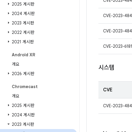
CVE-2023-484
2025 게시판
2024 게시판
CVE-2023-484
2023 게시판
CVE-2023-48
2022 게시판
2021 게시판
CVE-2023-618
Android XR
개요
시스템
2026 게시판
Chromecast
CVE
개요
2025 게시판
CVE-2023-484
2024 게시판
2023 게시판