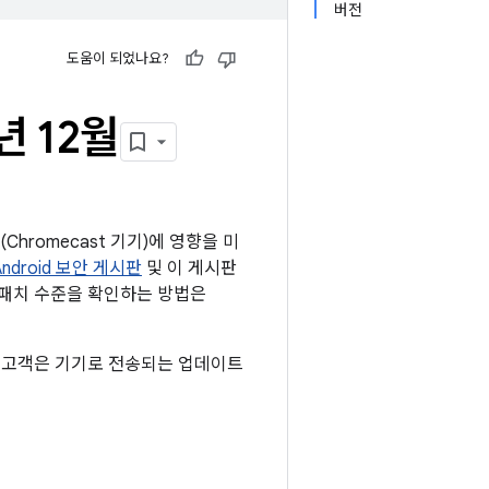
버전
도움이 되었나요?
년 12월
(Chromecast 기기)에 영향을 미
Android 보안 게시판
및 이 게시판
안 패치 수준을 확인하는 방법은
모든 고객은 기기로 전송되는 업데이트