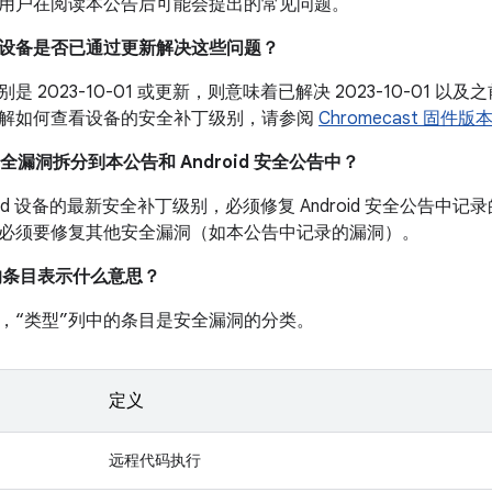
用户在阅读本公告后可能会提出的常见问题。
我的设备是否已通过更新解决这些问题？
是 2023-10-01 或更新，则意味着已解决 2023-10-01
解如何查看设备的安全补丁级别，请参阅
Chromecast 固件
安全漏洞拆分到本公告和 Android 安全公告中？
roid 设备的最新安全补丁级别，必须修复 Android 安全公告
必须要修复其他安全漏洞（如本公告中记录的漏洞）。
中的条目表示什么意思？
，“类型”列中的条目是安全漏洞的分类。
定义
远程代码执行