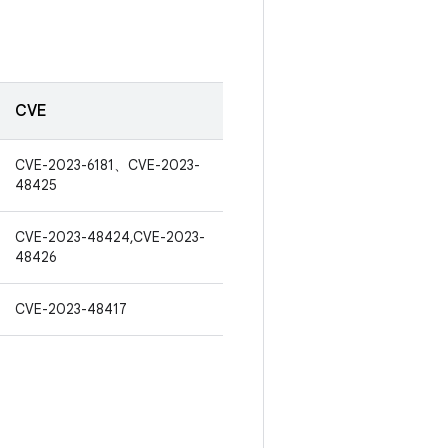
CVE
CVE-2023-6181、CVE-2023-
48425
CVE-2023-48424,CVE-2023-
48426
CVE-2023-48417