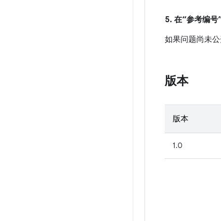
5. 在“参考编号”
如果问题尚未公开发
版本
版本
1.0