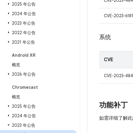
CVE-2023-48
2025 年公告
2024 年公告
CVE-2023-618
2023 年公告
2022 年公告
系统
2021 年公告
Android XR
CVE
概览
2026 年公告
CVE-2023-484
Chromecast
概览
功能补丁
2025 年公告
2024 年公告
如需详细了解此
2023 年公告