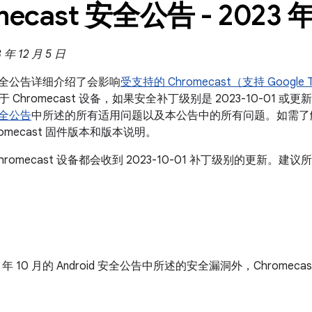
mecast 安全公告 - 2023 年
年 12 月 5 日
t 安全公告详细介绍了会影响
受支持的 Chromecast（支持 Google
Chromecast 设备，如果安全补丁级别是 2023-10-01 
 安全公告
中所述的所有适用问题以及本公告中的所有问题。如需了
omecast 固件版本和版本说明。
hromecast 设备都会收到 2023-10-01 补丁级别的更新
3 年 10 月的 Android 安全公告中所述的安全漏洞外，Chrom
。