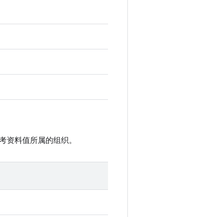
参考资料值所属的组织。