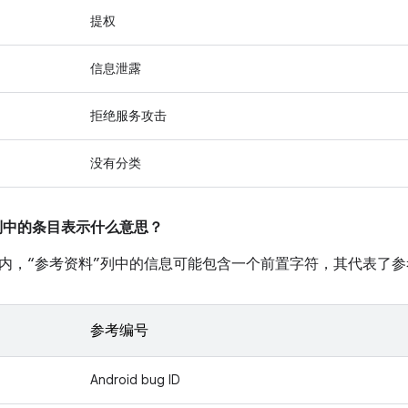
提权
信息泄露
拒绝服务攻击
没有分类
”列中的条目表示什么意思？
内，“参考资料”列中的信息可能包含一个前置字符，其代表了
参考编号
Android bug ID