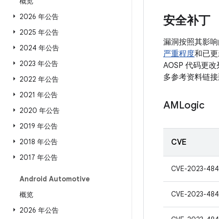
概览
2026 年公告
安全补丁
2025 年公告
漏洞按照其影响
2024 年公告
严重程度
和已更
2023 年公告
AOSP 代码更
多参考资料链接到
2022 年公告
2021 年公告
AMLogic
2020 年公告
2019 年公告
2018 年公告
CVE
2017 年公告
CVE-2023-484
Android Automotive
CVE-2023-484
概览
2026 年公告