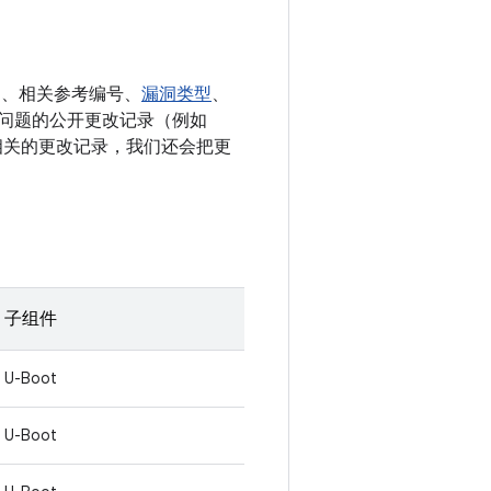
E、相关参考编号、
漏洞类型
、
决相应问题的公开更改记录（例如
多条相关的更改记录，我们还会把更
子组件
U-Boot
U-Boot