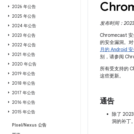
Chro
2026 年公告
2025 年公告
发布时间：2023 
2024 年公告
Chromecas
2023 年公告
的安全漏洞。对于 
2022 年公告
月的 Android
2021 年公告
别，请参阅 Chr
2020 年公告
所有受支持的 C
2019 年公告
这些更新。
2018 年公告
2017 年公告
通告
2016 年公告
2015 年公告
除了 202
洞的补丁
Pixel
/
Nexus 公告