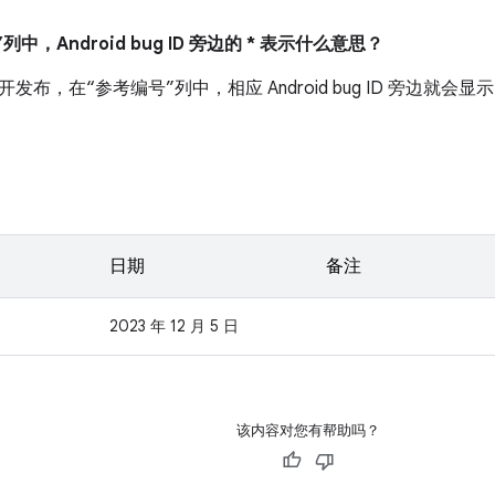
列中，Android bug ID 旁边的 * 表示什么意思？
布，在“参考编号”列中，相应 Android bug ID 旁边就会显示
日期
备注
2023 年 12 月 5 日
该内容对您有帮助吗？