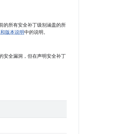
 以及之前的所有安全补丁级别涵盖的所
版本和版本说明
中的说明。
中记录的安全漏洞，但在声明安全补丁