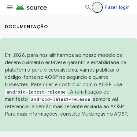
Fazer login
DOCUMENTAÇÃO
Em 2026, para nos alinharmos ao nosso modelo de
desenvolvimento estável e garantir a estabilidade da
plataforma para o ecossistema, vamos publicar o
código-fonte no AOSP no segundo e quarto
trimestres. Para criar e contribuir com o AOSP, use
android-latest-release
. A ramificação de
manifesto
android-latest-release
sempre vai
referenciar a versão mais recente enviada ao AOSP.
Para mais informações, consulte
Mudanças no AOSP
.