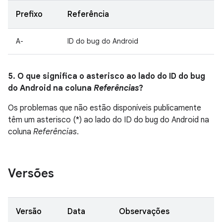
Prefixo
Referência
A-
ID do bug do Android
5. O que significa o asterisco ao lado do ID do bug
do Android na coluna
Referências
?
Os problemas que não estão disponíveis publicamente
têm um asterisco (*) ao lado do ID do bug do Android na
coluna
Referências
.
Versões
Versão
Data
Observações