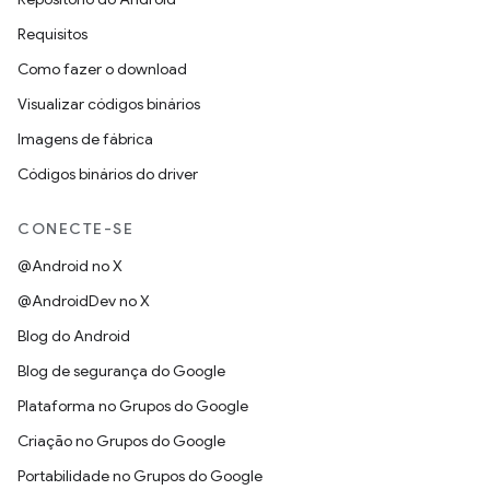
Requisitos
Como fazer o download
Visualizar códigos binários
Imagens de fábrica
Códigos binários do driver
CONECTE-SE
@Android no X
@AndroidDev no X
Blog do Android
Blog de segurança do Google
Plataforma no Grupos do Google
Criação no Grupos do Google
Portabilidade no Grupos do Google