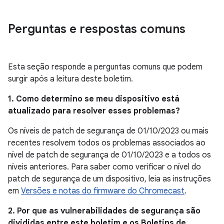
Perguntas e respostas comuns
Esta seção responde a perguntas comuns que podem
surgir após a leitura deste boletim.
1. Como determino se meu dispositivo está
atualizado para resolver esses problemas?
Os níveis de patch de segurança de 01/10/2023 ou mais
recentes resolvem todos os problemas associados ao
nível de patch de segurança de 01/10/2023 e a todos os
níveis anteriores. Para saber como verificar o nível do
patch de segurança de um dispositivo, leia as instruções
em
Versões e notas do firmware do Chromecast
.
2. Por que as vulnerabilidades de segurança são
divididas entre este boletim e os Boletins de