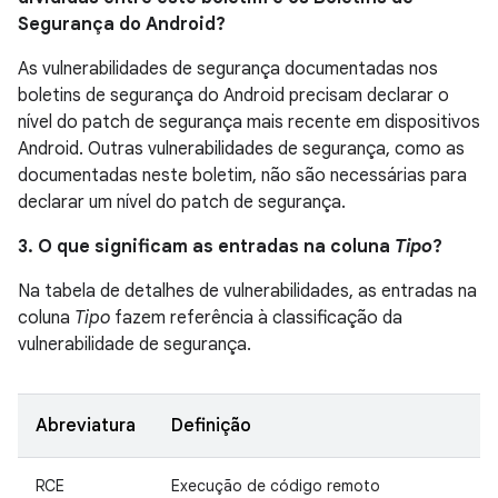
Segurança do Android?
As vulnerabilidades de segurança documentadas nos
boletins de segurança do Android precisam declarar o
nível do patch de segurança mais recente em dispositivos
Android. Outras vulnerabilidades de segurança, como as
documentadas neste boletim, não são necessárias para
declarar um nível do patch de segurança.
3. O que significam as entradas na coluna
Tipo
?
Na tabela de detalhes de vulnerabilidades, as entradas na
coluna
Tipo
fazem referência à classificação da
vulnerabilidade de segurança.
Abreviatura
Definição
RCE
Execução de código remoto