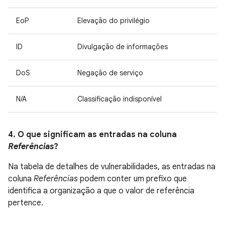
EoP
Elevação do privilégio
ID
Divulgação de informações
DoS
Negação de serviço
N/A
Classificação indisponível
4. O que significam as entradas na coluna
Referências
?
Na tabela de detalhes de vulnerabilidades, as entradas na
coluna
Referências
podem conter um prefixo que
identifica a organização a que o valor de referência
pertence.