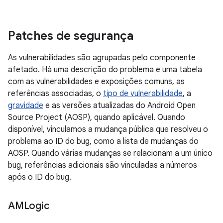
Patches de segurança
As vulnerabilidades são agrupadas pelo componente
afetado. Há uma descrição do problema e uma tabela
com as vulnerabilidades e exposições comuns, as
referências associadas, o
tipo de vulnerabilidade
, a
gravidade
e as versões atualizadas do Android Open
Source Project (AOSP), quando aplicável. Quando
disponível, vinculamos a mudança pública que resolveu o
problema ao ID do bug, como a lista de mudanças do
AOSP. Quando várias mudanças se relacionam a um único
bug, referências adicionais são vinculadas a números
após o ID do bug.
AMLogic