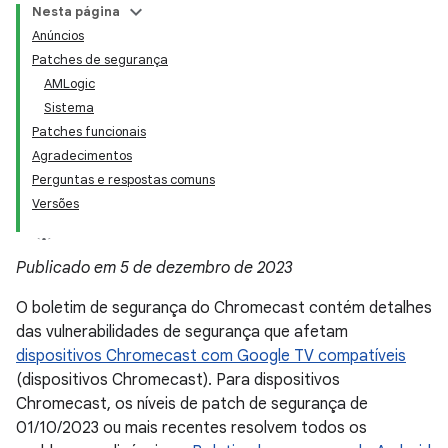
Nesta página
Anúncios
Patches de segurança
AMLogic
Sistema
Patches funcionais
Agradecimentos
Perguntas e respostas comuns
Versões
Publicado em 5 de dezembro de 2023
O boletim de segurança do Chromecast contém detalhes
das vulnerabilidades de segurança que afetam
dispositivos Chromecast com Google TV compatíveis
(dispositivos Chromecast). Para dispositivos
Chromecast, os níveis de patch de segurança de
01/10/2023 ou mais recentes resolvem todos os