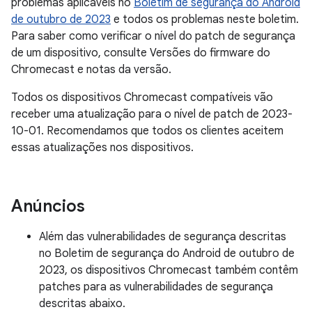
problemas aplicáveis no
Boletim de segurança do Android
de outubro de 2023
e todos os problemas neste boletim.
Para saber como verificar o nível do patch de segurança
de um dispositivo, consulte Versões do firmware do
Chromecast e notas da versão.
Todos os dispositivos Chromecast compatíveis vão
receber uma atualização para o nível de patch de 2023-
10-01. Recomendamos que todos os clientes aceitem
essas atualizações nos dispositivos.
Anúncios
Além das vulnerabilidades de segurança descritas
no Boletim de segurança do Android de outubro de
2023, os dispositivos Chromecast também contêm
patches para as vulnerabilidades de segurança
descritas abaixo.