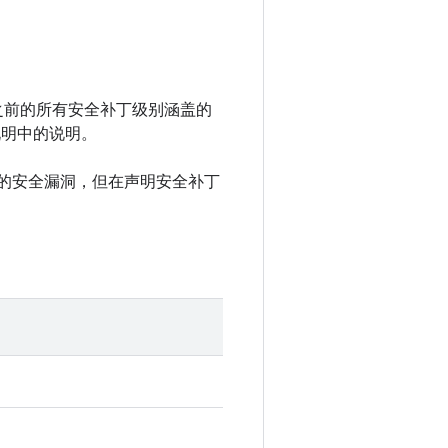
 以及之前的所有安全补丁级别涵盖的
说明中的说明。
中记录的安全漏洞，但在声明安全补丁