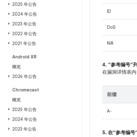
2025 年公告
ID
2024 年公告
2023 年公告
DoS
2022 年公告
N/A
2021 年公告
Android XR
4. “参考编号
概览
在漏洞详情表内
2026 年公告
Chromecast
前缀
概览
2025 年公告
A-
2024 年公告
2023 年公告
5. 在“参考编号”