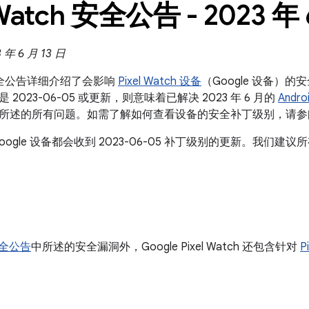
 Watch 安全公告 - 2023 年 
年 6 月 13 日
ch 安全公告详细介绍了会影响
Pixel Watch 设备
（Google 设备）的
2023-06-05 或更新，则意味着已解决 2023 年 6 月的
Andr
所述的所有问题。如需了解如何查看设备的安全补丁级别，请
oogle 设备都会收到 2023-06-05 补丁级别的更新。我们
 安全公告
中所述的安全漏洞外，Google Pixel Watch 还包含针对
P