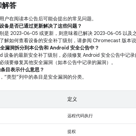
和解答
用户在阅读本公告后可能会提出的常见问题。
我的设备是否已通过更新解决了这些问题？
是 2023-06-05 或更新，则意味着已解决 2023-06-05
解如何查看设备的安全补丁级别，请参阅 Chromecast 版本
安全漏洞拆分到本公告和 Android 安全公告中？
roid 设备的最新安全补丁级别，必须修复 Android 安全公告
必须要修复其他安全漏洞（如本公告中记录的漏洞）。
中的条目表示什么意思？
，“类型”列中的条目是安全漏洞的分类。
定义
远程代码执行
提权