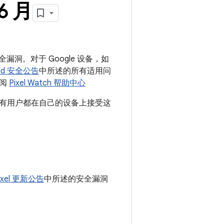
6 月
安全漏洞。对于 Google 设备，如
oid 安全公告
中所述的所有适用问
参阅
Pixel Watch 帮助中心
建议所有用户都在自己的设备上接受这
ixel 更新公告
中所述的安全漏洞