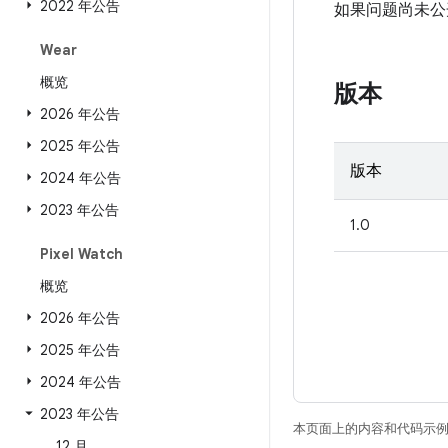
2022 年公告
如果问题尚未公开发
Wear
概览
版本
2026 年公告
2025 年公告
版本
2024 年公告
2023 年公告
1.0
Pixel Watch
概览
2026 年公告
2025 年公告
2024 年公告
2023 年公告
本页面上的内容和代码示
12 月