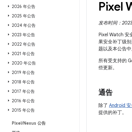
Pixel
2026 年公告
2025 年公告
发布时间：2023 
2024 年公告
Pixel Wat
2023 年公告
果安全补丁级别是 
2022 年公告
题以及本公告中
2021 年公告
所有受支持的 G
2020 年公告
些更新。
2019 年公告
2018 年公告
通告
2017 年公告
2016 年公告
除了
Android
2015 年公告
提供的补丁。
Pixel
/
Nexus 公告