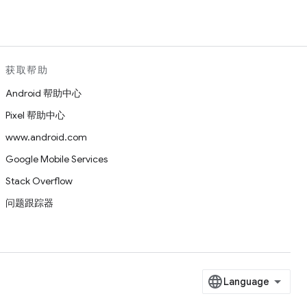
获取帮助
Android 帮助中心
Pixel 帮助中心
www.android.com
Google Mobile Services
Stack Overflow
问题跟踪器