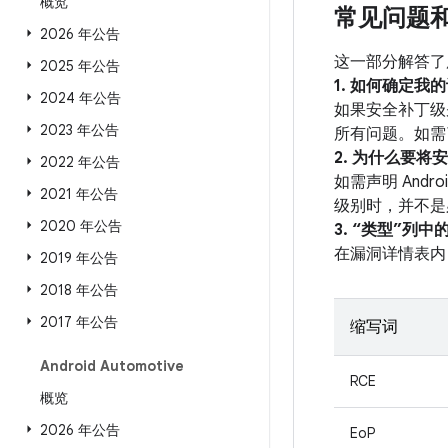
概览
常见问题
2026 年公告
这一部分解答了
2025 年公告
1. 如何确定
2024 年公告
如果安全补丁级别
2023 年公告
所有问题。如需了
2. 为什么要将
2022 年公告
如需声明 And
2021 年公告
级别时，并不是
2020 年公告
3. “类型”列
在漏洞详情表内
2019 年公告
2018 年公告
2017 年公告
缩写词
Android Automotive
RCE
概览
2026 年公告
EoP