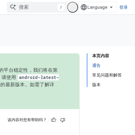
/
登录
本页内容
通告
统的平台稳定性，我们将在第
常见问题和解答
码，请使用
android-latest-
P 的最新版本。如需了解详
版本
该内容对您有帮助吗？