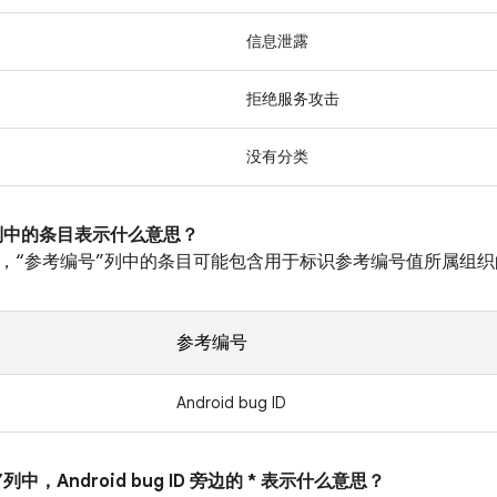
信息泄露
拒绝服务攻击
没有分类
”列中的条目表示什么意思？
，“参考编号”列中的条目可能包含用于标识参考编号值所属组织
参考编号
Android bug ID
列中，Android bug ID 旁边的 * 表示什么意思？