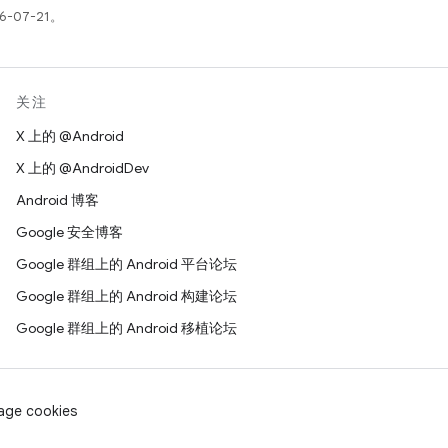
-07-21。
关注
X 上的 @Android
X 上的 @AndroidDev
Android 博客
Google 安全博客
Google 群组上的 Android 平台论坛
Google 群组上的 Android 构建论坛
Google 群组上的 Android 移植论坛
age cookies