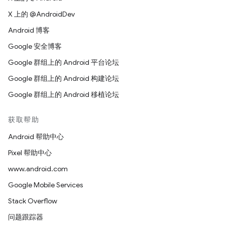
X 上的 @AndroidDev
Android 博客
Google 安全博客
Google 群组上的 Android 平台论坛
Google 群组上的 Android 构建论坛
Google 群组上的 Android 移植论坛
获取帮助
Android 帮助中心
Pixel 帮助中心
www.android.com
Google Mobile Services
Stack Overflow
问题跟踪器