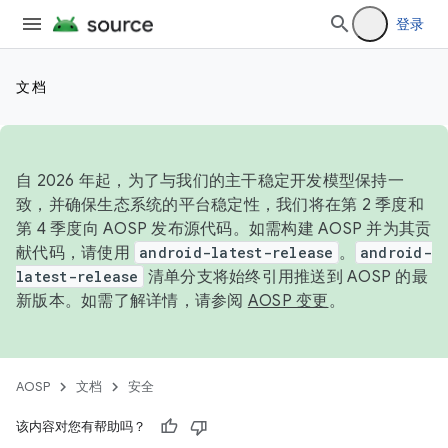
登录
文档
自 2026 年起，为了与我们的主干稳定开发模型保持一
致，并确保生态系统的平台稳定性，我们将在第 2 季度和
第 4 季度向 AOSP 发布源代码。如需构建 AOSP 并为其贡
献代码，请使用
android-latest-release
。
android-
latest-release
清单分支将始终引用推送到 AOSP 的最
新版本。如需了解详情，请参阅
AOSP 变更
。
AOSP
文档
安全
该内容对您有帮助吗？