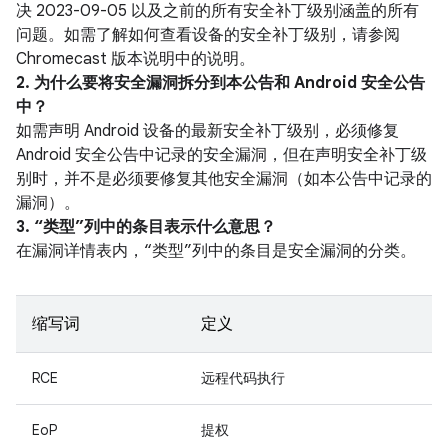
决 2023-09-05 以及之前的所有安全补丁级别涵盖的所有
问题。如需了解如何查看设备的安全补丁级别，请参阅
Chromecast 版本说明中的说明。
2. 为什么要将安全漏洞拆分到本公告和 Android 安全公告
中？
如需声明 Android 设备的最新安全补丁级别，必须修复
Android 安全公告中记录的安全漏洞，但在声明安全补丁级
别时，并不是必须要修复其他安全漏洞（如本公告中记录的
漏洞）。
3. “类型”列中的条目表示什么意思？
在漏洞详情表内，“类型”列中的条目是安全漏洞的分类。
缩写词
定义
RCE
远程代码执行
EoP
提权