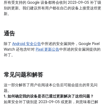
所有受支持的 Google 设备都将会收到 2023-09-05 补丁级
别的更新。我们建议所有用户都在自己的设备上接受这些更
新。
通告
除了
Android 安全公告
中所述的安全漏洞外，Google Pixel
Watch 还包含针对
Pixel 更新公告
中所述的安全漏洞提供的
补丁。
常见问题和解答
这一部分解答了用户在阅读本公告后可能会提出的常见问
题。
1. 如何确定我的设备是否已通过更新解决了这些问题？
如果安全补丁级别是 2023-09-05 或更新，则意味着已解