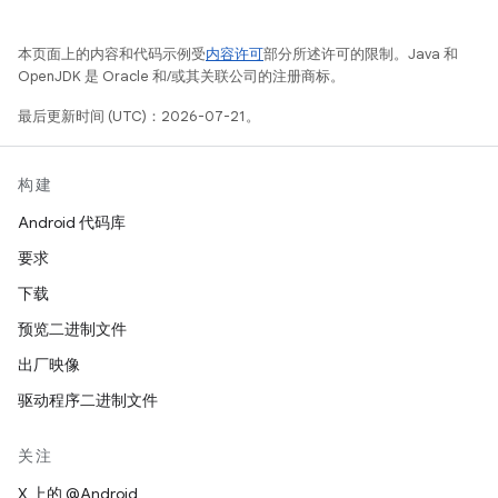
本页面上的内容和代码示例受
内容许可
部分所述许可的限制。Java 和
OpenJDK 是 Oracle 和/或其关联公司的注册商标。
最后更新时间 (UTC)：2026-07-21。
构建
Android 代码库
要求
下载
预览二进制文件
出厂映像
驱动程序二进制文件
关注
X 上的 @Android