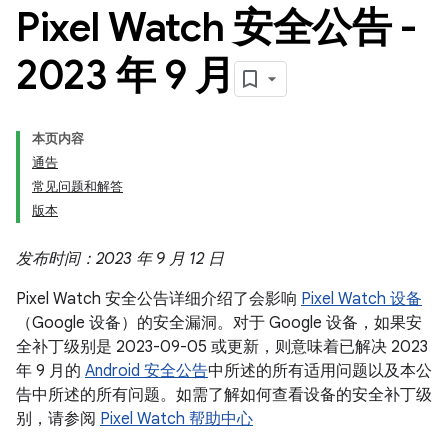
Pixel Watch 安全公告 -
2023 年 9 月
本页内容
通告
常见问题和解答
版本
发布时间：2023 年 9 月 12 日
Pixel Watch 安全公告详细介绍了会影响
Pixel Watch 设备
（Google 设备）的安全漏洞。对于 Google 设备，如果安
全补丁级别是 2023-09-05 或更新，则意味着已解决 2023
年 9 月的
Android 安全公告
中所述的所有适用问题以及本公
告中所述的所有问题。如需了解如何查看设备的安全补丁级
别，请参阅
Pixel Watch 帮助中心