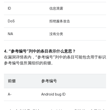
ID
信息泄露
DoS
拒绝服务攻击
N/A
没有分类
4. “参考编号”列中的条目表示什么意思？
在漏洞详情表内，“参考编号”列中的条目可能包含用于标识
参考编号值所属组织的前缀。
前缀
参考编号
A-
Android bug ID