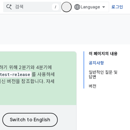
/
로그인
이 페이지의 내용
공지사항
하기 위해 2분기와 4분기에
일반적인 질문 및
test-release
를 사용하세
답변
최신 버전을 참조합니다. 자세
버전