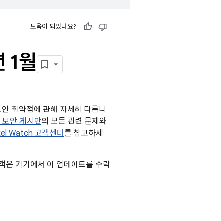
도움이 되었나요?
년 1월
는 보안 취약점에 관해 자세히 다룹니
id 보안 게시판
의 모든 관련 문제와
xel Watch 고객센터
를 참고하세
 고객은 기기에서 이 업데이트를 수락