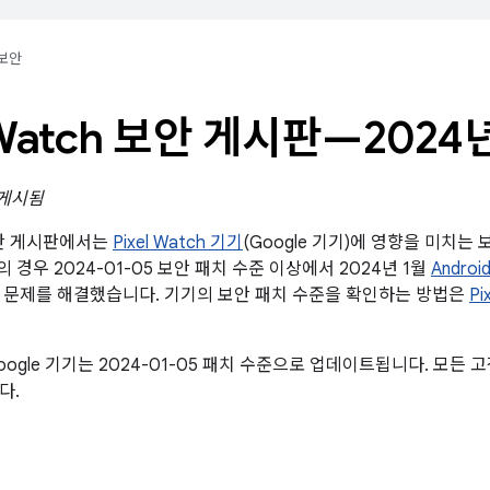
보안
l Watch 보안 게시판—2024
 게시됨
 보안 게시판에서는
Pixel Watch 기기
(Google 기기)에 영향을 미치
기의 경우 2024-01-05 보안 패치 수준 이상에서 2024년 1월
Andro
 문제를 해결했습니다. 기기의 보안 패치 수준을 확인하는 방법은
Pi
ogle 기기는 2024-01-05 패치 수준으로 업데이트됩니다. 모든
다.