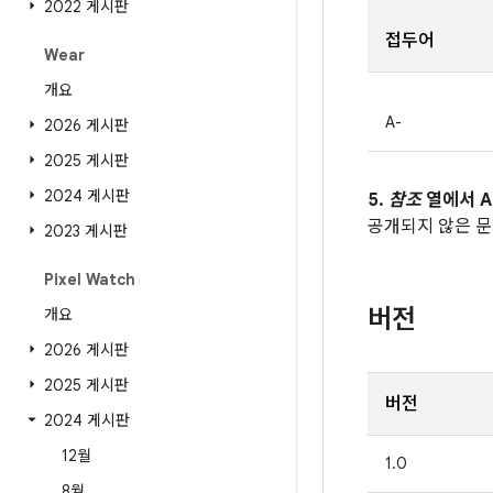
2022 게시판
접두어
Wear
개요
A-
2026 게시판
2025 게시판
2024 게시판
5.
참조
열에서 A
공개되지 않은 
2023 게시판
Pixel Watch
버전
개요
2026 게시판
2025 게시판
버전
2024 게시판
12월
1.0
8월