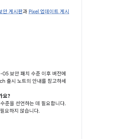
 보안 게시판
과
Pixel 업데이트 게시
1-05 보안 패치 수준 이후 버전에
tch 출시 노트의 안내를 참고하세
가요?
패치 수준을 선언하는 데 필요합니다.
 필요하지 않습니다.