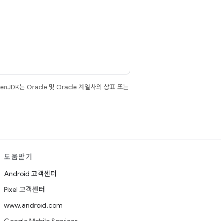
JDK는 Oracle 및 Oracle 계열사의 상표 또는
도움받기
Android 고객센터
Pixel 고객센터
www.android.com