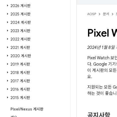
2026 게시판
2025 게시판
AOSP
문서
2024 게시판
Pixe
2023 게시판
2022 게시판
2024년 1월 8일
2021 게시판
2020 게시판
Pixel Watch
다. Google 기
2019 게시판
이 게시판의 모든
2018 게시판
요.
2017 게시판
지원되는 모든 Go
2016 게시판
하는 것이 좋습니
2015 게시판
Pixel
/
Nexus 게시판
공지사항