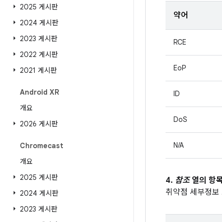
2025 게시판
약어
2024 게시판
2023 게시판
RCE
2022 게시판
EoP
2021 게시판
Android XR
ID
개요
DoS
2026 게시판
N/A
Chromecast
개요
2025 게시판
4.
참조
열의 항목
취약점 세부정보
2024 게시판
2023 게시판