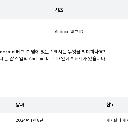
참조
Android 버그 ID
ndroid 버그 ID 옆에 있는 * 표시는 무엇을 의미하나요?
문제는
참조
열의 Android 버그 ID 옆에 * 표시가 있습니다.
날짜
참고
2024년 1월 8일
게시판이 게