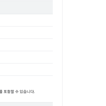
를 포함할 수 있습니다.