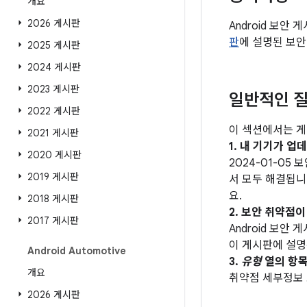
개요
2026 게시판
Android 보안 
판
에 설명된 보안
2025 게시판
2024 게시판
2023 게시판
일반적인 질
2022 게시판
이 섹션에서는 게
2021 게시판
1. 내 기기가 
2020 게시판
2024-01-05
2019 게시판
서 모두 해결됩니다
요.
2018 게시판
2. 보안 취약점
2017 게시판
Android 보안
이 게시판에 설명
Android Automotive
3.
유형
열의 항목
개요
취약점 세부정보
2026 게시판