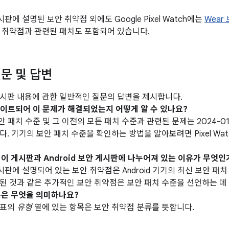
게시판에 설명된 보안 취약점 외에도 Google Pixel Watch에는
Wear
 취약점과 관련된 패치도 포함되어 있습니다.
문 및 답변
시판 내용에 관한 일반적인 질문의 답변을 제시합니다.
업데이트되어 이 문제가 해결되었는지 어떻게 알 수 있나요?
 보안 패치 수준 및 그 이전의 모든 패치 수준과 관련된 문제는 2024-0
. 기기의 보안 패치 수준을 확인하는 방법을 알아보려면 Pixel Wa
이 이 게시판과 Android 보안 게시판에 나누어져 있는 이유가 무엇인
 게시판에 설명되어 있는 보안 취약점은 Android 기기의 최신 보안 
된 것과 같은 추가적인 보안 취약점은 보안 패치 수준을 선언하는 데
은 무엇을 의미하나요?
 표의
유형
열에 있는 항목은 보안 취약점 분류를 뜻합니다.