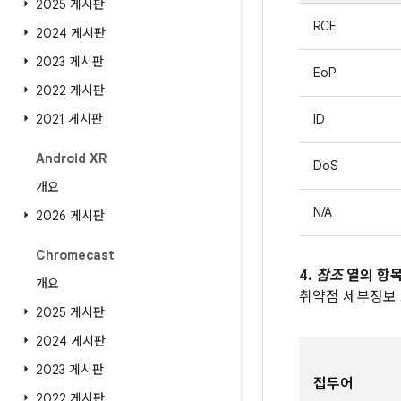
2025 게시판
RCE
2024 게시판
2023 게시판
EoP
2022 게시판
2021 게시판
ID
Android XR
DoS
개요
N/A
2026 게시판
Chromecast
4.
참조
열의 항목
개요
취약점 세부정보
2025 게시판
2024 게시판
2023 게시판
접두어
2022 게시판