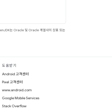
JDK는 Oracle 및 Oracle 계열사의 상표 또는
도움받기
Android 고객센터
Pixel 고객센터
www.android.com
Google Mobile Services
Stack Overflow