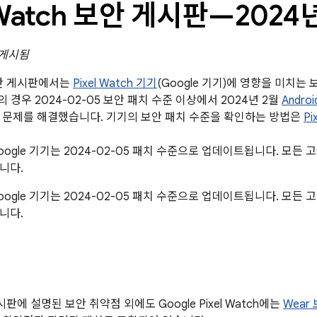
l Watch 보안 게시판—2024
 게시됨
 보안 게시판에서는
Pixel Watch 기기
(Google 기기)에 영향을 미치
기의 경우 2024-02-05 보안 패치 수준 이상에서 2024년 2월
Andro
 문제를 해결했습니다. 기기의 보안 패치 수준을 확인하는 방법은
Pi
ogle 기기는 2024-02-05 패치 수준으로 업데이트됩니다. 모든
니다.
ogle 기기는 2024-02-05 패치 수준으로 업데이트됩니다. 모든
니다.
게시판에 설명된 보안 취약점 외에도 Google Pixel Watch에는
Wear