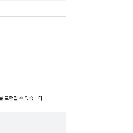
를 포함할 수 있습니다.