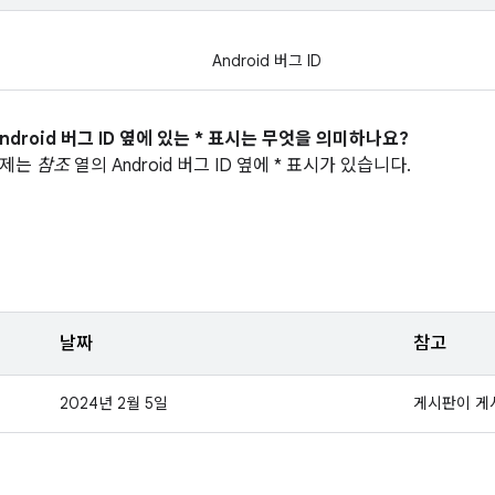
Android 버그 ID
ndroid 버그 ID 옆에 있는 * 표시는 무엇을 의미하나요?
문제는
참조
열의 Android 버그 ID 옆에 * 표시가 있습니다.
날짜
참고
2024년 2월 5일
게시판이 게