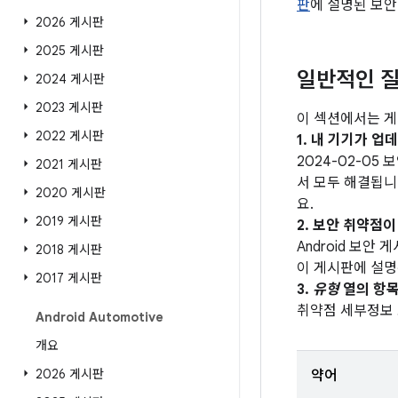
판
에 설명된 보안
2026 게시판
2025 게시판
일반적인 질
2024 게시판
2023 게시판
이 섹션에서는 게
2022 게시판
1. 내 기기가 
2024-02-05
2021 게시판
서 모두 해결됩니다
2020 게시판
요.
2019 게시판
2. 보안 취약점
Android 보안
2018 게시판
이 게시판에 설명
2017 게시판
3.
유형
열의 항목
취약점 세부정보
Android Automotive
개요
2026 게시판
약어