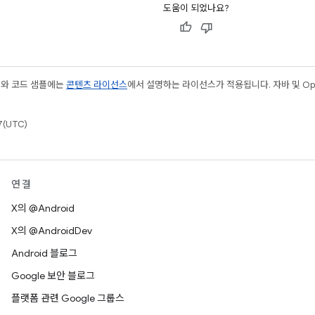
도움이 되었나요?
츠와 코드 샘플에는
콘텐츠 라이선스
에서 설명하는 라이선스가 적용됩니다. 자바 및 Open
(UTC)
연결
X의 @Android
X의 @AndroidDev
Android 블로그
Google 보안 블로그
플랫폼 관련 Google 그룹스