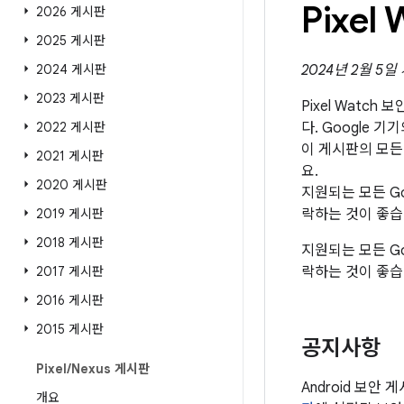
Pixe
2026 게시판
2025 게시판
2024 게시판
2024년 2월 5일
2023 게시판
Pixel Watch
2022 게시판
다. Google 기
이 게시판의 모든
2021 게시판
요.
2020 게시판
지원되는 모든 Go
2019 게시판
락하는 것이 좋습
2018 게시판
지원되는 모든 Go
2017 게시판
락하는 것이 좋습
2016 게시판
2015 게시판
공지사항
Pixel
/
Nexus 게시판
Android 보안 
개요