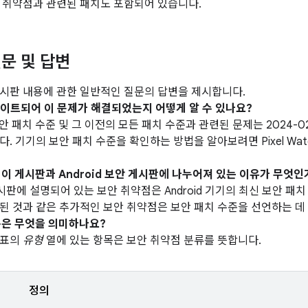
 취약점과 관련된 패치도 포함되어 있습니다.
문 및 답변
시판 내용에 관한 일반적인 질문의 답변을 제시합니다.
업데이트되어 이 문제가 해결되었는지 어떻게 알 수 있나요?
 보안 패치 수준 및 그 이전의 모든 패치 수준과 관련된 문제는 2024-
. 기기의 보안 패치 수준을 확인하는 방법을 알아보려면 Pixel Wa
이 이 게시판과 Android 보안 게시판에 나누어져 있는 이유가 무엇인
 게시판에 설명되어 있는 보안 취약점은 Android 기기의 최신 보안 
된 것과 같은 추가적인 보안 취약점은 보안 패치 수준을 선언하는 데
은 무엇을 의미하나요?
 표의
유형
열에 있는 항목은 보안 취약점 분류를 뜻합니다.
정의