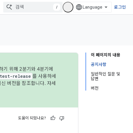
/
로그인
이 페이지의 내용
공지사항
하기 위해 2분기와 4분기에
일반적인 질문 및
test-release
를 사용하세
답변
최신 버전을 참조합니다. 자세
버전
도움이 되었나요?