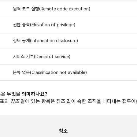
원격 코드 실행(Remote code execution)
권한 승격(Elevation of privilege)
정보 공개(Information disclosure)
서비스 거부(Denial of service)
분류 없음(Classification not available)
은 무엇을 의미하나요?
 표의
참조
열에 있는 항목은 참조 값이 속한 조직을 나타내는 접두어
참조