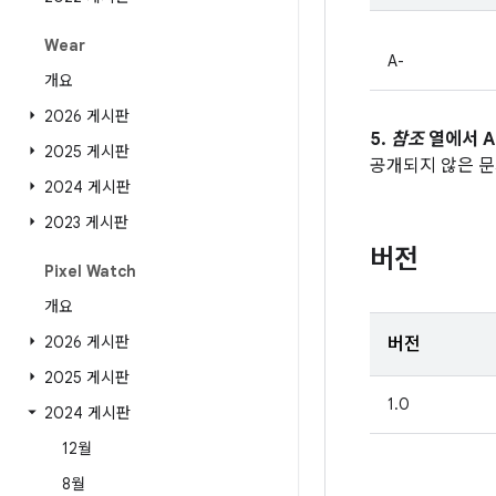
Wear
A-
개요
2026 게시판
5.
참조
열에서 A
2025 게시판
공개되지 않은 
2024 게시판
2023 게시판
버전
Pixel Watch
개요
2026 게시판
버전
2025 게시판
1.0
2024 게시판
12월
8월