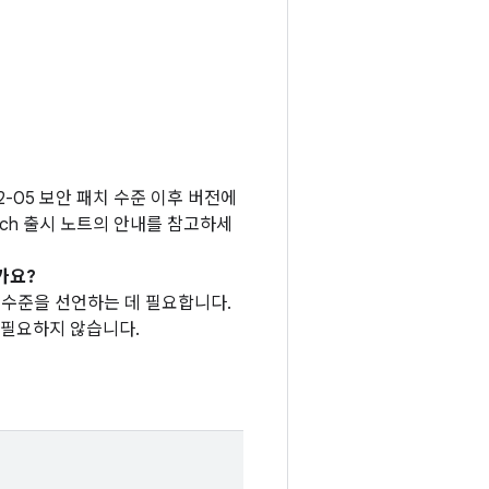
02-05 보안 패치 수준 이후 버전에
tch 출시 노트의 안내를 참고하세
가요?
패치 수준을 선언하는 데 필요합니다.
 필요하지 않습니다.