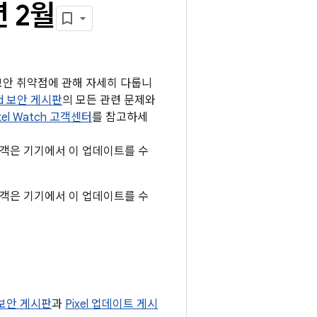
년 2월
는 보안 취약점에 관해 자세히 다룹니
id 보안 게시판
의 모든 관련 문제와
xel Watch 고객센터
를 참고하세
 고객은 기기에서 이 업데이트를 수
 고객은 기기에서 이 업데이트를 수
 보안 게시판
과
Pixel 업데이트 게시