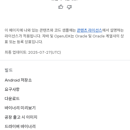
이 페이지에 나와 있는 콘텐츠와 코드 샘플에는
콘텐츠 라이선스
에서 설명하는
라이선스가 적용됩니다. 자바 및 OpenJDK는 Oracle 및 Oracle 계열사의 상
표 또는 등록 상표입니다.
최종 업데이트: 2025-07-27(UTC)
빌드
Android 저장소
요구사항
다운로드
바이너리 미리보기
공장 출고 시 이미지
드라이버 바이너리