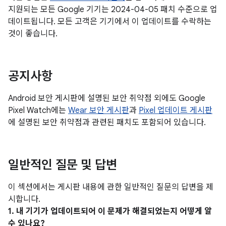
지원되는 모든 Google 기기는 2024-04-05 패치 수준으로 업
데이트됩니다. 모든 고객은 기기에서 이 업데이트를 수락하는
것이 좋습니다.
공지사항
Android 보안 게시판에 설명된 보안 취약점 외에도 Google
Pixel Watch에는
Wear 보안 게시판
과
Pixel 업데이트 게시판
에 설명된 보안 취약점과 관련된 패치도 포함되어 있습니다.
일반적인 질문 및 답변
이 섹션에서는 게시판 내용에 관한 일반적인 질문의 답변을 제
시합니다.
1. 내 기기가 업데이트되어 이 문제가 해결되었는지 어떻게 알
수 있나요?