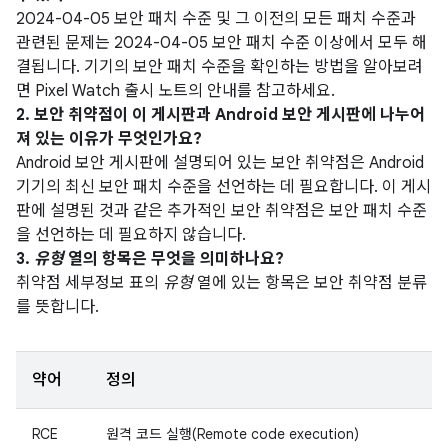
2024-04-05 보안 패치 수준 및 그 이전의 모든 패치 수준과
관련된 문제는 2024-04-05 보안 패치 수준 이상에서 모두 해
결됩니다. 기기의 보안 패치 수준을 확인하는 방법을 알아보려
면 Pixel Watch 출시 노트의 안내를 참고하세요.
2. 보안 취약점이 이 게시판과 Android 보안 게시판에 나누어
져 있는 이유가 무엇인가요?
Android 보안 게시판에 설명되어 있는 보안 취약점은 Android
기기의 최신 보안 패치 수준을 선언하는 데 필요합니다. 이 게시
판에 설명된 것과 같은 추가적인 보안 취약점은 보안 패치 수준
을 선언하는 데 필요하지 않습니다.
3.
유형
열의 항목은 무엇을 의미하나요?
취약점 세부정보 표의
유형
열에 있는 항목은 보안 취약점 분류
를 뜻합니다.
약어
정의
RCE
원격 코드 실행(Remote code execution)