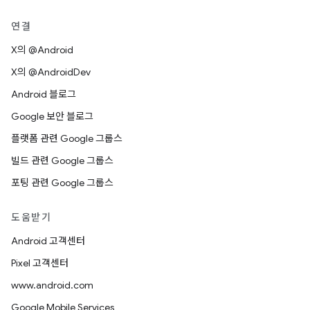
연결
X의 @Android
X의 @AndroidDev
Android 블로그
Google 보안 블로그
플랫폼 관련 Google 그룹스
빌드 관련 Google 그룹스
포팅 관련 Google 그룹스
도움받기
Android 고객센터
Pixel 고객센터
www.android.com
Google Mobile Services