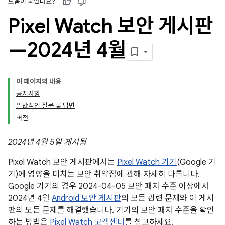
도움이 되었나요?
Pixel Watch 보안 게시판
—2024년 4월
이 페이지의 내용
공지사항
일반적인 질문 및 답변
버전
2024년 4월 5일 게시됨
Pixel Watch 보안 게시판에서는
Pixel Watch 기기
(Google 기
기)에 영향을 미치는 보안 취약점에 관해 자세히 다룹니다.
Google 기기의 경우 2024-04-05 보안 패치 수준 이상에서
2024년 4월
Android 보안 게시판
의 모든 관련 문제와 이 게시
판의 모든 문제를 해결했습니다. 기기의 보안 패치 수준을 확인
하는 방법은
Pixel Watch 고객센터
를 참고하세요.