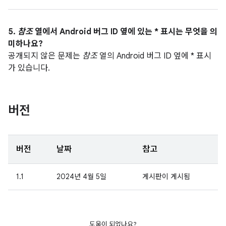
5.
참조
열에서 Android 버그 ID 옆에 있는 * 표시는 무엇을 의
미하나요?
공개되지 않은 문제는
참조
열의 Android 버그 ID 옆에 * 표시
가 있습니다.
버전
버전
날짜
참고
1.1
2024년 4월 5일
게시판이 게시됨
도움이 되었나요?