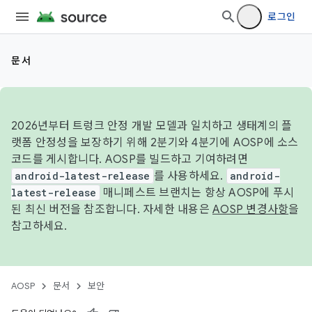
로그인
문서
2026년부터 트렁크 안정 개발 모델과 일치하고 생태계의 플
랫폼 안정성을 보장하기 위해 2분기와 4분기에 AOSP에 소스
코드를 게시합니다. AOSP를 빌드하고 기여하려면
android-latest-release
를 사용하세요.
android-
latest-release
매니페스트 브랜치는 항상 AOSP에 푸시
된 최신 버전을 참조합니다. 자세한 내용은
AOSP 변경사항
을
참고하세요.
AOSP
문서
보안