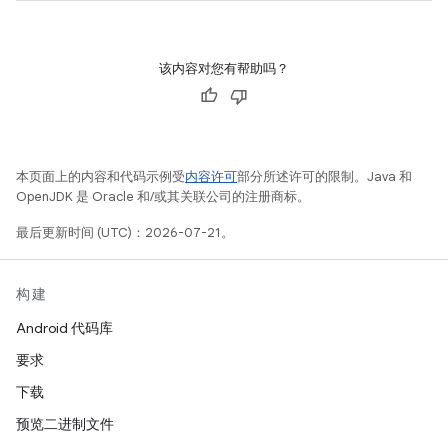
该内容对您有帮助吗？
本页面上的内容和代码示例受
内容许可
部分所述许可的限制。Java 和
OpenJDK 是 Oracle 和/或其关联公司的注册商标。
最后更新时间 (UTC)：2026-07-21。
构建
Android 代码库
要求
下载
预览二进制文件