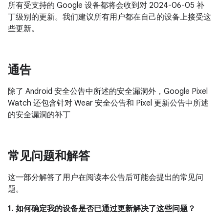
所有受支持的 Google 设备都将会收到对 2024-06-05 补
丁级别的更新。我们建议所有用户都在自己的设备上接受这
些更新。
通告
除了 Android 安全公告中所述的安全漏洞外，Google Pixel
Watch 还包含针对 Wear 安全公告和 Pixel 更新公告中所述
的安全漏洞的补丁
常见问题和解答
这一部分解答了用户在阅读本公告后可能会提出的常见问
题。
1. 如何确定我的设备是否已通过更新解决了这些问题？