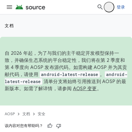
登录
文档
自 2026 年起，为了与我们的主干稳定开发模型保持一
致，并确保生态系统的平台稳定性，我们将在第 2 季度和
第 4 季度向 AOSP 发布源代码。如需构建 AOSP 并为其贡
献代码，请使用
android-latest-release
。
android-
latest-release
清单分支将始终引用推送到 AOSP 的最
新版本。如需了解详情，请参阅
AOSP 变更
。
AOSP
文档
安全
该内容对您有帮助吗？