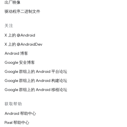
出厂映像
驱动程序二进制文件
关注
X 上的 @Android
X 上的 @AndroidDev
Android 博客
Google 安全博客
Google 群组上的 Android 平台论坛
Google 群组上的 Android 构建论坛
Google 群组上的 Android 移植论坛
获取帮助
Android 帮助中心
Pixel 帮助中心