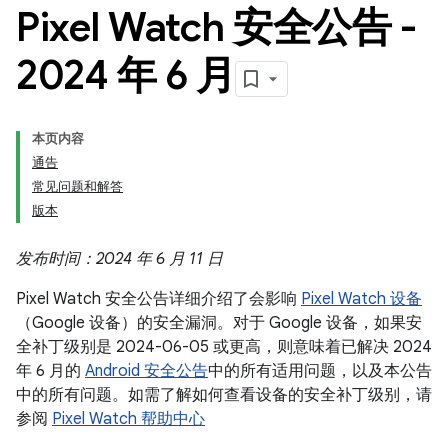
Pixel Watch 安全公告 -
2024 年 6 月
本页内容
通告
常见问题和解答
版本
发布时间：2024 年 6 月 11 日
Pixel Watch 安全公告详细介绍了会影响
Pixel Watch 设备
（Google 设备）的安全漏洞。对于 Google 设备，如果安
全补丁级别是 2024-06-05 或更高，则意味着已解决 2024
年 6 月的
Android 安全公告
中的所有适用问题，以及本公告
中的所有问题。如需了解如何查看设备的安全补丁级别，请
参阅
Pixel Watch 帮助中心