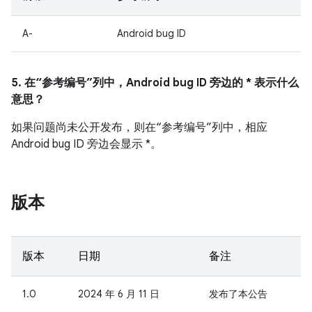
A-
Android bug ID
5. 在“参考编号”列中，Android bug ID 旁边的 * 表示什么
意思？
如果问题尚未公开发布，则在“参考编号”列中，相应
Android bug ID 旁边会显示 *。
版本
版本
日期
备注
1.0
2024 年 6 月 11 日
发布了本公告