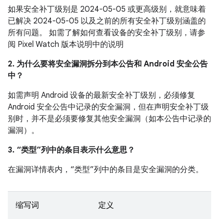
如果安全补丁级别是 2024-05-05 或更高级别，就意味着
已解决 2024-05-05 以及之前的所有安全补丁级别涵盖的
所有问题。 如需了解如何查看设备的安全补丁级别，请参
阅 Pixel Watch 版本说明中的说明
2. 为什么要将安全漏洞拆分到本公告和 Android 安全公告
中？
如需声明 Android 设备的最新安全补丁级别，必须修复
Android 安全公告中记录的安全漏洞，但在声明安全补丁级
别时，并不是必须要修复其他安全漏洞（如本公告中记录的
漏洞）。
3. “类型”列中的条目表示什么意思？
在漏洞详情表内，“类型”列中的条目是安全漏洞的分类。
缩写词
定义