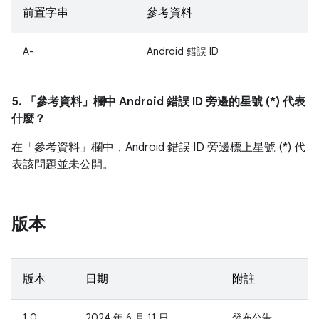
前置字串
參考資料
A-
Android 錯誤 ID
5. 「參考資料」
欄中 Android 錯誤 ID 旁邊的星號 (*) 代表
什麼？
在「參考資料」
欄中，Android 錯誤 ID 旁邊標上星號 (*) 代
表該問題並未公開。
版本
版本
日期
附註
1.0
2024 年 6 月 11 日
發布公告