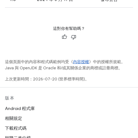
這對你有幫助嗎？
這個頁面中的內容和程式碼範例均受《
內容授權
》中的授權所規範。
Java 與 OpenJDK 是 Oracle 和/或其關係企業的商標或註冊商標。
上次更新時間：2026-07-20 (世界標準時間)。
版本
Android 程式庫
相關規定
下載程式碼