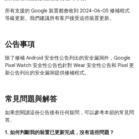
所有支援的 Google 裝置都會收到 2024-06-05 修補程式
等級更新。我們建議所有客戶接受這些裝置更新。
公告事項
除了修補 Android 安全性公告列出的安全漏洞外，Google
Pixel Watch 安全性公告也針對 Wear 安全性公告和 Pixel 更
新公告列出的安全漏洞提供修補程式。
常見問題與解答
如果您閱讀這份公告後有任何疑問，可以參考本節的常見問
答。
1. 如何判斷我的裝置已更新完成，沒有這些問題？