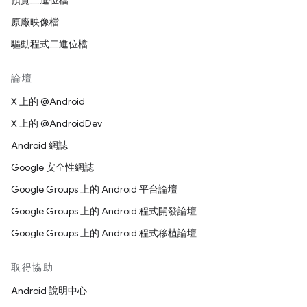
預覽二進位檔
原廠映像檔
驅動程式二進位檔
論壇
X 上的 @Android
X 上的 @AndroidDev
Android 網誌
Google 安全性網誌
Google Groups 上的 Android 平台論壇
Google Groups 上的 Android 程式開發論壇
Google Groups 上的 Android 程式移植論壇
取得協助
Android 說明中心