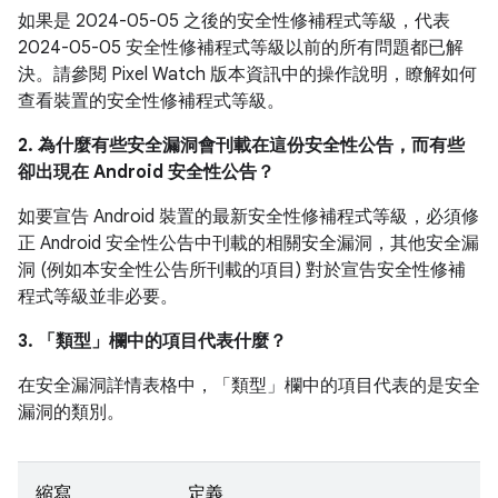
如果是 2024-05-05 之後的安全性修補程式等級，代表
2024-05-05 安全性修補程式等級以前的所有問題都已解
決。請參閱 Pixel Watch 版本資訊中的操作說明，瞭解如何
查看裝置的安全性修補程式等級。
2. 為什麼有些安全漏洞會刊載在這份安全性公告，而有些
卻出現在 Android 安全性公告？
如要宣告 Android 裝置的最新安全性修補程式等級，必須修
正 Android 安全性公告中刊載的相關安全漏洞，其他安全漏
洞 (例如本安全性公告所刊載的項目) 對於宣告安全性修補
程式等級並非必要。
3. 「類型」
欄中的項目代表什麼？
在安全漏洞詳情表格中，「類型」
欄中的項目代表的是安全
漏洞的類別。
縮寫
定義