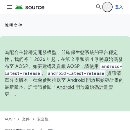
登入
說明文件
為配合主幹穩定開發模型，並確保生態系統的平台穩定
性，我們將自 2026 年起，在第 2 季和第 4 季將原始碼發
布至 AOSP。如要建構及貢獻 AOSP，請使用
android-
latest-release
。
android-latest-release
資訊清
單分支版本一律會參照推送至 Android 開放原始碼計畫的
最新版本。詳情請參閱「
Android 開放原始碼計畫變
更
」。
AOSP
文件
安全性