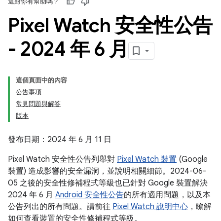
這對你有幫助嗎？
Pixel Watch 安全性公告
- 2024 年 6 月
這個頁面中的內容
公告事項
常見問題與解答
版本
發布日期：2024 年 6 月 11 日
Pixel Watch 安全性公告列舉對
Pixel Watch 裝置
(Google
裝置) 造成影響的安全漏洞，並說明相關細節。2024-06-
05 之後的安全性修補程式等級也已針對 Google 裝置解決
2024 年 6 月
Android 安全性公告
的所有適用問題，以及本
公告列出的所有問題。請前往
Pixel Watch 說明中心
，瞭解
如何查看裝置的安全性修補程式等級。