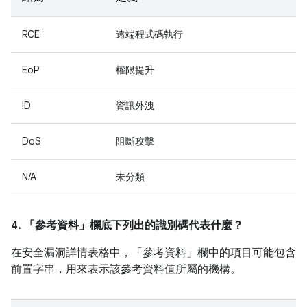
RCE
遠端程式碼執行
EoP
權限提升
ID
資訊外洩
DoS
阻斷攻擊
N/A
未分類
4. 「參考資料」
欄底下列出的識別碼代表什麼？
在安全漏洞詳情表格中，「參考資料」
欄中的項目可能包含
前置字串，用來表示該參考資料值所屬的機構。