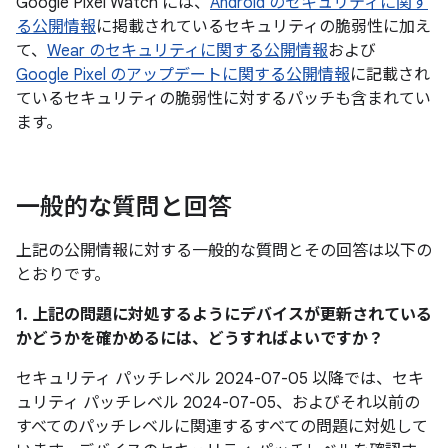
Google Pixel Watch には、
Android のセキュリティに関す
る公開情報
に掲載されているセキュリティの脆弱性に加え
て、
Wear のセキュリティに関する公開情報
および
Google Pixel のアップデートに関する公開情報
に記載され
ているセキュリティの脆弱性に対するパッチも含まれてい
ます。
一般的な質問と回答
上記の公開情報に対する一般的な質問とその回答は以下の
とおりです。
1. 上記の問題に対処するようにデバイスが更新されている
かどうかを確かめるには、どうすればよいですか？
セキュリティ パッチレベル 2024-07-05 以降では、セキ
ュリティ パッチレベル 2024-07-05、およびそれ以前の
すべてのパッチレベルに関連するすべての問題に対処して