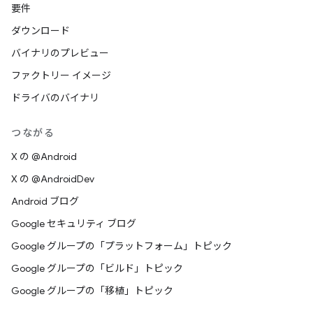
要件
ダウンロード
バイナリのプレビュー
ファクトリー イメージ
ドライバのバイナリ
つながる
X の @Android
X の @AndroidDev
Android ブログ
Google セキュリティ ブログ
Google グループの「プラットフォーム」トピック
Google グループの「ビルド」トピック
Google グループの「移植」トピック