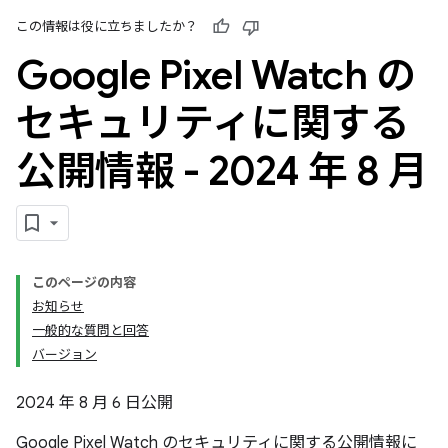
この情報は役に立ちましたか？
Google Pixel Watch の
セキュリティに関する
公開情報 - 2024 年 8 月
このページの内容
お知らせ
一般的な質問と回答
バージョン
2024 年 8 月 6 日公開
Google Pixel Watch のセキュリティに関する公開情報に