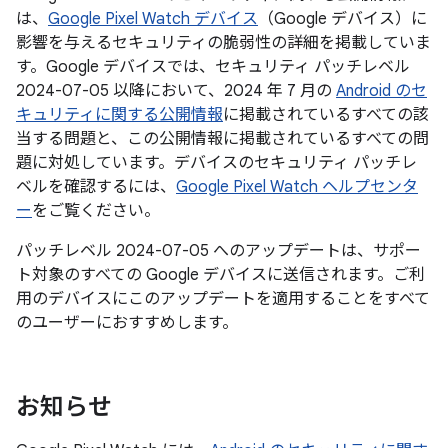
は、
Google Pixel Watch デバイス
（Google デバイス）に
影響を与えるセキュリティの脆弱性の詳細を掲載していま
す。Google デバイスでは、セキュリティ パッチレベル
2024-07-05 以降において、2024 年 7 月の
Android のセ
キュリティに関する公開情報
に掲載されているすべての該
当する問題と、この公開情報に掲載されているすべての問
題に対処しています。デバイスのセキュリティ パッチレ
ベルを確認するには、
Google Pixel Watch ヘルプセンタ
ー
をご覧ください。
パッチレベル 2024-07-05 へのアップデートは、サポー
ト対象のすべての Google デバイスに送信されます。ご利
用のデバイスにこのアップデートを適用することをすべて
のユーザーにおすすめします。
お知らせ