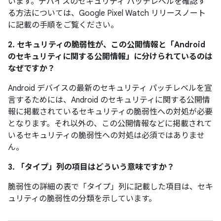
います。デバイスのセキュリティ パッチレベルを確認す
る方法については、Google Pixel Watch リリースノート
に記載の手順をご覧ください。
2. セキュリティの脆弱性が、この公開情報と「Android
のセキュリティに関する公開情報」に分けられているのは
なぜですか？
Android デバイスの最新のセキュリティ パッチレベルを宣
言するためには、Android のセキュリティに関する公開情
報に掲載されているセキュリティの脆弱性への対処が必要
となります。それ以外の、この公開情報などに掲載されて
いるセキュリティの脆弱性への対処は必須ではありませ
ん。
3. 「タイプ」
列の項目はどういう意味ですか？
脆弱性の詳細の表で「タイプ」
列に記載した項目は、セキ
ュリティの脆弱性の分類を示しています。