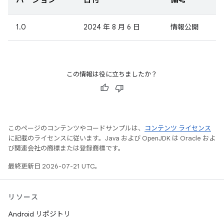
バージョン
日付
備考
1.0
2024 年 8 月 6 日
情報公開
この情報は役に立ちましたか？
このページのコンテンツやコードサンプルは、
コンテンツ ライセンス
に記載のライセンスに従います。Java および OpenJDK は Oracle およ
び関連会社の商標または登録商標です。
最終更新日 2026-07-21 UTC。
リソース
Android リポジトリ