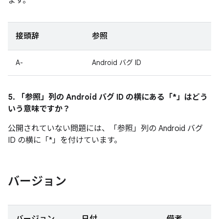
ます。
接頭辞
参照
A-
Android バグ ID
5. 「参照」
列の Android バグ ID の横にある「*」はどう
いう意味ですか？
公開されていない問題には、「参照」列の Android バグ
ID の横に「*」を付けています。
バージョン