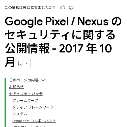
この情報は役に立ちましたか？
Google Pixel
/
Nexus の
セキュリティに関する
公開情報 - 2017 年 10
月
このページの内容
お知らせ
セキュリティ パッチ
フレームワーク
メディア フレームワーク
システム
Broadcom コンポーネント