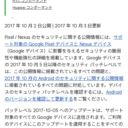
HTC コンポーネント
Huawei コンポーネント
2017 年 10 月 2 日公開 | 2017 年 10 月 3 日更新
Pixel / Nexus のセキュリティに関する公開情報には、
サポ
ート対象の Google Pixel デバイスと Nexus デバイス
（Google デバイス）に影響を与えるセキュリティの脆弱
性や機能強化の詳細を掲載しています。Google デバイス
の 2017 年 10 月 5 日以降のセキュリティ パッチレベルで
は、この公開情報に掲載されているすべての問題と、
2017 年 10 月の Android のセキュリティに関する公開情報
に掲載されているすべての問題に対処しています。デバイ
スのセキュリティ パッチレベルを確認するには、
Android
のバージョンを確認して更新する
をご覧ください。
パッチレベル 2017-10-05 へのアップデートは、サポート
対象のすべての Google デバイスに送信されます。ご利用
のデバイスにこのアップデートを適用することをすべての