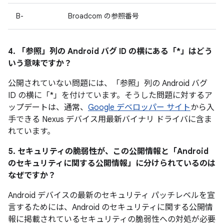
B-
Broadcom の参照番号
4. 「参照」
列の Android バグ ID の横にある「*」はどう
いう意味ですか？
公開されていない問題には、「参照
」列の Android バグ
ID の横に「*」を付けています。そうした問題に対するア
ップデートは、通常、
Google デベロッパー サイト
から入
手できる Nexus デバイス用最新バイナリ ドライバに含ま
れています。
5. セキュリティの脆弱性が、この公開情報と「Android
のセキュリティに関する公開情報」に分けられているのは
なぜですか？
Android デバイスの最新のセキュリティ パッチレベルを宣
言するためには、Android のセキュリティに関する公開情
報に掲載されているセキュリティの脆弱性への対処が必要