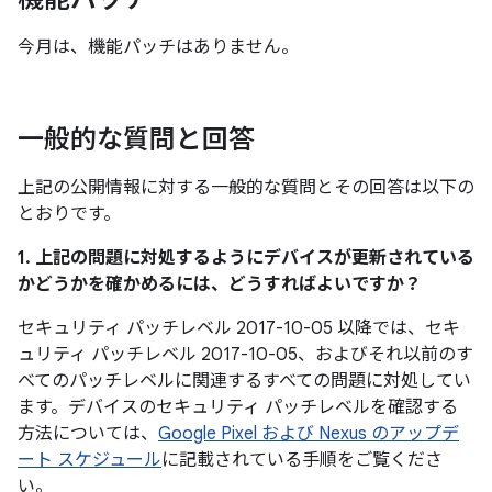
今月は、機能パッチはありません。
一般的な質問と回答
上記の公開情報に対する一般的な質問とその回答は以下の
とおりです。
1. 上記の問題に対処するようにデバイスが更新されている
かどうかを確かめるには、どうすればよいですか？
セキュリティ パッチレベル 2017-10-05 以降では、セキ
ュリティ パッチレベル 2017-10-05、およびそれ以前のす
べてのパッチレベルに関連するすべての問題に対処してい
ます。デバイスのセキュリティ パッチレベルを確認する
方法については、
Google Pixel および Nexus のアップデ
ート スケジュール
に記載されている手順をご覧くださ
い。