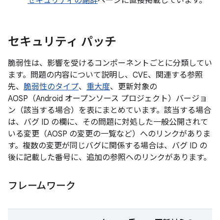
セキュリティの謝辞
ページに直接掲載しています。
セキュリティ パッチ
脆弱性は、影響を受けるコンポーネントごとに分類してい
ます。問題の内容について説明し、CVE、関連する参照
先、
脆弱性のタイプ
、
重大度
、更新対象の
AOSP（Android オープンソース プロジェクト）バージョ
ン（該当する場合）を表にまとめています。該当する場合
は、バグ ID の欄に、その問題に対処した一般公開されて
いる変更（AOSP の変更の一覧など）へのリンクがありま
す。複数の変更が同じバグに関係する場合は、バグ ID の
後に記載した番号に、追加の参照へのリンクがあります。
フレームワーク