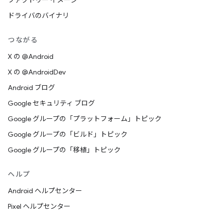
ファクトリー イメージ
ドライバのバイナリ
つながる
X の @Android
X の @AndroidDev
Android ブログ
Google セキュリティ ブログ
Google グループの「プラットフォーム」トピック
Google グループの「ビルド」トピック
Google グループの「移植」トピック
ヘルプ
Android ヘルプセンター
Pixel ヘルプセンター