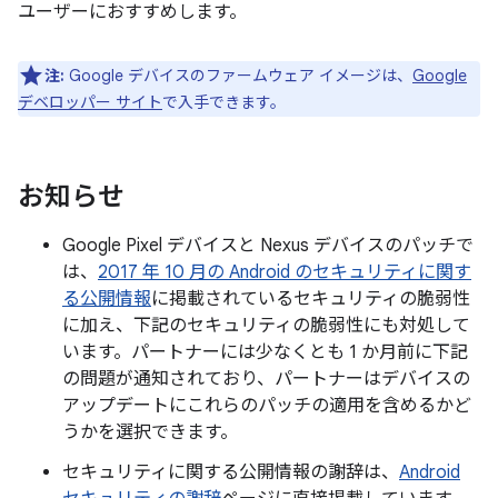
ユーザーにおすすめします。
注:
Google デバイスのファームウェア イメージは、
Google
デベロッパー サイト
で入手できます。
お知らせ
Google Pixel デバイスと Nexus デバイスのパッチで
は、
2017 年 10 月の Android のセキュリティに関す
る公開情報
に掲載されているセキュリティの脆弱性
に加え、下記のセキュリティの脆弱性にも対処して
います。パートナーには少なくとも 1 か月前に下記
の問題が通知されており、パートナーはデバイスの
アップデートにこれらのパッチの適用を含めるかど
うかを選択できます。
セキュリティに関する公開情報の謝辞は、
Android