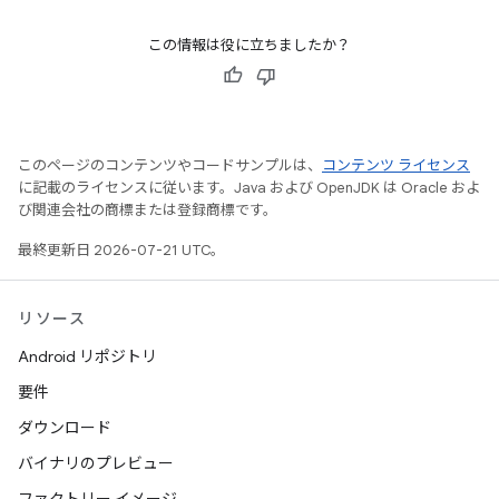
この情報は役に立ちましたか？
このページのコンテンツやコードサンプルは、
コンテンツ ライセンス
に記載のライセンスに従います。Java および OpenJDK は Oracle およ
び関連会社の商標または登録商標です。
最終更新日 2026-07-21 UTC。
リソース
Android リポジトリ
要件
ダウンロード
バイナリのプレビュー