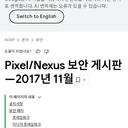
로 번역합니다. AI 번역에는 오류가 있을 수 있습니다.
AOSP
문서
보안
도움이 되었나요?
Pixel
/
Nexus 보안 게시판
—2017년 11월
이 페이지의 내용
공지사항
보안 패치
프레임워크
미디어 프레임워크