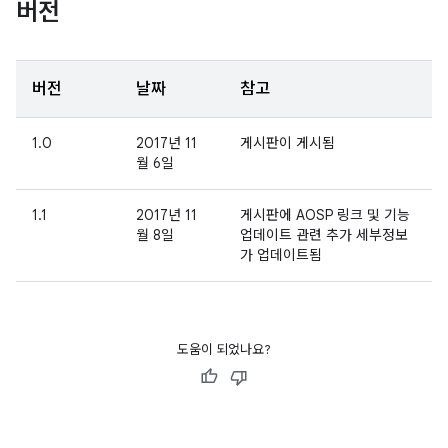
버전
버전
날짜
참고
1.0
2017년 11
게시판이 게시됨
월 6일
1.1
2017년 11
게시판에 AOSP 링크 및 기능
월 8일
업데이트 관련 추가 세부정보
가 업데이트됨
도움이 되었나요?