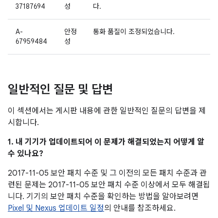
37187694
성
다.
A-
안정
통화 품질이 조정되었습니다.
67959484
성
일반적인 질문 및 답변
이 섹션에서는 게시판 내용에 관한 일반적인 질문의 답변을 제
시합니다.
1. 내 기기가 업데이트되어 이 문제가 해결되었는지 어떻게 알
수 있나요?
2017-11-05 보안 패치 수준 및 그 이전의 모든 패치 수준과 관
련된 문제는 2017-11-05 보안 패치 수준 이상에서 모두 해결됩
니다. 기기의 보안 패치 수준을 확인하는 방법을 알아보려면
Pixel 및 Nexus 업데이트 일정
의 안내를 참조하세요.