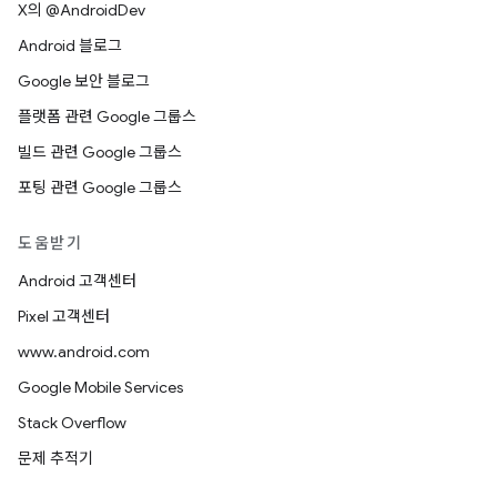
X의 @AndroidDev
Android 블로그
Google 보안 블로그
플랫폼 관련 Google 그룹스
빌드 관련 Google 그룹스
포팅 관련 Google 그룹스
도움받기
Android 고객센터
Pixel 고객센터
www.android.com
Google Mobile Services
Stack Overflow
문제 추적기