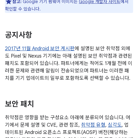
참고:
Google 기기 펌웨어 이미지는
Google 개발자 사이트
에서
확인할 수 있습니다.
공지사항
2017년 11월 Android 보안 게시판
에 설명된 보안 취약점 외에
도 Pixel 및 Nexus 기기에는 아래 설명된 보안 취약점과 관련된
패치도 포함되어 있습니다. 파트너에게는 적어도 1개월 전에 이
러한 문제와 관련해 알림이 전송되었으며 파트너는 이러한 패
치를 기기 업데이트의 일부로 포함하도록 선택할 수 있습니다.
보안 패치
취약점은 영향을 받는 구성요소 아래에 분류되어 있습니다. 여
기에서 문제 설명 및 CVE, 관련 참조,
취약점 유형
,
심각도
, 업
데이트된 Android 오픈소스 프로젝트(AOSP) 버전(해당하는