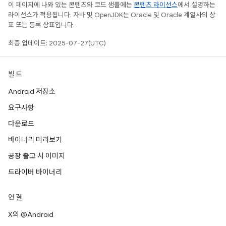
이 페이지에 나와 있는 콘텐츠와 코드 샘플에는
콘텐츠 라이선스
에서 설명하는
라이선스가 적용됩니다. 자바 및 OpenJDK는 Oracle 및 Oracle 계열사의 상
표 또는 등록 상표입니다.
최종 업데이트: 2025-07-27(UTC)
빌드
Android 저장소
요구사항
다운로드
바이너리 미리보기
공장 출고 시 이미지
드라이버 바이너리
연결
X의 @Android