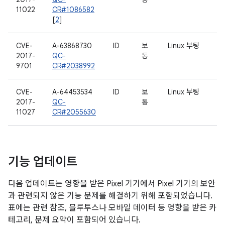
11022
CR#1086582
[
2
]
CVE-
A-63868730
ID
보
Linux 부팅
2017-
QC-
통
9701
CR#2038992
CVE-
A-64453534
ID
보
Linux 부팅
2017-
QC-
통
11027
CR#2055630
기능 업데이트
다음 업데이트는 영향을 받은 Pixel 기기에서 Pixel 기기의 보안
과 관련되지 않은 기능 문제를 해결하기 위해 포함되었습니다.
표에는 관련 참조, 블루투스나 모바일 데이터 등 영향을 받은 카
테고리, 문제 요약이 포함되어 있습니다.