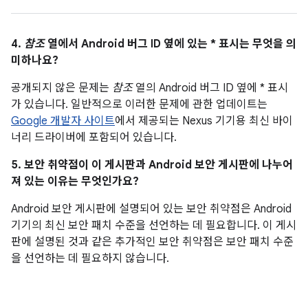
4.
참조
열에서 Android 버그 ID 옆에 있는 * 표시는 무엇을 의
미하나요?
공개되지 않은 문제는
참조
열의 Android 버그 ID 옆에 * 표시
가 있습니다. 일반적으로 이러한 문제에 관한 업데이트는
Google 개발자 사이트
에서 제공되는 Nexus 기기용 최신 바이
너리 드라이버에 포함되어 있습니다.
5. 보안 취약점이 이 게시판과 Android 보안 게시판에 나누어
져 있는 이유는 무엇인가요?
Android 보안 게시판에 설명되어 있는 보안 취약점은 Android
기기의 최신 보안 패치 수준을 선언하는 데 필요합니다. 이 게시
판에 설명된 것과 같은 추가적인 보안 취약점은 보안 패치 수준
을 선언하는 데 필요하지 않습니다.