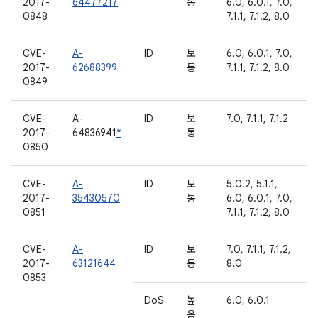
2017-
64477217
통
6.0, 6.0.1, 7.0,
0848
7.1.1, 7.1.2, 8.0
CVE-
A-
ID
보
6.0, 6.0.1, 7.0,
2017-
62688399
통
7.1.1, 7.1.2, 8.0
0849
CVE-
A-
ID
보
7.0, 7.1.1, 7.1.2
2017-
64836941
*
통
0850
CVE-
A-
ID
보
5.0.2, 5.1.1,
2017-
35430570
통
6.0, 6.0.1, 7.0,
0851
7.1.1, 7.1.2, 8.0
CVE-
A-
ID
보
7.0, 7.1.1, 7.1.2,
2017-
63121644
통
8.0
0853
DoS
높
6.0, 6.0.1
음