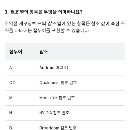
3.
참조
열의 항목은 무엇을 의미하나요?
취약점 세부정보 표의
참조
열에 있는 항목은 참조 값이 속한 조
직을 나타내는 접두어를 포함할 수 있습니다.
접두어
참조
A-
Android 버그 ID
QC-
Qualcomm 참조 번호
M-
MediaTek 참조 번호
N-
NVIDIA 참조 번호
B-
Broadcom 참조 번호