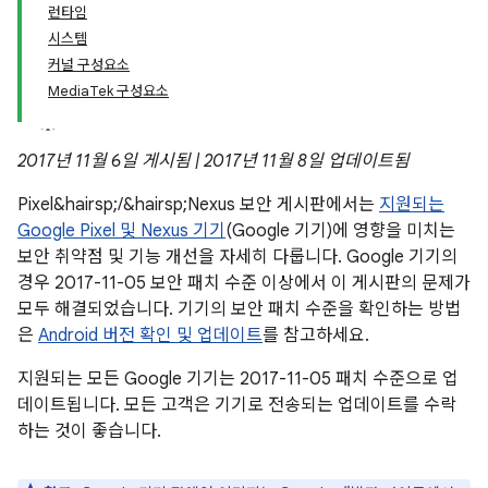
런타임
시스템
커널 구성요소
MediaTek 구성요소
2017년 11월 6일 게시됨 | 2017년 11월 8일 업데이트됨
Pixel&hairsp;/&hairsp;Nexus 보안 게시판에서는
지원되는
Google Pixel 및 Nexus 기기
(Google 기기)에 영향을 미치는
보안 취약점 및 기능 개선을 자세히 다룹니다. Google 기기의
경우 2017-11-05 보안 패치 수준 이상에서 이 게시판의 문제가
모두 해결되었습니다. 기기의 보안 패치 수준을 확인하는 방법
은
Android 버전 확인 및 업데이트
를 참고하세요.
지원되는 모든 Google 기기는 2017-11-05 패치 수준으로 업
데이트됩니다. 모든 고객은 기기로 전송되는 업데이트를 수락
하는 것이 좋습니다.