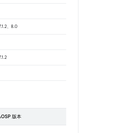
7.1.2、8.0
.1.2
OSP 版本