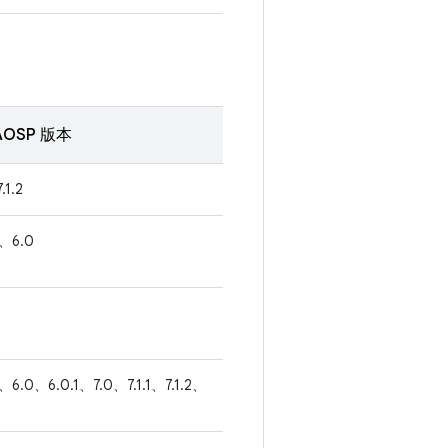
OSP 版本
.1.2
1、6.0
1、6.0、6.0.1、7.0、7.1.1、7.1.2、