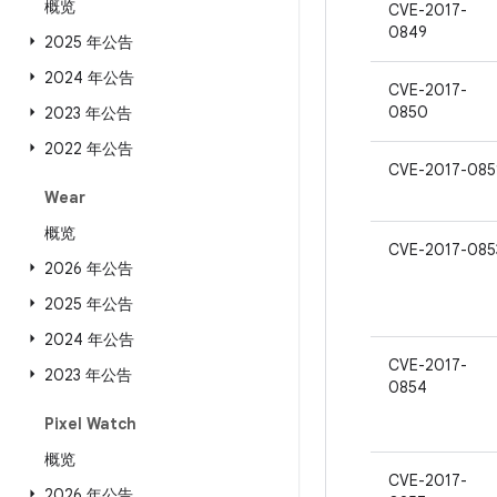
概览
CVE-2017-
0849
2025 年公告
2024 年公告
CVE-2017-
0850
2023 年公告
2022 年公告
CVE-2017-085
Wear
概览
CVE-2017-085
2026 年公告
2025 年公告
2024 年公告
CVE-2017-
2023 年公告
0854
Pixel Watch
概览
CVE-2017-
2026 年公告