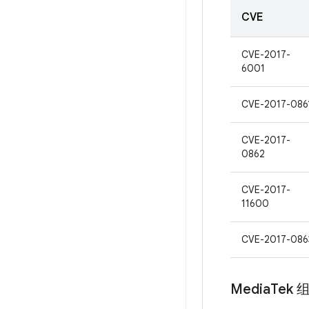
CVE
CVE-2017-
6001
CVE-2017-086
CVE-2017-
0862
CVE-2017-
11600
CVE-2017-086
Media
Tek 