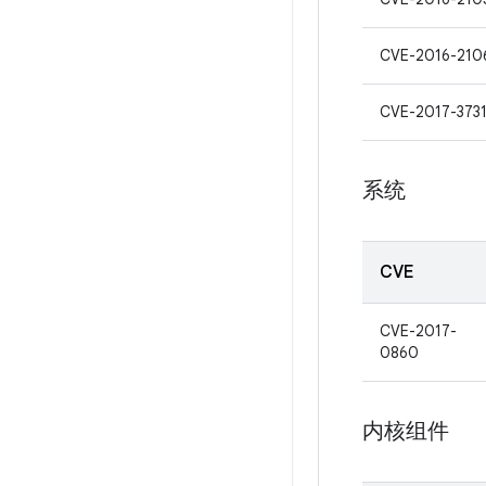
CVE-2016-210
CVE-2017-373
系统
CVE
CVE-2017-
0860
内核组件