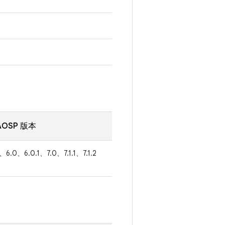
OSP 版本
1、6.0、6.0.1、7.0、7.1.1、7.1.2