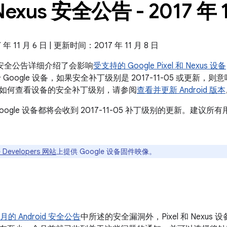
Nexus 安全公告 - 2017 年 
 11 月 6 日 | 更新时间：2017 年 11 月 8 日
exus 安全公告详细介绍了会影响
受支持的 Google Pixel 和 Nexus 设备
 Google 设备，如果安全补丁级别是 2017-11-05 或更新
如何查看设备的安全补丁级别，请参阅
查看并更新 Android 版本
oogle 设备都将会收到 2017-11-05 补丁级别的更新。建
 Developers 网站
上提供 Google 设备固件映像。
1 月的 Android 安全公告
中所述的安全漏洞外，Pixel 和 Nexu