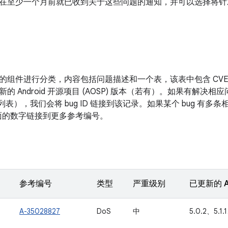
在至少一个月前就已收到关于这些问题的通知，并可以选择将针
的组件进行分类，内容包括问题描述和一个表，该表中包含 CV
新的 Android 开源项目 (AOSP) 版本（若有）。如果有解
改列表），我们会将 bug ID 链接到该记录。如果某个 bug 有
D 后面的数字链接到更多参考编号。
参考编号
类型
严重级别
已更新的 A
A-35028827
DoS
中
5.0.2、5.1.