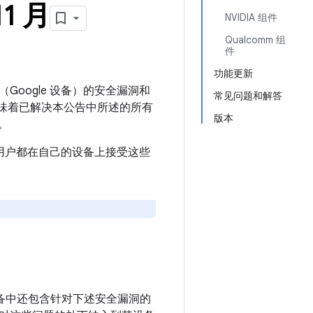
11 月
NVIDIA 组件
Qualcomm 组
件
功能更新
（Google 设备）的安全漏洞和
常见问题和解答
，则意味着已解决本公告中所述的所有
版本
。
议所有用户都在自己的设备上接受这些
s 设备中还包含针对下述安全漏洞的