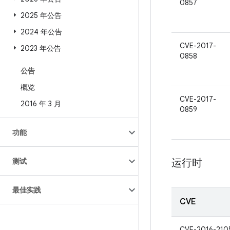
0857
2025 年公告
2024 年公告
CVE-2017-
2023 年公告
0858
公告
概览
CVE-2017-
2016 年 3 月
0859
功能
测试
运行时
最佳实践
CVE
CVE-2016-210