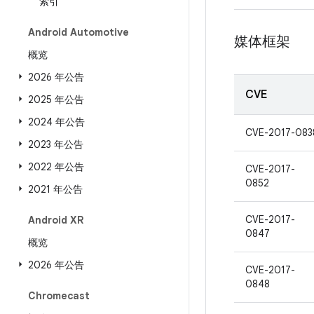
索引
Android Automotive
媒体框架
概览
2026 年公告
CVE
2025 年公告
2024 年公告
CVE-2017-083
2023 年公告
2022 年公告
CVE-2017-
0852
2021 年公告
CVE-2017-
Android XR
0847
概览
2026 年公告
CVE-2017-
0848
Chromecast