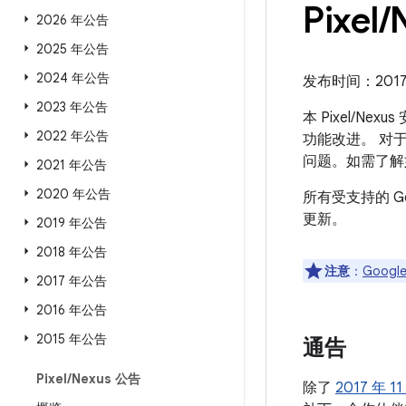
Pixel
/
2026 年公告
2025 年公告
2024 年公告
发布时间：2017 年
2023 年公告
本 Pixel/N
2022 年公告
功能改进。 对于
问题。如需了解
2021 年公告
2020 年公告
所有受支持的 G
更新。
2019 年公告
2018 年公告
注意
：
Google
2017 年公告
2016 年公告
2015 年公告
通告
Pixel
/
Nexus 公告
除了
2017 年 1