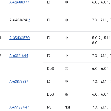
A-62688399
ID
中
6.0、6.0.1、
A-64836941
*
ID
中
7.0、7.1.1、7
1
A-35430570
ID
中
5.0.2、5.1.
8.0
3
A-63121644
ID
中
7.0、7.1.1、
DoS
高
6.0、6.0.1
A-63873837
ID
中
7.0、7.1.1、
DoS
高
6.0、6.0.1
A-65122447
NSI
NSI
7.0、7.1.1、