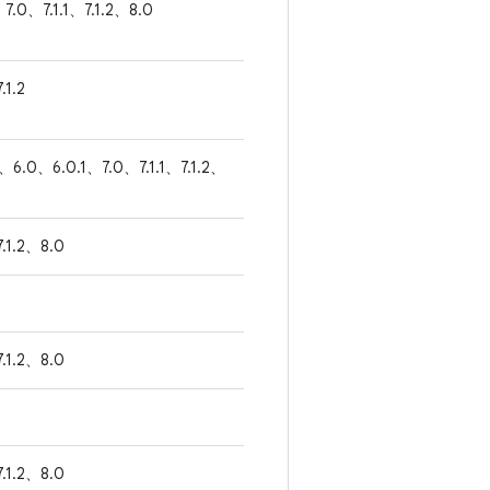
7.0、7.1.1、7.1.2、8.0
.1.2
1、6.0、6.0.1、7.0、7.1.1、7.1.2、
7.1.2、8.0
7.1.2、8.0
7.1.2、8.0