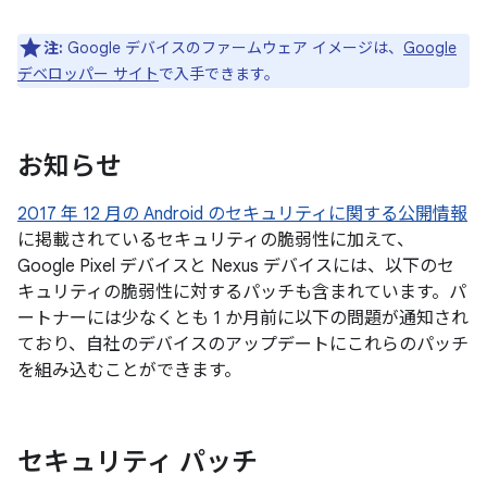
注:
Google デバイスのファームウェア イメージは、
Google
デベロッパー サイト
で入手できます。
お知らせ
2017 年 12 月の Android のセキュリティに関する公開情報
に掲載されているセキュリティの脆弱性に加えて、
Google Pixel デバイスと Nexus デバイスには、以下のセ
キュリティの脆弱性に対するパッチも含まれています。パ
ートナーには少なくとも 1 か月前に以下の問題が通知され
ており、自社のデバイスのアップデートにこれらのパッチ
を組み込むことができます。
セキュリティ パッチ