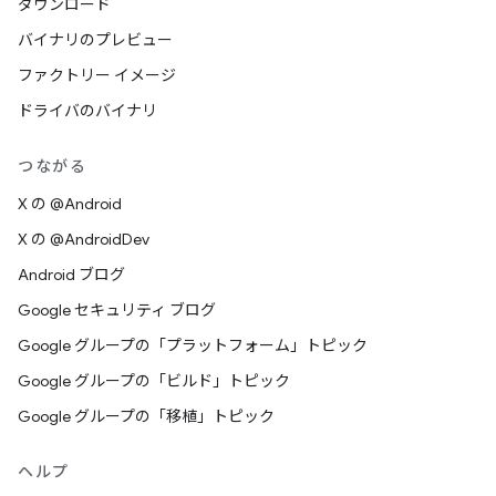
ダウンロード
バイナリのプレビュー
ファクトリー イメージ
ドライバのバイナリ
つながる
X の @Android
X の @AndroidDev
Android ブログ
Google セキュリティ ブログ
Google グループの「プラットフォーム」トピック
Google グループの「ビルド」トピック
Google グループの「移植」トピック
ヘルプ