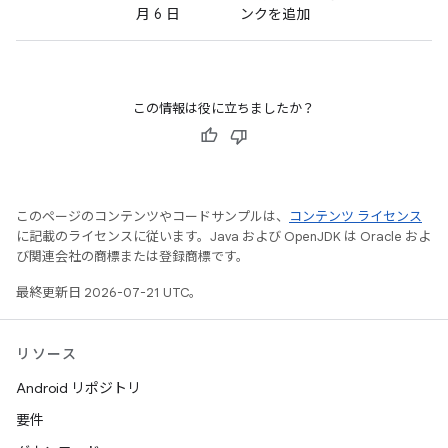
月 6 日
ンクを追加
この情報は役に立ちましたか？
このページのコンテンツやコードサンプルは、
コンテンツ ライセンス
に記載のライセンスに従います。Java および OpenJDK は Oracle およ
び関連会社の商標または登録商標です。
最終更新日 2026-07-21 UTC。
リソース
Android リポジトリ
要件