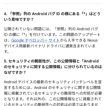
4. 「参照」
列の Android バグ ID の横にある「*」はどう
いう意味ですか？
公開されていない問題には、「参照
」列の Android バグ
ID の横に「*」を付けています。この問題のアップデート
は、
Google デベロッパー サイト
から入手できる Nexus
デバイス用最新バイナリ ドライバに通常含まれていま
す。
5. セキュリティの脆弱性が、この公開情報と「Android
のセキュリティに関する公開情報」に分けられているのは
なぜですか？
Android デバイスの最新のセキュリティ パッチレベルを宣
言するためには、Android のセキュリティに関する公開情
報に掲載されているセキュリティの脆弱性への対処が必要
となります。それ以外の、この公開情報などに掲載されて
いるセキュリティの脆弱性への対処は必須ではありませ