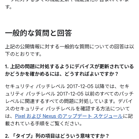
す。
一般的な質問と回答
上記の公開情報に対する一般的な質問についての回答は以
下のとおりです。
1. 上記の問題に対処するようにデバイスが更新されている
かどうかを確かめるには、どうすればよいですか？
セキュリティ パッチレベル 2017-12-05 以降では、セキ
ュリティ パッチレベル 2017-12-05 以前のすべてのパッチ
レベルに関連するすべての問題に対処しています。デバイ
スのセキュリティ パッチレベルを確認する方法について
は、
Pixel および Nexus のアップデート スケジュール
に記
載されている手順をご覧ください。
2. 「タイプ」
列の項目はどういう意味ですか？