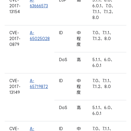
CVE-
A-
EoP
高
5.1.1、6.0、
2017-
63666573
6.0.1、7.0、
13154
7.1.1、7.1.2、
8.0
CVE-
A-
ID
中
7.0、7.1.1、
2017-
65025028
程
7.1.2、8.0
0879
度
DoS
高
5.1.1、6.0、
6.0.1
CVE-
A-
ID
中
7.0、7.1.1、
2017-
65719872
程
7.1.2、8.0
13149
度
DoS
高
5.1.1、6.0、
6.0.1
CVE-
A-
ID
中
7.0、7.1.1、