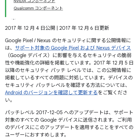
NVIDIA コンポーネント
Qualcomm コンポーネント
2017 年 12 月 4 日公開 | 2017 年 12 月 6 日更新
Google Pixel / Nexus のセキュリティに関する公開情報に
は、
サポート対象の Google Pixel および Nexus デバイス
（Google デバイス）に影響を与えるセキュリティの脆弱
性や機能強化の詳細を掲載しています。2017 年 12 月 5 日
以降のセキュリティ パッチ レベルでは、この公開情報に
掲載しているすべての問題に対処しています。デバイスの
セキュリティ パッチレベルを確認する方法については、
Android のバージョンを確認して更新する
をご覧くださ
い。
パッチレベル 2017-12-05 へのアップデートは、サポート
対象のすべての Google デバイスに送信されます。ご利用
のデバイスにこのアップデートを適用することをすべての
ユーザーにおすすめします。