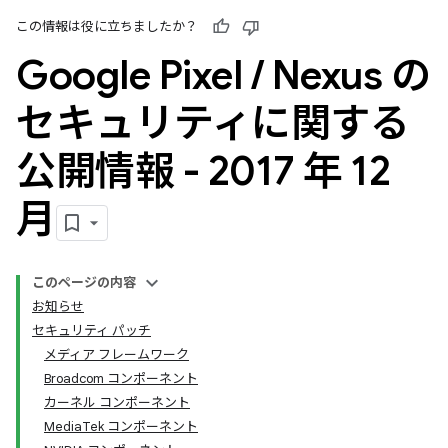
この情報は役に立ちましたか？
Google Pixel
/
Nexus の
セキュリティに関する
公開情報 - 2017 年 12
月
このページの内容
お知らせ
セキュリティ パッチ
メディア フレームワーク
Broadcom コンポーネント
カーネル コンポーネント
MediaTek コンポーネント