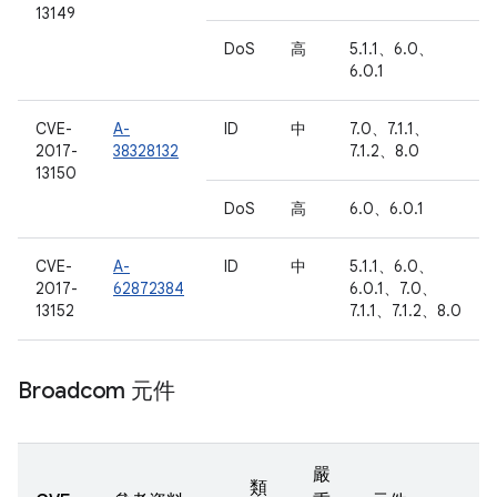
13149
DoS
高
5.1.1、6.0、
6.0.1
CVE-
A-
ID
中
7.0、7.1.1、
2017-
38328132
7.1.2、8.0
13150
DoS
高
6.0、6.0.1
CVE-
A-
ID
中
5.1.1、6.0、
2017-
62872384
6.0.1、7.0、
13152
7.1.1、7.1.2、8.0
Broadcom 元件
嚴
類