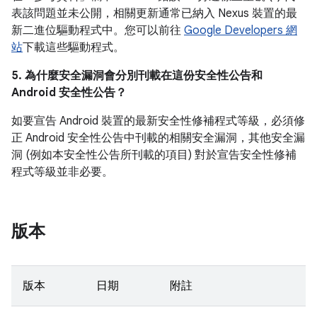
表該問題並未公開，相關更新通常已納入 Nexus 裝置的最
新二進位驅動程式中。您可以前往
Google Developers 網
站
下載這些驅動程式。
5. 為什麼安全漏洞會分別刊載在這份安全性公告和
Android 安全性公告？
如要宣告 Android 裝置的最新安全性修補程式等級，必須修
正 Android 安全性公告中刊載的相關安全漏洞，其他安全漏
洞 (例如本安全性公告所刊載的項目) 對於宣告安全性修補
程式等級並非必要。
版本
版本
日期
附註