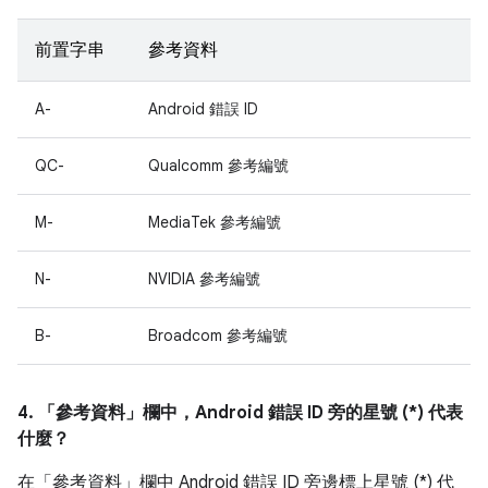
前置字串
參考資料
A-
Android 錯誤 ID
QC-
Qualcomm 參考編號
M-
MediaTek 參考編號
N-
NVIDIA 參考編號
B-
Broadcom 參考編號
4. 「參考資料」
欄中，Android 錯誤 ID 旁的星號 (*) 代表
什麼？
在「參考資料」
欄中 Android 錯誤 ID 旁邊標上星號 (*) 代