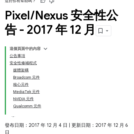
這對你有幫助嗎？
Pixel
/
Nexus 安全性公
告 - 2017 年 12 月
這個頁面中的內容
公告事項
安全性修補程式
媒體架構
Broadcom 元件
核心元件
MediaTek 元件
NVIDIA 元件
Qualcomm 元件
發布日期：2017 年 12 月 4 日 | 更新日期：2017 年 12 月 6
日