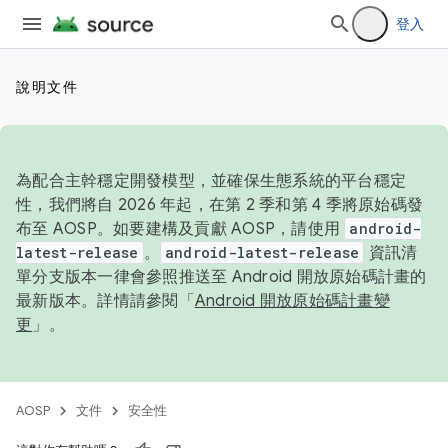
登入
說明文件
為配合主幹穩定開發模型，並確保生態系統的平台穩定
性，我們將自 2026 年起，在第 2 季和第 4 季將原始碼發
布至 AOSP。如要建構及貢獻 AOSP，請使用
android-
latest-release
。
android-latest-release
資訊清
單分支版本一律會參照推送至 Android 開放原始碼計畫的
最新版本。詳情請參閱「
Android 開放原始碼計畫變
更
」。
AOSP
文件
安全性