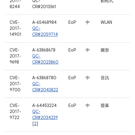
2017-
QC-
動程式
8244
CR#2013361
CVE-
A-65468984
EoP
中
WLAN
2017-
QC-
14901
CR#2059714
CVE-
A-63868678
EoP
中
圖形
2017-
QC-
9698
CR#2023860
CVE-
A-63868780
EoP
中
音訊
2017-
QC-
9700
CR#2043822
CVE-
A-64453224
EoP
中
螢幕
2017-
QC-
9722
CR#2034239
[
2
]