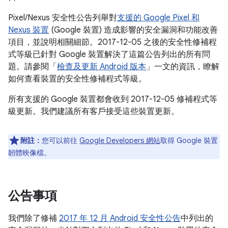
Pixel/Nexus 安全性公告列舉對
支援的 Google Pixel 和
Nexus 裝置
(Google 裝置) 造成影響的安全漏洞和功能改善
項目，並說明相關細節。2017-12-05 之後的安全性修補程
式等級已針對 Google 裝置解決了這篇公告列出的所有問
題。請參閱「
檢查及更新 Android 版本
」一文的資訊，瞭解
如何查看裝置的安全性修補程式等級。
所有支援的 Google 裝置都會收到 2017-12-05 修補程式等
級更新。我們建議所有客戶接受這些裝置更新。
附註：
您可以前往
Google Developers 網站
取得 Google 裝置
韌體映像檔。
公告事項
我們除了修補
2017 年 12 月 Android 安全性公告
中列出的