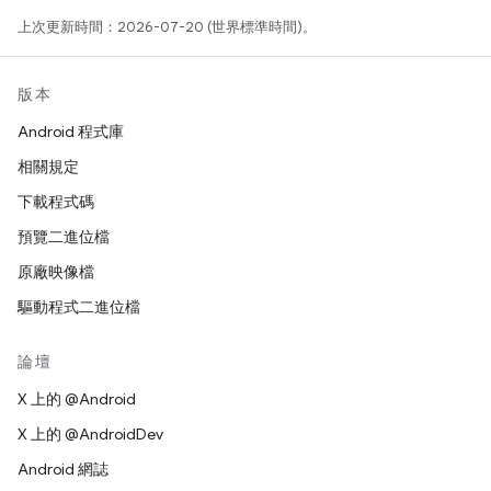
上次更新時間：2026-07-20 (世界標準時間)。
版本
Android 程式庫
相關規定
下載程式碼
預覽二進位檔
原廠映像檔
驅動程式二進位檔
論壇
X 上的 @Android
X 上的 @AndroidDev
Android 網誌