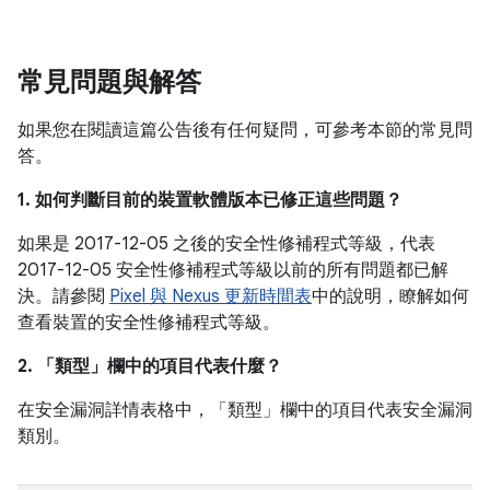
常見問題與解答
如果您在閱讀這篇公告後有任何疑問，可參考本節的常見問
答。
1. 如何判斷目前的裝置軟體版本已修正這些問題？
如果是 2017-12-05 之後的安全性修補程式等級，代表
2017-12-05 安全性修補程式等級以前的所有問題都已解
決。請參閱
Pixel 與 Nexus 更新時間表
中的說明，瞭解如何
查看裝置的安全性修補程式等級。
2. 「類型」
欄中的項目代表什麼？
在安全漏洞詳情表格中，「類型」
欄中的項目代表安全漏洞
類別。