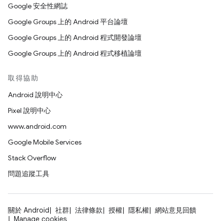
Google 安全性網誌
Google Groups 上的 Android 平台論壇
Google Groups 上的 Android 程式開發論壇
Google Groups 上的 Android 程式移植論壇
取得協助
Android 說明中心
Pixel 說明中心
www.android.com
Google Mobile Services
Stack Overflow
問題追蹤工具
關於 Android
社群
法律條款
授權
隱私權
網站意見回饋
Manage cookies