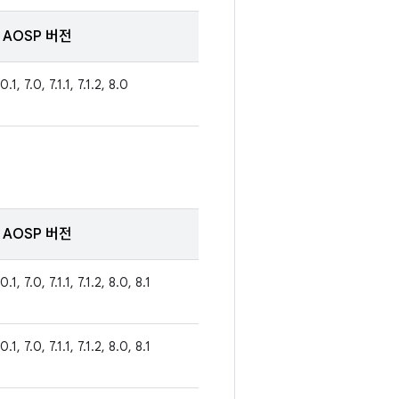
AOSP 버전
0.1, 7.0, 7.1.1, 7.1.2, 8.0
AOSP 버전
0.1, 7.0, 7.1.1, 7.1.2, 8.0, 8.1
0.1, 7.0, 7.1.1, 7.1.2, 8.0, 8.1