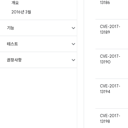
13186
개요
2016년 3월
CVE-2017-
기능
13189
테스트
CVE-2017-
권장사항
13190
CVE-2017-
13194
CVE-2017-
13198