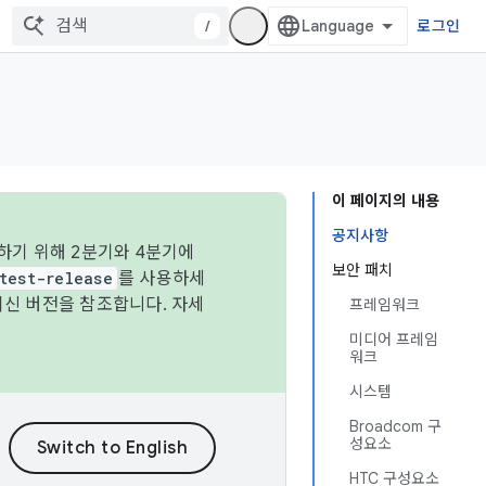
/
로그인
이 페이지의 내용
공지사항
하기 위해 2분기와 4분기에
보안 패치
test-release
를 사용하세
최신 버전을 참조합니다. 자세
프레임워크
미디어 프레임
워크
시스템
Broadcom 구
성요소
HTC 구성요소