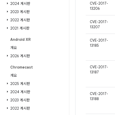
CVE-2017-
2024 게시판
13206
2023 게시판
2022 게시판
CVE-2017-
13207
2021 게시판
Android XR
CVE-2017-
13185
개요
2026 게시판
CVE-2017-
Chromecast
13187
개요
2025 게시판
2024 게시판
CVE-2017-
13188
2023 게시판
2022 게시판