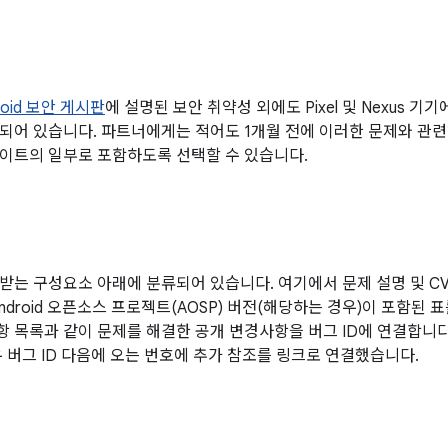
droid 보안 게시판
에 설명된 보안 취약성 외에도 Pixel 및 Nexus 
되어 있습니다. 파트너에게는 적어도 1개월 전에 이러한 문제와 관
이트의 일부로 포함하도록 선택할 수 있습니다.
받는 구성요소 아래에 분류되어 있습니다. 여기에서 문제 설명 및 CVE
Android 오픈소스 프로젝트(AOSP) 버전(해당하는 경우)이 포함된 
사항 목록과 같이 문제를 해결한 공개 변경사항을 버그 ID에 연결합니
우 버그 ID 다음에 오는 번호에 추가 참조를 링크로 연결했습니다.