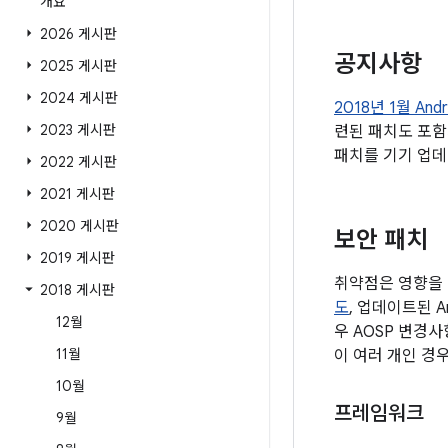
개요
2026 게시판
공지사항
2025 게시판
2024 게시판
2018년 1월 An
2023 게시판
련된 패치도 포함
패치를 기기 업데
2022 게시판
2021 게시판
2020 게시판
보안 패치
2019 게시판
취약점은 영향을 
2018 게시판
도
, 업데이트된 
12월
우 AOSP 변경
11월
이 여러 개인 경
10월
프레임워크
9월