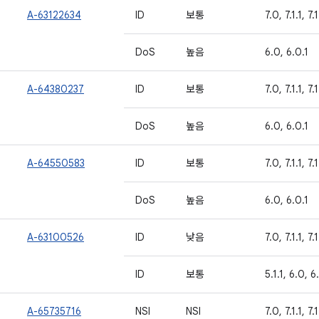
A-63122634
ID
보통
7.0, 7.1.1, 7.
DoS
높음
6.0, 6.0.1
A-64380237
ID
보통
7.0, 7.1.1, 7.
DoS
높음
6.0, 6.0.1
A-64550583
ID
보통
7.0, 7.1.1, 7.
DoS
높음
6.0, 6.0.1
A-63100526
ID
낮음
7.0, 7.1.1, 7.
ID
보통
5.1.1, 6.0, 6
A-65735716
NSI
NSI
7.0, 7.1.1, 7.