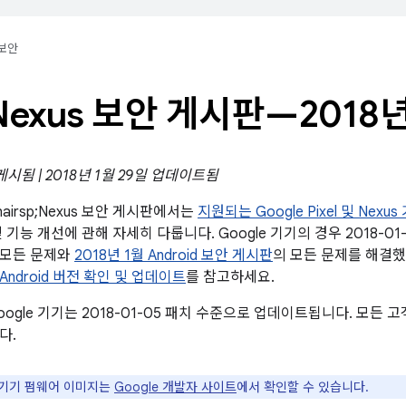
보안
Nexus 보안 게시판—2018년
 게시됨 | 2018년 1월 29일 업데이트됨
;/&hairsp;Nexus 보안 게시판에서는
지원되는 Google Pixel 및 Nexus
 기능 개선에 관해 자세히 다룹니다. Google 기기의 경우 2018-0
 모든 문제와
2018년 1월 Android 보안 게시판
의 모든 문제를 해결했
Android 버전 확인 및 업데이트
를 참고하세요.
ogle 기기는 2018-01-05 패치 수준으로 업데이트됩니다. 모든
다.
e 기기 펌웨어 이미지는
Google 개발자 사이트
에서 확인할 수 있습니다.