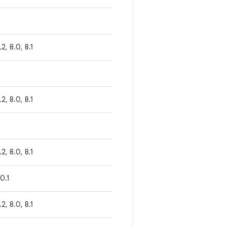
1.2, 8.0, 8.1
1.2, 8.0, 8.1
1.2, 8.0, 8.1
.0.1
1.2, 8.0, 8.1