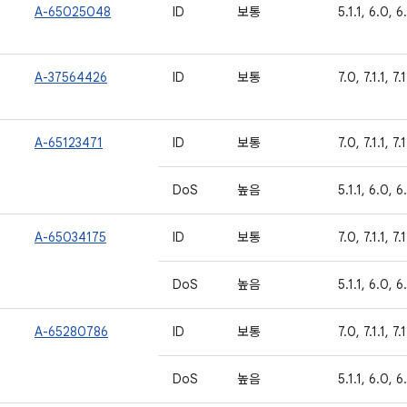
A-65025048
ID
보통
5.1.1, 6.0, 6.
A-37564426
ID
보통
7.0, 7.1.1, 7.
A-65123471
ID
보통
7.0, 7.1.1, 7.
DoS
높음
5.1.1, 6.0, 6
A-65034175
ID
보통
7.0, 7.1.1, 7.
DoS
높음
5.1.1, 6.0, 6
A-65280786
ID
보통
7.0, 7.1.1, 7.
DoS
높음
5.1.1, 6.0, 6