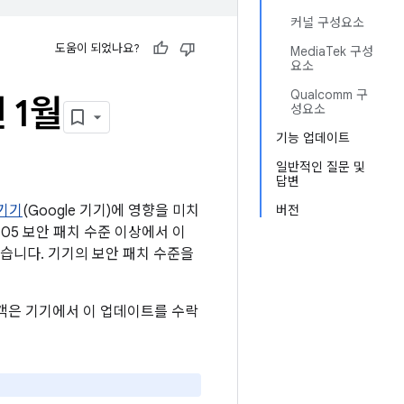
커널 구성요소
도움이 되었나요?
MediaTek 구성
요소
Qualcomm 구
 1월
성요소
기능 업데이트
일반적인 질문 및
답변
 기기
(Google 기기)에 영향을 미치
버전
1-05 보안 패치 수준 이상에서 이
습니다. 기기의 보안 패치 수준을
 고객은 기기에서 이 업데이트를 수락