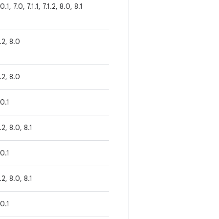
0.1, 7.0, 7.1.1, 7.1.2, 8.0, 8.1
1.2, 8.0
1.2, 8.0
.0.1
1.2, 8.0, 8.1
.0.1
1.2, 8.0, 8.1
.0.1