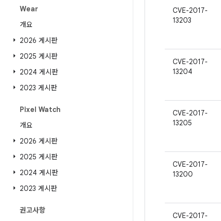
Wear
CVE-2017-
13203
개요
2026 게시판
2025 게시판
CVE-2017-
13204
2024 게시판
2023 게시판
Pixel Watch
CVE-2017-
13205
개요
2026 게시판
2025 게시판
CVE-2017-
2024 게시판
13200
2023 게시판
권고사항
CVE-2017-