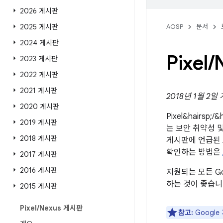
2026 게시판
2025 게시판
AOSP
문서
2024 게시판
Pixel
/
2023 게시판
2022 게시판
2021 게시판
2018년 1월 2일
2020 게시판
Pixel&hairsp
2019 게시판
는 보안 취약성 및
2018 게시판
게시판에 언급된
확인하는 방법은
2017 게시판
2016 게시판
지원되는 모든 Go
하는 것이 좋습니
2015 게시판
Pixel
/
Nexus 게시판
참고:
Googl