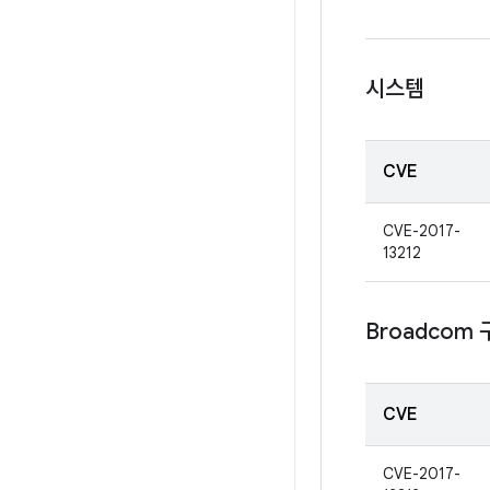
시스템
CVE
CVE-2017-
13212
Broadcom
CVE
CVE-2017-