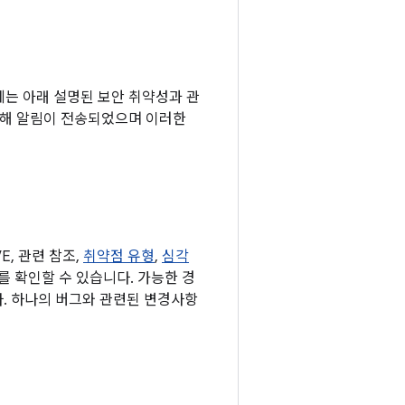
기기에는 아래 설명된 보안 취약성과 관
련해 알림이 전송되었으며 이러한
, 관련 참조,
취약점 유형
,
심각
표를 확인할 수 있습니다. 가능한 경
다. 하나의 버그와 관련된 변경사항