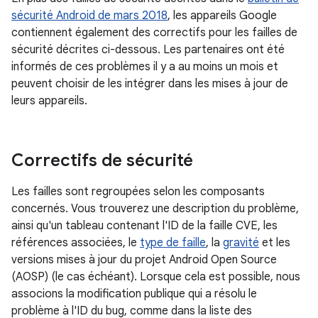
sécurité Android de mars 2018
, les appareils Google
contiennent également des correctifs pour les failles de
sécurité décrites ci-dessous. Les partenaires ont été
informés de ces problèmes il y a au moins un mois et
peuvent choisir de les intégrer dans les mises à jour de
leurs appareils.
Correctifs de sécurité
Les failles sont regroupées selon les composants
concernés. Vous trouverez une description du problème,
ainsi qu'un tableau contenant l'ID de la faille CVE, les
références associées, le
type de faille
, la
gravité
et les
versions mises à jour du projet Android Open Source
(AOSP) (le cas échéant). Lorsque cela est possible, nous
associons la modification publique qui a résolu le
problème à l'ID du bug, comme dans la liste des