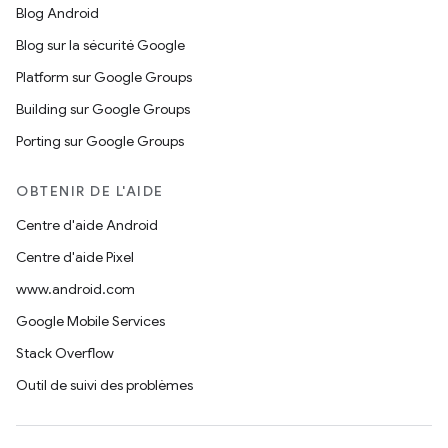
Blog Android
Blog sur la sécurité Google
Platform sur Google Groups
Building sur Google Groups
Porting sur Google Groups
OBTENIR DE L'AIDE
Centre d'aide Android
Centre d'aide Pixel
www.android.com
Google Mobile Services
Stack Overflow
Outil de suivi des problèmes