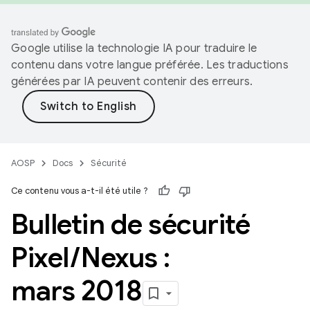
Google utilise la technologie IA pour traduire le
contenu dans votre langue préférée. Les traductions
générées par IA peuvent contenir des erreurs.
AOSP
Docs
Sécurité
Ce contenu vous a-t-il été utile ?
Bulletin de sécurité
Pixel
/
Nexus :
mars 2018