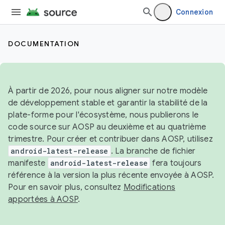
Connexion
DOCUMENTATION
À partir de 2026, pour nous aligner sur notre modèle
de développement stable et garantir la stabilité de la
plate-forme pour l'écosystème, nous publierons le
code source sur AOSP au deuxième et au quatrième
trimestre. Pour créer et contribuer dans AOSP, utilisez
android-latest-release
. La branche de fichier
manifeste
android-latest-release
fera toujours
référence à la version la plus récente envoyée à AOSP.
Pour en savoir plus, consultez
Modifications
apportées à AOSP
.