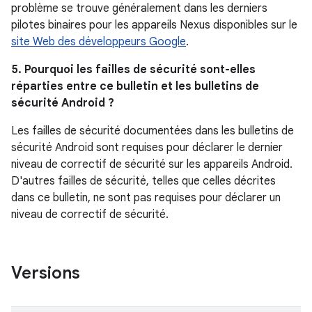
problème se trouve généralement dans les derniers
pilotes binaires pour les appareils Nexus disponibles sur le
site Web des développeurs Google
.
5. Pourquoi les failles de sécurité sont-elles
réparties entre ce bulletin et les bulletins de
sécurité Android ?
Les failles de sécurité documentées dans les bulletins de
sécurité Android sont requises pour déclarer le dernier
niveau de correctif de sécurité sur les appareils Android.
D'autres failles de sécurité, telles que celles décrites
dans ce bulletin, ne sont pas requises pour déclarer un
niveau de correctif de sécurité.
Versions