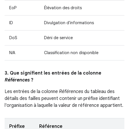
EoP
Élévation des droits
ID
Divulgation d'informations
DoS
Déni de service
N/A
Classification non disponible
3. Que signifient les entrées de la colonne
Références
?
Les entrées de la colonne
Références
du tableau des
détails des failles peuvent contenir un préfixe identifiant
l'organisation à laquelle la valeur de référence appartient.
Préfixe
Référence