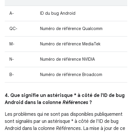
A-
ID du bug Android
QC-
Numéro de référence Qualcomm
M-
Numéro de référence MediaTek
N-
Numéro de référence NVIDIA
B-
Numéro de référence Broadcom
4. Que signifie un astérisque * à côté de l'ID de bug
Android dans la colonne
Références
?
Les problèmes qui ne sont pas disponibles publiquement
sont signalés par un astérisque * à côté de l'ID de bug
Android dans la colonne
Références
. La mise à jour de ce