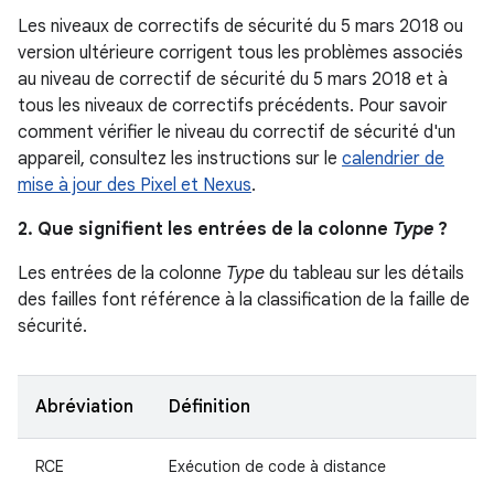
Les niveaux de correctifs de sécurité du 5 mars 2018 ou
version ultérieure corrigent tous les problèmes associés
au niveau de correctif de sécurité du 5 mars 2018 et à
tous les niveaux de correctifs précédents. Pour savoir
comment vérifier le niveau du correctif de sécurité d'un
appareil, consultez les instructions sur le
calendrier de
mise à jour des Pixel et Nexus
.
2. Que signifient les entrées de la colonne
Type
?
Les entrées de la colonne
Type
du tableau sur les détails
des failles font référence à la classification de la faille de
sécurité.
Abréviation
Définition
RCE
Exécution de code à distance