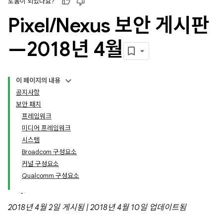
도움이 되었나요?
Pixel
/
Nexus 보안 게시판
—2018년 4월
이 페이지의 내용
공지사항
보안 패치
프레임워크
미디어 프레임워크
시스템
Broadcom 구성요소
커널 구성요소
Qualcomm 구성요소
2018년 4월 2일 게시됨 | 2018년 4월 10일 업데이트됨