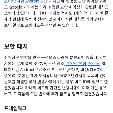
2018년 4월 Android 보안 게시판
에 설명된 보안 취약성 외에
도 Google 기기에는 아래 설명된 보안 취약성과 관련된 패치도
포함되어 있습니다. 파트너에게는 적어도 1개월 전에 이러한 문
제와 관련해 알림이 전송되었으며 이러한 패치를 기기 업데이
트의 일부로 포함하도록 선택할 수 있습니다.
보안 패치
취약점은 영향을 받는 구성요소 아래에 분류되어 있습니다. 여
기에는 문제 설명 및 CVE, 관련 참조,
취약점 유형
,
심각도
, 업
데이트된 Android 오픈소스 프로젝트(AOSP) 버전(해당하는
경우)이 포함된 표가 제시됩니다. AOSP 변경사항 목록과 같이
문제를 해결한 공개 변경사항이 있는 경우 버그 ID에 링크로 연
결했습니다. 하나의 버그와 관련된 변경사항이 여러 개인 경우
버그 ID 다음에 오는 번호에 추가 참조를 링크로 연결했습니다.
프레임워크