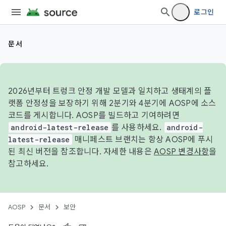
로그인
문서
2026년부터 트렁크 안정 개발 모델과 일치하고 생태계의 플
랫폼 안정성을 보장하기 위해 2분기와 4분기에 AOSP에 소스
코드를 게시합니다. AOSP를 빌드하고 기여하려면
android-latest-release
를 사용하세요.
android-
latest-release
매니페스트 브랜치는 항상 AOSP에 푸시
된 최신 버전을 참조합니다. 자세한 내용은
AOSP 변경사항
을
참고하세요.
AOSP
문서
보안