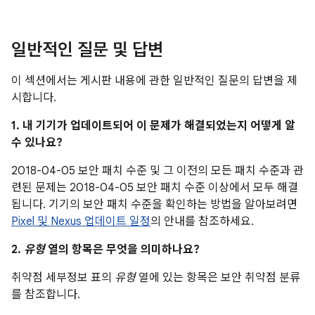
일반적인 질문 및 답변
이 섹션에서는 게시판 내용에 관한 일반적인 질문의 답변을 제
시합니다.
1. 내 기기가 업데이트되어 이 문제가 해결되었는지 어떻게 알
수 있나요?
2018-04-05 보안 패치 수준 및 그 이전의 모든 패치 수준과 관
련된 문제는 2018-04-05 보안 패치 수준 이상에서 모두 해결
됩니다. 기기의 보안 패치 수준을 확인하는 방법을 알아보려면
Pixel 및 Nexus 업데이트 일정
의 안내를 참조하세요.
2.
유형
열의 항목은 무엇을 의미하나요?
취약점 세부정보 표의
유형
열에 있는 항목은 보안 취약점 분류
를 참조합니다.