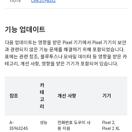
11075
CR#2098332
기능 업데이트
다음 업데이트는 영향을 받은 Pixel 기기에서 Pixel 기기의 보안
과 관련되지 않은 기능 문제를 해결하기 위해 포함되었습니다.
표에는 관련 참조, 블루투스나 모바일 데이터 등 영향을 받은 카
테고리, 개선 사항, 영향을 받은 기기가 포함되어 있습니다.
카
테
참조
개선 사항
기기
고
리
A-
성능
전화번호 도우미 사
Pixel 2,
35963245
용 지원
Pixel 2 XL