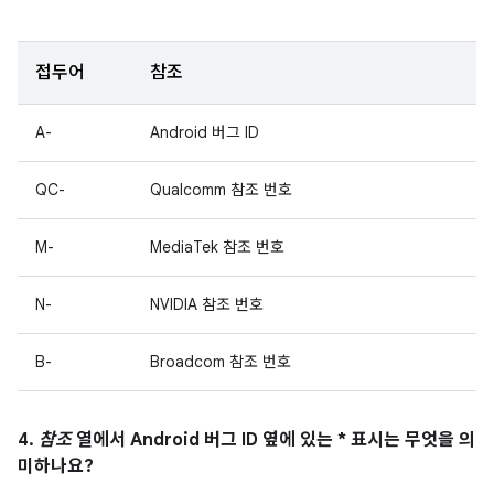
접두어
참조
A-
Android 버그 ID
QC-
Qualcomm 참조 번호
M-
MediaTek 참조 번호
N-
NVIDIA 참조 번호
B-
Broadcom 참조 번호
4.
참조
열에서 Android 버그 ID 옆에 있는 * 표시는 무엇을 의
미하나요?