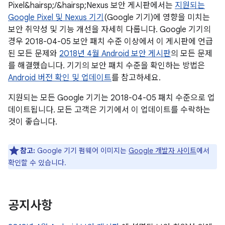
Pixel&hairsp;/&hairsp;Nexus 보안 게시판에서는
지원되는
Google Pixel 및 Nexus 기기
(Google 기기)에 영향을 미치는
보안 취약성 및 기능 개선을 자세히 다룹니다. Google 기기의
경우 2018-04-05 보안 패치 수준 이상에서 이 게시판에 언급
된 모든 문제와
2018년 4월 Android 보안 게시판
의 모든 문제
를 해결했습니다. 기기의 보안 패치 수준을 확인하는 방법은
Android 버전 확인 및 업데이트
를 참고하세요.
지원되는 모든 Google 기기는 2018-04-05 패치 수준으로 업
데이트됩니다. 모든 고객은 기기에서 이 업데이트를 수락하는
것이 좋습니다.
참고:
Google 기기 펌웨어 이미지는
Google 개발자 사이트
에서
확인할 수 있습니다.
공지사항