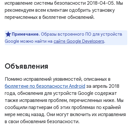
исправление системы безопасности 2018-04-05. Мы
рекомендуем всем клиентам одобрить установку
перечисленных в бюллетене обновлений.
Примечание.
Образы встроенного ПО для устройств
Google можно найти на
сайте Google Developers
.
Объявления
Помимо исправлений уязвимостей, описанных в
бюллетене по безопасности Android
за апрель 2018
года, обновления для устройств Google содержат
также исправления проблем, перечисленных ниже. Мы
сообщили партнерам об этих проблемах по крайней
мере месяц назад. Они могут включить их исправления
в свои обновления безопасности.