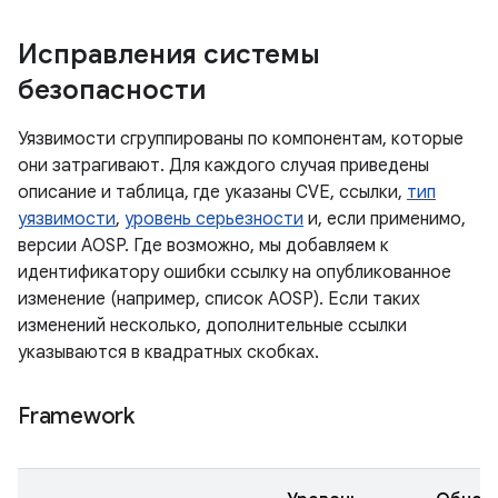
Исправления системы
безопасности
Уязвимости сгруппированы по компонентам, которые
они затрагивают. Для каждого случая приведены
описание и таблица, где указаны CVE, ссылки,
тип
уязвимости
,
уровень серьезности
и, если применимо,
версии AOSP. Где возможно, мы добавляем к
идентификатору ошибки ссылку на опубликованное
изменение (например, список AOSP). Если таких
изменений несколько, дополнительные ссылки
указываются в квадратных скобках.
Framework