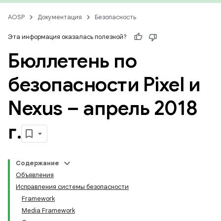
AOSP
Документация
Безопасность
Эта информация оказалась полезной?
Бюллетень по
безопасности Pixel и
Nexus – апрель 2018
г
.
Содержание
Объявления
Исправления системы безопасности
Framework
Media Framework