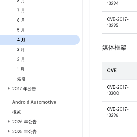
8 月
13294
7 月
CVE-2017-
6 月
13295
5 月
4 月
媒体框架
3 月
2 月
1 月
CVE
索引
CVE-2017-
2017 年公告
13300
Android Automotive
CVE-2017-
概览
13296
2026 年公告
2025 年公告