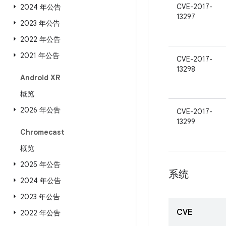
CVE-2017-
2024 年公告
13297
2023 年公告
2022 年公告
2021 年公告
CVE-2017-
13298
Android XR
概览
2026 年公告
CVE-2017-
13299
Chromecast
概览
2025 年公告
系统
2024 年公告
2023 年公告
CVE
2022 年公告