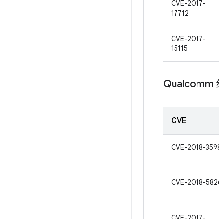
CVE-2017-
17712
CVE-2017-
15115
Qualcomm
CVE
CVE-2018-359
CVE-2018-582
CVE-2017-