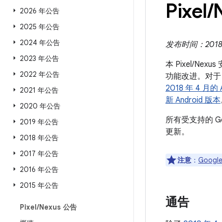
Pixel
/
2026 年公告
2025 年公告
2024 年公告
发布时间：2018 年
2023 年公告
本 Pixel/N
2022 年公告
功能改进。对于 
2018 年 4 月的
2021 年公告
新 Android 版本
2020 年公告
所有受支持的 G
2019 年公告
更新。
2018 年公告
2017 年公告
注意
：
Google
2016 年公告
2015 年公告
通告
Pixel
/
Nexus 公告