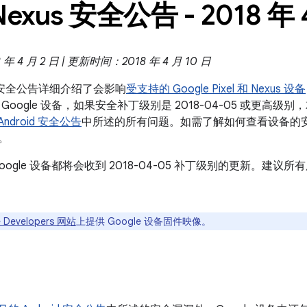
Nexus 安全公告 - 2018 年 
 4 月 2 日 | 更新时间：2018 年 4 月 10 日
exus 安全公告详细介绍了会影响
受支持的 Google Pixel 和 Nexus 设备
Google 设备，如果安全补丁级别是 2018-04-05 或更高
 Android 安全公告
中所述的所有问题。如需了解如何查看设备的
。
oogle 设备都将会收到 2018-04-05 补丁级别的更新。建
 Developers 网站
上提供 Google 设备固件映像。