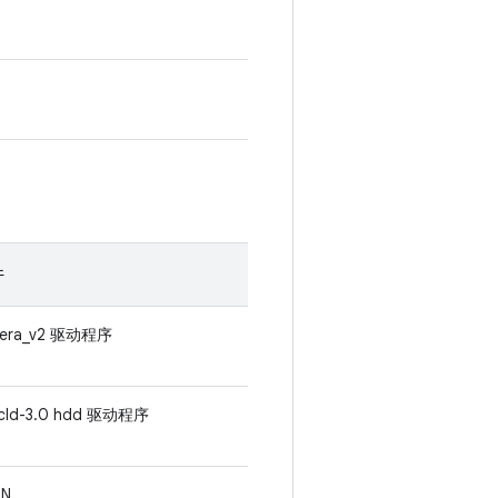
件
era_v2 驱动程序
cld-3.0 hdd 驱动程序
AN