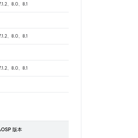
7.1.2、8.0、8.1
7.1.2、8.0、8.1
7.1.2、8.0、8.1
OSP 版本