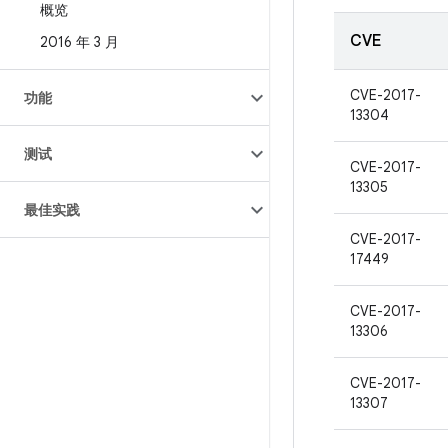
概览
CVE
2016 年 3 月
CVE-2017-
功能
13304
测试
CVE-2017-
13305
最佳实践
CVE-2017-
17449
CVE-2017-
13306
CVE-2017-
13307