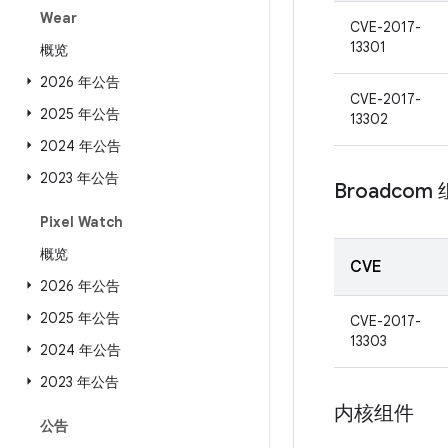
Wear
CVE-2017-
13301
概览
2026 年公告
CVE-2017-
2025 年公告
13302
2024 年公告
2023 年公告
Broadcom
Pixel Watch
概览
CVE
2026 年公告
2025 年公告
CVE-2017-
13303
2024 年公告
2023 年公告
内核组件
公告