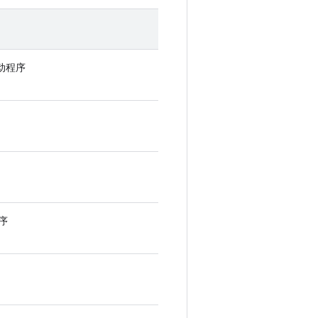
驱动程序
程序