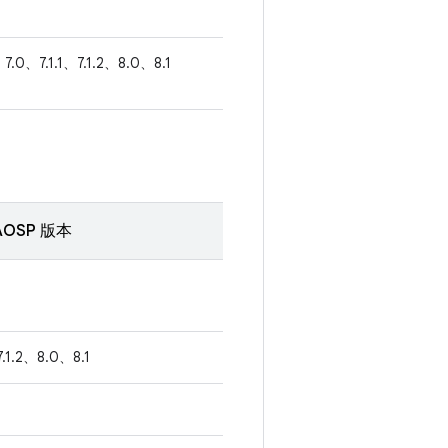
7.0、7.1.1、7.1.2、8.0、8.1
OSP 版本
7.1.2、8.0、8.1