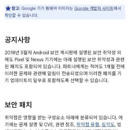
참고:
Google 기기 펌웨어 이미지는
Google 개발자 사이트
에서
확인할 수 있습니다.
공지사항
2018년 5월자 Android 보안 게시판에 설명된 보안 취약성 외
에도 Pixel 및 Nexus 기기에는 아래 설명된 보안 취약성과 관련
된 패치도 포함되어 있습니다. 파트너에게는 적어도 1개월 전에
이러한 문제와 관련해 알림이 전송되었으며 이러한 패치를 기
기 업데이트의 일부로 포함하도록 선택할 수 있습니다.
보안 패치
취약점은 영향을 받는 구성요소 아래에 분류되어 있습니다. 여
기에는 문제 설명 및 CVE, 관련 참조,
취약점 유형
,
심각도
, 업