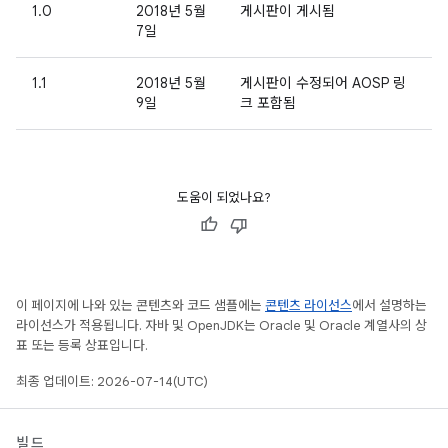
1.0
2018년 5월
게시판이 게시됨
7일
1.1
2018년 5월
게시판이 수정되어 AOSP 링
9일
크 포함됨
도움이 되었나요?
이 페이지에 나와 있는 콘텐츠와 코드 샘플에는
콘텐츠 라이선스
에서 설명하는
라이선스가 적용됩니다. 자바 및 OpenJDK는 Oracle 및 Oracle 계열사의 상
표 또는 등록 상표입니다.
최종 업데이트: 2026-07-14(UTC)
빌드