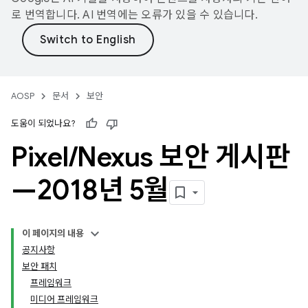
로 번역합니다. AI 번역에는 오류가 있을 수 있습니다.
AOSP
문서
보안
도움이 되었나요?
Pixel
/
Nexus 보안 게시판
—2018년 5월
이 페이지의 내용
공지사항
보안 패치
프레임워크
미디어 프레임워크