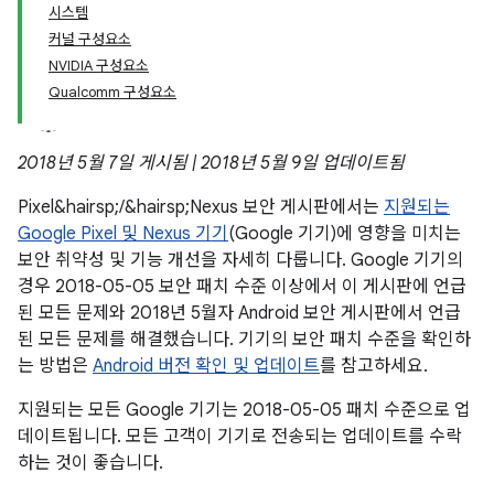
시스템
커널 구성요소
NVIDIA 구성요소
Qualcomm 구성요소
2018년 5월 7일 게시됨 | 2018년 5월 9일 업데이트됨
Pixel&hairsp;/&hairsp;Nexus 보안 게시판에서는
지원되는
Google Pixel 및 Nexus 기기
(Google 기기)에 영향을 미치는
보안 취약성 및 기능 개선을 자세히 다룹니다. Google 기기의
경우 2018-05-05 보안 패치 수준 이상에서 이 게시판에 언급
된 모든 문제와 2018년 5월자 Android 보안 게시판에서 언급
된 모든 문제를 해결했습니다. 기기의 보안 패치 수준을 확인하
는 방법은
Android 버전 확인 및 업데이트
를 참고하세요.
지원되는 모든 Google 기기는 2018-05-05 패치 수준으로 업
데이트됩니다. 모든 고객이 기기로 전송되는 업데이트를 수락
하는 것이 좋습니다.