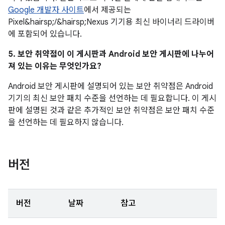
Google 개발자 사이트
에서 제공되는
Pixel&hairsp;/&hairsp;Nexus 기기용 최신 바이너리 드라이버
에 포함되어 있습니다.
5. 보안 취약점이 이 게시판과 Android 보안 게시판에 나누어
져 있는 이유는 무엇인가요?
Android 보안 게시판에 설명되어 있는 보안 취약점은 Android
기기의 최신 보안 패치 수준을 선언하는 데 필요합니다. 이 게시
판에 설명된 것과 같은 추가적인 보안 취약점은 보안 패치 수준
을 선언하는 데 필요하지 않습니다.
버전
버전
날짜
참고