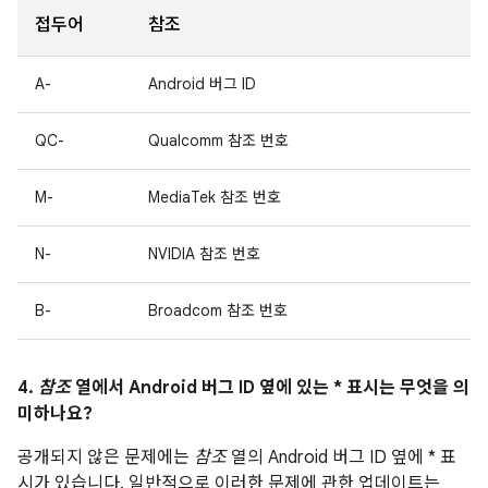
접두어
참조
A-
Android 버그 ID
QC-
Qualcomm 참조 번호
M-
MediaTek 참조 번호
N-
NVIDIA 참조 번호
B-
Broadcom 참조 번호
4.
참조
열에서 Android 버그 ID 옆에 있는 * 표시는 무엇을 의
미하나요?
공개되지 않은 문제에는
참조
열의 Android 버그 ID 옆에 * 표
시가 있습니다. 일반적으로 이러한 문제에 관한 업데이트는