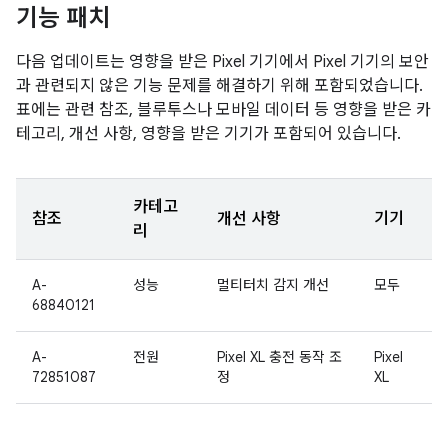
기능 패치
다음 업데이트는 영향을 받은 Pixel 기기에서 Pixel 기기의 보안
과 관련되지 않은 기능 문제를 해결하기 위해 포함되었습니다.
표에는 관련 참조, 블루투스나 모바일 데이터 등 영향을 받은 카
테고리, 개선 사항, 영향을 받은 기기가 포함되어 있습니다.
카테고
참조
개선 사항
기기
리
A-
성능
멀티터치 감지 개선
모두
68840121
A-
전원
Pixel XL 충전 동작 조
Pixel
72851087
정
XL