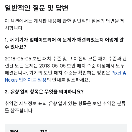
일반적인 질문 및 답변
이 섹션에서는 게시판 내용에 관한 일반적인 질문의 답변을 제
시합니다.
1. 내 기기가 업데이트되어 이 문제가 해결되었는지 어떻게 알
수 있나요?
2018-05-05 보안 패치 수준 및 그 이전의 모든 패치 수준과 관
련된 모든 문제는 2018-05-05 보안 패치 수준 이상에서 모두
해결됩니다. 기기의 보안 패치 수준을 확인하는 방법은
Pixel 및
Nexus 업데이트 일정
의 안내를 참조하세요.
2.
유형
열의 항목은 무엇을 의미하나요?
취약점 세부정보 표의
유형
열에 있는 항목은 보안 취약점 분류
를 참조합니다.