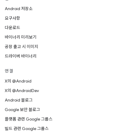
Android 저장소
요구사항
다운로드
바이너리 미리보기
공장 출고 시 이미지
드라이버 바이너리
연결
X의 @Android
X의 @AndroidDev
Android 블로그
Google 보안 블로그
플랫폼 관련 Google 그룹스
빌드 관련 Google 그룹스