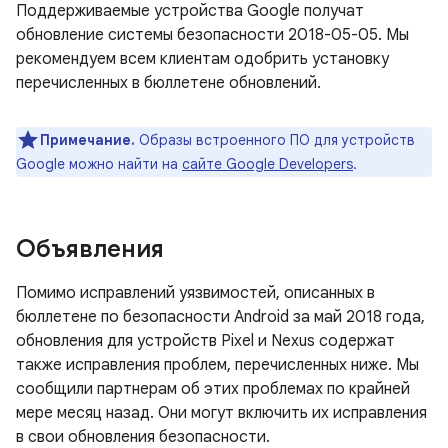
Поддерживаемые устройства Google получат
обновление системы безопасности 2018-05-05. Мы
рекомендуем всем клиентам одобрить установку
перечисленных в бюллетене обновлений.
Примечание.
Образы встроенного ПО для устройств
Google можно найти на
сайте Google Developers
.
Объявления
Помимо исправлений уязвимостей, описанных в
бюллетене по безопасности Android за май 2018 года,
обновления для устройств Pixel и Nexus содержат
также исправления проблем, перечисленных ниже. Мы
сообщили партнерам об этих проблемах по крайней
мере месяц назад. Они могут включить их исправления
в свои обновления безопасности.