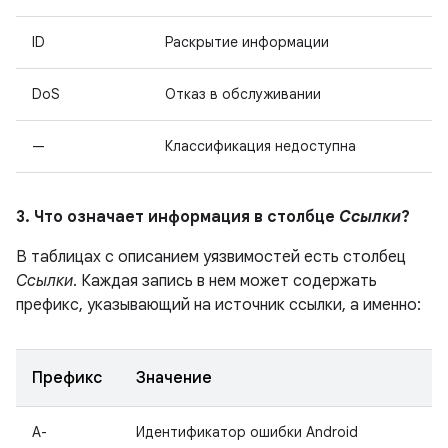
ID
Раскрытие информации
DoS
Отказ в обслуживании
—
Классификация недоступна
3. Что означает информация в столбце
Ссылки
?
В таблицах с описанием уязвимостей есть столбец
Ссылки
. Каждая запись в нем может содержать
префикс, указывающий на источник ссылки, а именно:
Префикс
Значение
A-
Идентификатор ошибки Android