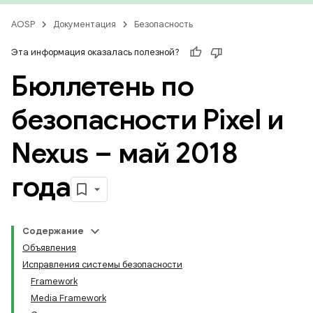
AOSP
Документация
Безопасность
Эта информация оказалась полезной?
Бюллетень по
безопасности Pixel и
Nexus – май 2018
года
Содержание
Объявления
Исправления системы безопасности
Framework
Media Framework