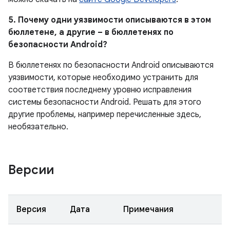
5. Почему одни уязвимости описываются в этом
бюллетене, а другие – в бюллетенях по
безопасности Android?
В бюллетенях по безопасности Android описываются
уязвимости, которые необходимо устранить для
соответствия последнему уровню исправления
системы безопасности Android. Решать для этого
другие проблемы, например перечисленные здесь,
необязательно.
Версии
Версия
Дата
Примечания