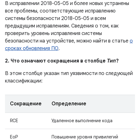
В исправлении 2018-05-05 и более новых устранены
все проблемы, соответствующие исправлению
системы безопасности 2018-05-05 и всем
предыдущим исправлениям. Сведения о том, как
проверить уровень исправления системы
безопасности на устройстве, можно найти в статье
о
сроках обновления ПО
.
2. Что означают сокращения в столбце
Тип
?
В этом столбце указан тип уязвимости по следующей
классификации:
Сокращение
Определение
RCE
Удаленное выполнение кода
EoP
Повышение уровня привилегий