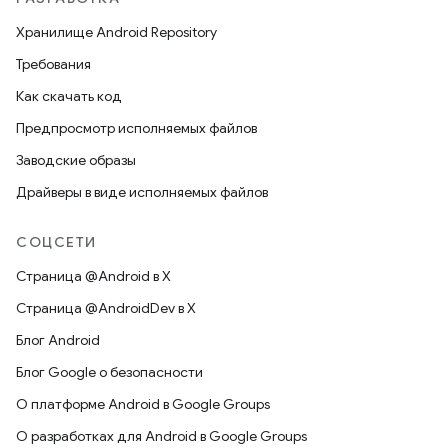
Хранилище Android Repository
Требования
Как скачать код
Предпросмотр исполняемых файлов
Заводские образы
Драйверы в виде исполняемых файлов
СОЦСЕТИ
Страница @Android в X
Страница @AndroidDev в X
Блог Android
Блог Google о безопасности
О платформе Android в Google Groups
О разработках для Android в Google Groups