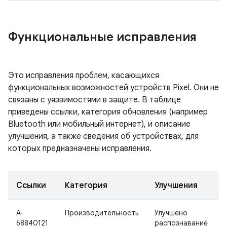
Функциональные исправления
Это исправления проблем, касающихся
функциональных возможностей устройств Pixel. Они не
связаны с уязвимостями в защите. В таблице
приведены ссылки, категория обновления (например
Bluetooth или мобильный интернет), и описание
улучшения, а также сведения об устройствах, для
которых предназначены исправления.
Ссылки
Категория
Улучшения
A-
Производительность
Улучшено
68840121
распознавание