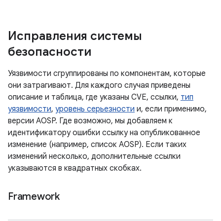
Исправления системы
безопасности
Уязвимости сгруппированы по компонентам, которые
они затрагивают. Для каждого случая приведены
описание и таблица, где указаны CVE, ссылки,
тип
уязвимости
,
уровень серьезности
и, если применимо,
версии AOSP. Где возможно, мы добавляем к
идентификатору ошибки ссылку на опубликованное
изменение (например, список AOSP). Если таких
изменений несколько, дополнительные ссылки
указываются в квадратных скобках.
Framework