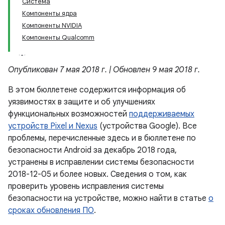
Система
Компоненты ядра
Компоненты NVIDIA
Компоненты Qualcomm
Опубликован 7 мая 2018 г. | Обновлен 9 мая 2018 г.
В этом бюллетене содержится информация об
уязвимостях в защите и об улучшениях
функциональных возможностей
поддерживаемых
устройств Pixel и Nexus
(устройства Google). Все
проблемы, перечисленные здесь и в бюллетене по
безопасности Android за декабрь 2018 года,
устранены в исправлении системы безопасности
2018-12-05 и более новых. Сведения о том, как
проверить уровень исправления системы
безопасности на устройстве, можно найти в статье
о
сроках обновления ПО
.