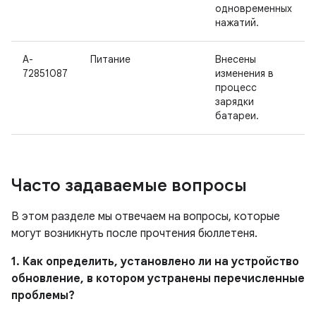
одновременных
нажатий.
A-
Питание
Внесены
72851087
изменения в
процесс
зарядки
батареи.
Часто задаваемые вопросы
В этом разделе мы отвечаем на вопросы, которые
могут возникнуть после прочтения бюллетеня.
1. Как определить, установлено ли на устройство
обновление, в котором устранены перечисленные
проблемы?