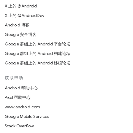
X 上的 @Android
X 上的 @AndroidDev
Android 博客
Google 安全博客
Google 群组上的 Android 平台论坛
Google 群组上的 Android 构建论坛
Google 群组上的 Android 移植论坛
获取帮助
Android 帮助中心
Pixel 帮助中心
www.android.com
Google Mobile Services
Stack Overflow