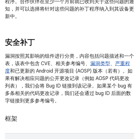
程序。合作伙伴在至少一个月前就已收到关于这些问题的通
知，并可以选择将针对这些问题的补丁程序纳入到其设备更
新中。
安全补丁
漏洞按照其影响的组件进行分类，内容包括问题描述和一个
表，该表中包含 CVE、相关参考编号、
漏洞类型
、
严重程
度
和已更新的 Android 开源项目 (AOSP) 版本（若有）。如
果有解决相应问题的公开更改记录（例如 AOSP 代码更改
列表），我们会将 Bug ID 链接到该记录。如果某个 bug 有
多条相关的代码更改记录，我们还会通过 bug ID 后面的数
字链接到更多参考编号。
框架