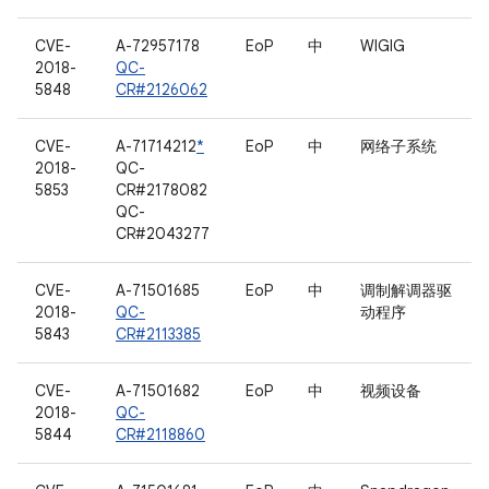
CVE-
A-72957178
EoP
中
WIGIG
2018-
QC-
5848
CR#2126062
CVE-
A-71714212
*
EoP
中
网络子系统
2018-
QC-
5853
CR#2178082
QC-
CR#2043277
CVE-
A-71501685
EoP
中
调制解调器驱
2018-
QC-
动程序
5843
CR#2113385
CVE-
A-71501682
EoP
中
视频设备
2018-
QC-
5844
CR#2118860