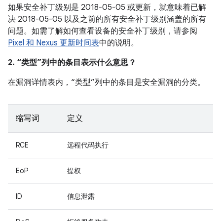
如果安全补丁级别是 2018-05-05 或更新，就意味着已解
决 2018-05-05 以及之前的所有安全补丁级别涵盖的所有
问题。如需了解如何查看设备的安全补丁级别，请参阅
Pixel 和 Nexus 更新时间表
中的说明。
2. “类型”列中的条目表示什么意思？
在漏洞详情表内，“类型”列中的条目是安全漏洞的分类。
缩写词
定义
RCE
远程代码执行
EoP
提权
ID
信息泄露