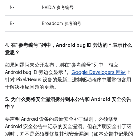
N-
NVIDIA 参考编号
B-
Broadcom 参考编号
4. 在“参考编号”列中，Android bug ID 旁边的 * 表示什么
意思？
如果问题尚未公开发布，则在“参考编号”列中，相应
Android bug ID 旁边会显示 *。
Google Developers 网站
上
针对 Pixel/Nexus 设备的最新二进制驱动程序中通常包含用
于解决相应问题的更新。
5. 为什么要将安全漏洞拆分到本公告和 Android 安全公告
中？
要声明 Android 设备的最新安全补丁级别，必须修复
Android 安全公告中记录的安全漏洞。但在声明安全补丁级
别时，并不是必须要修复其他安全漏洞（如本公告中记录的