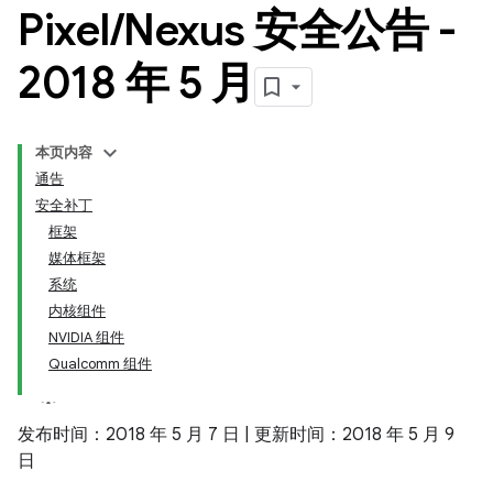
Pixel
/
Nexus 安全公告 -
2018 年 5 月
本页内容
通告
安全补丁
框架
媒体框架
系统
内核组件
NVIDIA 组件
Qualcomm 组件
发布时间：2018 年 5 月 7 日 | 更新时间：2018 年 5 月 9
日