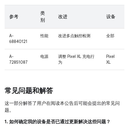
类
参考
改进
设备
别
A-
性能
改进多点触控检测
全部
68840121
A-
电源
调整 Pixel XL 充电行
Pixel
72851087
为
XL
常见问题和解答
这一部分解答了用户在阅读本公告后可能会提出的常见问
题。
1. 如何确定我的设备是否已通过更新解决这些问题？