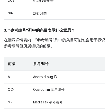
DoS
拒绝服务攻击
N/A
没有分类
3. “参考编号”列中的条目表示什么意思？
在漏洞详情表内，“参考编号”列中的条目可能包含用于标识
参考编号值所属组织的前缀。
前缀
参考编号
A-
Android bug ID
QC-
Qualcomm 参考编号
M-
MediaTek 参考编号