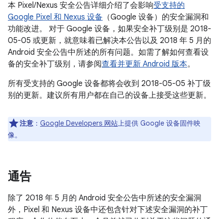
本 Pixel/Nexus 安全公告详细介绍了会影响
受支持的
Google Pixel 和 Nexus 设备
（Google 设备）的安全漏洞和
功能改进。 对于 Google 设备，如果安全补丁级别是 2018-
05-05 或更新，就意味着已解决本公告以及 2018 年 5 月的
Android 安全公告中所述的所有问题。如需了解如何查看设
备的安全补丁级别，请参阅
查看并更新 Android 版本
。
所有受支持的 Google 设备都将会收到 2018-05-05 补丁级
别的更新。建议所有用户都在自己的设备上接受这些更新。
注意
：
Google Developers 网站
上提供 Google 设备固件映
像。
通告
除了 2018 年 5 月的 Android 安全公告中所述的安全漏洞
外，Pixel 和 Nexus 设备中还包含针对下述安全漏洞的补丁