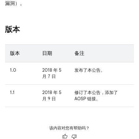
漏洞）。
版本
版本
日期
备注
1.0
2018 年 5
发布了本公告。
月 7 日
1.1
2018 年 5
修订了本公告，添加了
月 9 日
AOSP 链接。
该内容对您有帮助吗？