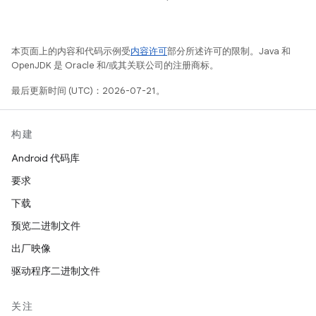
本页面上的内容和代码示例受
内容许可
部分所述许可的限制。Java 和
OpenJDK 是 Oracle 和/或其关联公司的注册商标。
最后更新时间 (UTC)：2026-07-21。
构建
Android 代码库
要求
下载
预览二进制文件
出厂映像
驱动程序二进制文件
关注