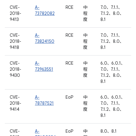
CVE-
A-
RCE
中
7.0、7.1.1、
2018-
73782082
程
7.1.2、8.0、
9413
度
8.1
CVE-
A-
RCE
中
7.0、7.1.1、
2018-
73824150
程
7.1.2、8.0、
9418
度
8.1
CVE-
A-
RCE
中
6.0、6.0.1、
2018-
73963551
程
7.0、7.1.1、
9430
度
7.1.2、8.0、
8.1
CVE-
A-
EoP
中
6.0、6.0.1、
2018-
78787521
程
7.0、7.1.1、
9414
度
7.1.2、8.0、
8.1
CVE-
A-
EoP
中
8.0、8.1