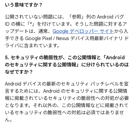
いう意味ですか？
公開されていない問題には、「参照
」列の Android バグ
ID の横に「*」を付けています。そうした問題に対するア
ップデートは、通常、
Google デベロッパー サイト
から入
手できる Google Pixel / Nexus デバイス用最新バイナリ ド
ライバに含まれています。
5. セキュリティの脆弱性が、この公開情報と「Android
のセキュリティに関する公開情報」に分けられているのは
なぜですか？
Android デバイスの最新のセキュリティ パッチレベルを宣
言するためには、Android のセキュリティに関する公開情
報に掲載されているセキュリティの脆弱性への対処が必要
となります。それ以外の、この公開情報などに掲載されて
いるセキュリティの脆弱性への対処は必須ではありませ
ん。