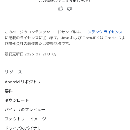
この情報は役に立ちましたか？
このページのコンテンツやコードサンプルは、
コンテンツ ライセンス
に記載のライセンスに従います。Java および OpenJDK は Oracle およ
び関連会社の商標または登録商標です。
最終更新日 2026-07-21 UTC。
リソース
Android リポジトリ
要件
ダウンロード
バイナリのプレビュー
ファクトリー イメージ
ドライバのバイナリ