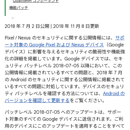
Qualcomm コンポーネント
機能パッチ
2018 年 7 月 2 日公開 | 2018 年 11 月 8 日更新
Pixel / Nexus のセキュリティに関する公開情報には、
サポ
ート対象の Google Pixel および Nexus デバイス
（Google
デバイス）に影響を与えるセキュリティの脆弱性や機能強
化の詳細を掲載しています。Google デバイスでは、セキ
ュリティ パッチレベル 2018-07-05 以降において、この
公開情報に掲載されているすべての問題と、2018 年 7 月
の Android のセキュリティに関する公開情報に掲載されて
いるすべての問題に対処しています。デバイスのセキュリ
ティ パッチレベルを確認する方法については、
Android の
バージョンを確認して更新する
をご覧ください。
パッチレベル 2018-07-05 へのアップデートは、サポー
ト対象のすべての Google デバイスに送信されます。ご利
用のデバイスにこのアップデートを適用することをすべて