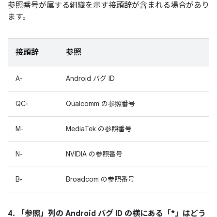
参照番号が属する組織を示す接頭辞が含まれる場合があり
ます。
接頭辞
参照
A-
Android バグ ID
QC-
Qualcomm の参照番号
M-
MediaTek の参照番号
N-
NVIDIA の参照番号
B-
Broadcom の参照番号
4. 「参照」
列の Android バグ ID の横にある「*」はどう