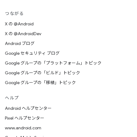
つながる
X の @Android
X の @AndroidDev
Android ブログ
Google セキュリティ ブログ
Google グループの「プラットフォーム」トピック
Google グループの「ビルド」トピック
Google グループの「移植」トピック
ヘルプ
Android ヘルプセンター
Pixel ヘルプセンター
www.android.com