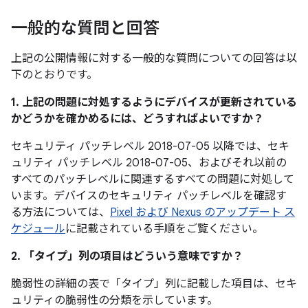
一般的な質問と回答
上記の公開情報に対する一般的な質問についての回答は以
下のとおりです。
1. 上記の問題に対処するようにデバイスが更新されている
かどうかを確かめるには、どうすればよいですか？
セキュリティ パッチレベル 2018-07-05 以降では、セキ
ュリティ パッチレベル 2018-07-05、およびそれ以前の
すべてのパッチレベルに関連するすべての問題に対処して
います。デバイスのセキュリティ パッチレベルを確認す
る方法については、
Pixel および Nexus のアップデート ス
ケジュール
に記載されている手順をご覧ください。
2. 「タイプ」
列の項目はどういう意味ですか？
脆弱性の詳細の表で「タイプ」
列に記載した項目は、セキ
ュリティの脆弱性の分類を示しています。