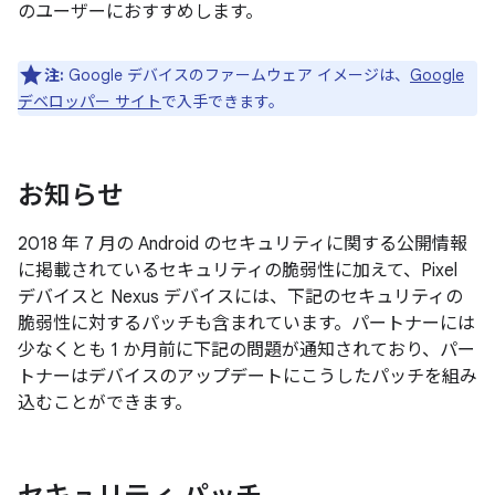
のユーザーにおすすめします。
注:
Google デバイスのファームウェア イメージは、
Google
デベロッパー サイト
で入手できます。
お知らせ
2018 年 7 月の Android のセキュリティに関する公開情報
に掲載されているセキュリティの脆弱性に加えて、Pixel
デバイスと Nexus デバイスには、下記のセキュリティの
脆弱性に対するパッチも含まれています。パートナーには
少なくとも 1 か月前に下記の問題が通知されており、パー
トナーはデバイスのアップデートにこうしたパッチを組み
込むことができます。