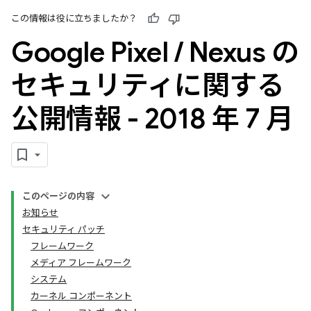
この情報は役に立ちましたか？
Google Pixel
/
Nexus の
セキュリティに関する
公開情報 - 2018 年 7 月
このページの内容
お知らせ
セキュリティ パッチ
フレームワーク
メディア フレームワーク
システム
カーネル コンポーネント