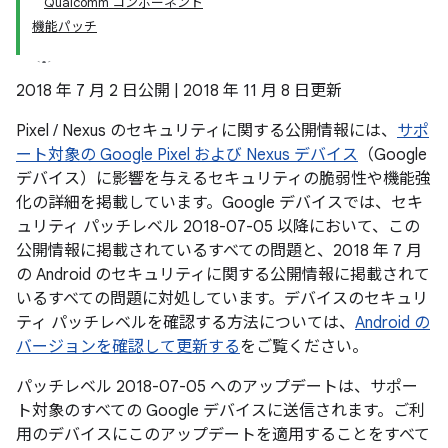
Qualcomm コンポーネント
機能パッチ
2018 年 7 月 2 日公開 | 2018 年 11 月 8 日更新
Pixel / Nexus のセキュリティに関する公開情報には、
サポ
ート対象の Google Pixel および Nexus デバイス
（Google
デバイス）に影響を与えるセキュリティの脆弱性や機能強
化の詳細を掲載しています。Google デバイスでは、セキ
ュリティ パッチレベル 2018-07-05 以降において、この
公開情報に掲載されているすべての問題と、2018 年 7 月
の Android のセキュリティに関する公開情報に掲載されて
いるすべての問題に対処しています。デバイスのセキュリ
ティ パッチレベルを確認する方法については、
Android の
バージョンを確認して更新する
をご覧ください。
パッチレベル 2018-07-05 へのアップデートは、サポー
ト対象のすべての Google デバイスに送信されます。ご利
用のデバイスにこのアップデートを適用することをすべて