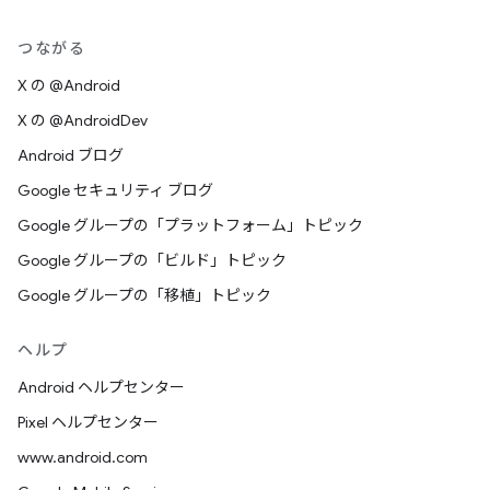
つながる
X の @Android
X の @AndroidDev
Android ブログ
Google セキュリティ ブログ
Google グループの「プラットフォーム」トピック
Google グループの「ビルド」トピック
Google グループの「移植」トピック
ヘルプ
Android ヘルプセンター
Pixel ヘルプセンター
www.android.com