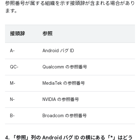
参照番号が属する組織を示す接頭辞が含まれる場合があり
ます。
接頭辞
参照
A-
Android バグ ID
QC-
Qualcomm の参照番号
M-
MediaTek の参照番号
N-
NVIDIA の参照番号
B-
Broadcom の参照番号
4. 「参照」
列の Android バグ ID の横にある「*」はどう