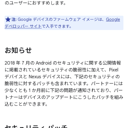
のユーザーにおすすめします。
注:
Google デバイスのファームウェア イメージは、
Google
デベロッパー サイト
で入手できます。
お知らせ
2018 年 7 月の Android のセキュリティに関する公開情報
に掲載されているセキュリティの脆弱性に加えて、Pixel
デバイスと Nexus デバイスには、下記のセキュリティの
脆弱性に対するパッチも含まれています。パートナーには
少なくとも 1 か月前に下記の問題が通知されており、パー
トナーはデバイスのアップデートにこうしたパッチを組み
込むことができます。