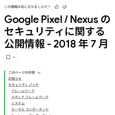
この情報は役に立ちましたか？
Google Pixel
/
Nexus の
セキュリティに関する
公開情報 - 2018 年 7 月
このページの内容
お知らせ
セキュリティ パッチ
フレームワーク
メディア フレームワーク
システム
カーネル コンポーネント