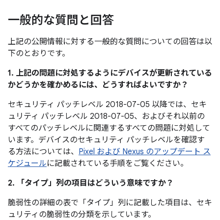
一般的な質問と回答
上記の公開情報に対する一般的な質問についての回答は以
下のとおりです。
1. 上記の問題に対処するようにデバイスが更新されている
かどうかを確かめるには、どうすればよいですか？
セキュリティ パッチレベル 2018-07-05 以降では、セキ
ュリティ パッチレベル 2018-07-05、およびそれ以前の
すべてのパッチレベルに関連するすべての問題に対処して
います。デバイスのセキュリティ パッチレベルを確認す
る方法については、
Pixel および Nexus のアップデート ス
ケジュール
に記載されている手順をご覧ください。
2. 「タイプ」
列の項目はどういう意味ですか？
脆弱性の詳細の表で「タイプ」
列に記載した項目は、セキ
ュリティの脆弱性の分類を示しています。