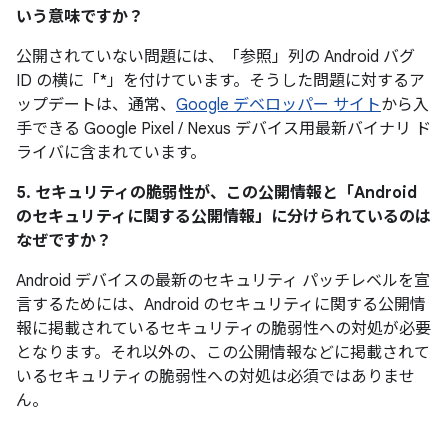
いう意味ですか？
公開されていない問題には、「参照
」列の Android バグ
ID の横に「*」を付けています。そうした問題に対するア
ップデートは、通常、
Google デベロッパー サイト
から入
手できる Google Pixel / Nexus デバイス用最新バイナリ ド
ライバに含まれています。
5. セキュリティの脆弱性が、この公開情報と「Android
のセキュリティに関する公開情報」に分けられているのは
なぜですか？
Android デバイスの最新のセキュリティ パッチレベルを宣
言するためには、Android のセキュリティに関する公開情
報に掲載されているセキュリティの脆弱性への対処が必要
となります。それ以外の、この公開情報などに掲載されて
いるセキュリティの脆弱性への対処は必須ではありませ
ん。