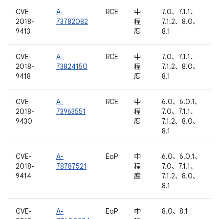
CVE-
A-
RCE
中
7.0、7.1.1、
2018-
73782082
程
7.1.2、8.0、
9413
度
8.1
CVE-
A-
RCE
中
7.0、7.1.1、
2018-
73824150
程
7.1.2、8.0、
9418
度
8.1
CVE-
A-
RCE
中
6.0、6.0.1、
2018-
73963551
程
7.0、7.1.1、
9430
度
7.1.2、8.0、
8.1
CVE-
A-
EoP
中
6.0、6.0.1、
2018-
78787521
程
7.0、7.1.1、
9414
度
7.1.2、8.0、
8.1
CVE-
A-
EoP
中
8.0、8.1