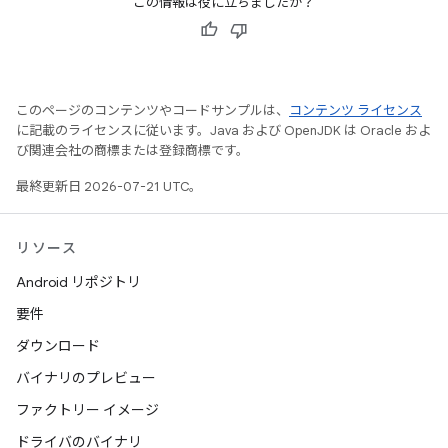
この情報は役に立ちましたか？
このページのコンテンツやコードサンプルは、
コンテンツ ライセンス
に記載のライセンスに従います。Java および OpenJDK は Oracle およ
び関連会社の商標または登録商標です。
最終更新日 2026-07-21 UTC。
リソース
Android リポジトリ
要件
ダウンロード
バイナリのプレビュー
ファクトリー イメージ
ドライバのバイナリ