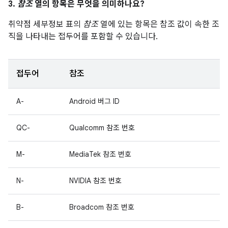
3.
참조
열의 항목은 무엇을 의미하나요?
취약점 세부정보 표의
참조
열에 있는 항목은 참조 값이 속한 조
직을 나타내는 접두어를 포함할 수 있습니다.
접두어
참조
A-
Android 버그 ID
QC-
Qualcomm 참조 번호
M-
MediaTek 참조 번호
N-
NVIDIA 참조 번호
B-
Broadcom 참조 번호