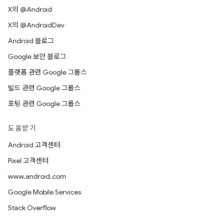
X의 @Android
X의 @AndroidDev
Android 블로그
Google 보안 블로그
플랫폼 관련 Google 그룹스
빌드 관련 Google 그룹스
포팅 관련 Google 그룹스
도움받기
Android 고객센터
Pixel 고객센터
www.android.com
Google Mobile Services
Stack Overflow