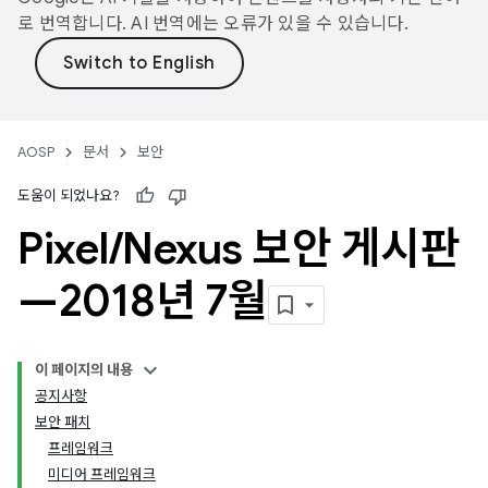
로 번역합니다. AI 번역에는 오류가 있을 수 있습니다.
AOSP
문서
보안
도움이 되었나요?
Pixel
/
Nexus 보안 게시판
—2018년 7월
이 페이지의 내용
공지사항
보안 패치
프레임워크
미디어 프레임워크