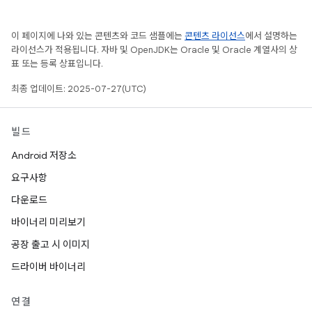
이 페이지에 나와 있는 콘텐츠와 코드 샘플에는
콘텐츠 라이선스
에서 설명하는
라이선스가 적용됩니다. 자바 및 OpenJDK는 Oracle 및 Oracle 계열사의 상
표 또는 등록 상표입니다.
최종 업데이트: 2025-07-27(UTC)
빌드
Android 저장소
요구사항
다운로드
바이너리 미리보기
공장 출고 시 이미지
드라이버 바이너리
연결