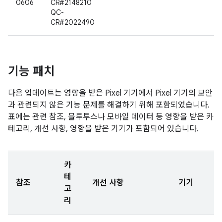
0606
CR#2148210
QC-
CR#2022490
기능 패치
다음 업데이트는 영향을 받은 Pixel 기기에서 Pixel 기기의 보안
과 관련되지 않은 기능 문제를 해결하기 위해 포함되었습니다.
표에는 관련 참조, 블루투스나 모바일 데이터 등 영향을 받은 카
테고리, 개선 사항, 영향을 받은 기기가 포함되어 있습니다.
카
테
참조
개선 사항
기기
고
리