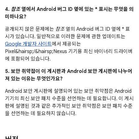
4.
참조
열에서 Android 버그 ID 옆에 있는 * 표시는 무엇을 의
미하나요?
공개되지 않은 문제에는
참조
열의 Android 버그 ID 옆에 * 표
시가 있습니다. 일반적으로 이러한 문제에 관한 업데이트는
Google 개발자 사이트
에서 제공되는
Pixel&hairsp;/&hairsp;Nexus 기기용 최신 바이너리 드라이버
에 포함되어 있습니다.
5. 보안 취약점이 이 게시판과 Android 보안 게시판에 나누어
져 있는 이유는 무엇인가요?
Android 보안 게시판에 설명되어 있는 보안 취약점은 Android
기기의 최신 보안 패치 수준을 선언하는 데 필요합니다. 이 게시
판에 설명된 것과 같은 추가적인 보안 취약점은 보안 패치 수준
을 선언하는 데 필요하지 않습니다.