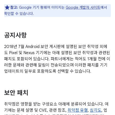
참고:
Google 기기 펌웨어 이미지는
Google 개발자 사이트
에서
확인할 수 있습니다.
공지사항
2018년 7월 Android 보안 게시판에 설명된 보안 취약성 외에
도 Pixel 및 Nexus 기기에는 아래 설명된 보안 취약성과 관련된
패치도 포함되어 있습니다. 파트너에게는 적어도 1개월 전에 이
러한 문제와 관련해 알림이 전송되었으며 이러한 패치를 기기
업데이트의 일부로 포함하도록 선택할 수 있습니다.
보안 패치
취약점은 영향을 받는 구성요소 아래에 분류되어 있습니다. 여
기에는 문제 설명 및 CVE, 관련 참조,
취약점 유형
,
심각도
, 업