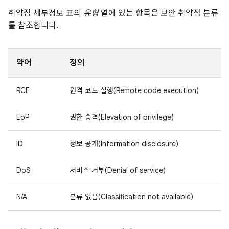
취약점 세부정보 표의
유형
열에 있는 항목은 보안 취약점 분류
를 참조합니다.
약어
정의
RCE
원격 코드 실행(Remote code execution)
EoP
권한 승격(Elevation of privilege)
ID
정보 공개(Information disclosure)
DoS
서비스 거부(Denial of service)
N/A
분류 없음(Classification not available)