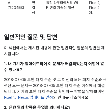
A-
연
특정 라우터에서의 Wi-
Pixel 2,
73204553
결
Fi 연결 지속성 개선
Pixel 2
성
XL
일반적인 질문 및 답변
이 섹션에서는 게시판 내용에 관한 일반적인 질문의 답변을 제
시합니다.
1. 내 기기가 업데이트되어 이 문제가 해결되었는지 어떻게 알
수 있나요?
2018-07-05 보안 패치 수준 및 그 이전의 모든 패치 수준과 관
련된 모든 문제는 2018-07-05 보안 패치 수준 이상에서 해결
됩니다. 기기의 보안 패치 수준을 확인하는 방법을 알아보려면
Pixel 및 Nexus 업데이트 일정
의 안내를 참조하세요.
2.
유형
열의 항목은 무엇을 의미하나요?