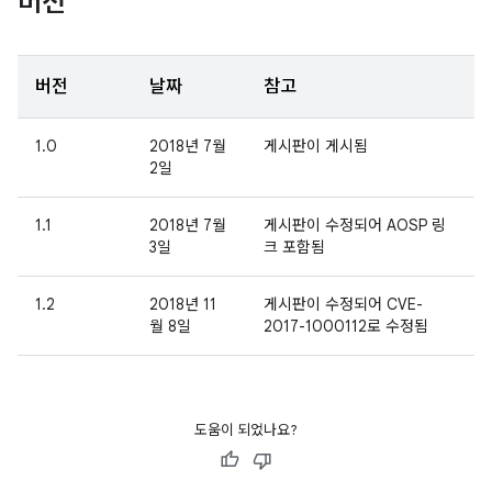
버전
버전
날짜
참고
1.0
2018년 7월
게시판이 게시됨
2일
1.1
2018년 7월
게시판이 수정되어 AOSP 링
3일
크 포함됨
1.2
2018년 11
게시판이 수정되어 CVE-
월 8일
2017-1000112로 수정됨
도움이 되었나요?