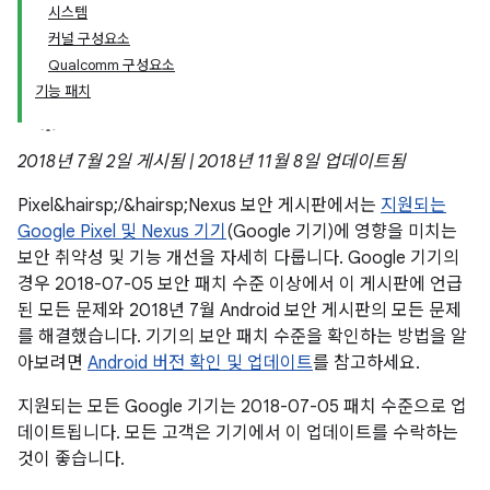
시스템
커널 구성요소
Qualcomm 구성요소
기능 패치
2018년 7월 2일 게시됨 | 2018년 11월 8일 업데이트됨
Pixel&hairsp;/&hairsp;Nexus 보안 게시판에서는
지원되는
Google Pixel 및 Nexus 기기
(Google 기기)에 영향을 미치는
보안 취약성 및 기능 개선을 자세히 다룹니다. Google 기기의
경우 2018-07-05 보안 패치 수준 이상에서 이 게시판에 언급
된 모든 문제와 2018년 7월 Android 보안 게시판의 모든 문제
를 해결했습니다. 기기의 보안 패치 수준을 확인하는 방법을 알
아보려면
Android 버전 확인 및 업데이트
를 참고하세요.
지원되는 모든 Google 기기는 2018-07-05 패치 수준으로 업
데이트됩니다. 모든 고객은 기기에서 이 업데이트를 수락하는
것이 좋습니다.