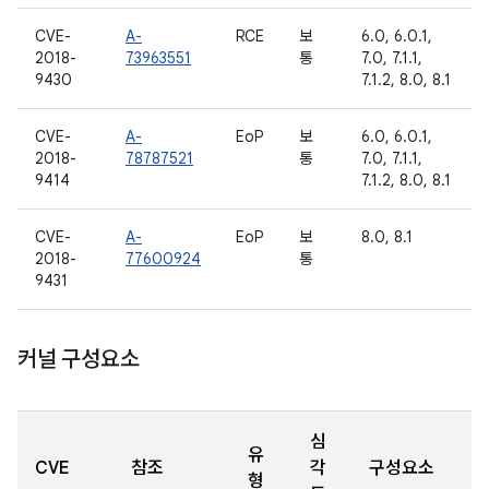
CVE-
A-
RCE
보
6.0, 6.0.1,
2018-
73963551
통
7.0, 7.1.1,
9430
7.1.2, 8.0, 8.1
CVE-
A-
EoP
보
6.0, 6.0.1,
2018-
78787521
통
7.0, 7.1.1,
9414
7.1.2, 8.0, 8.1
CVE-
A-
EoP
보
8.0, 8.1
2018-
77600924
통
9431
커널 구성요소
심
유
CVE
참조
각
구성요소
형