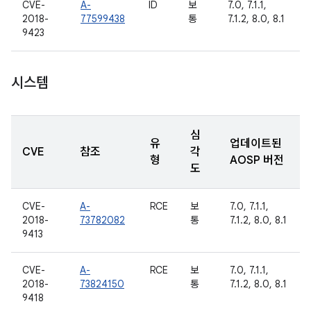
CVE-
A-
ID
보
7.0, 7.1.1,
2018-
77599438
통
7.1.2, 8.0, 8.1
9423
시스템
심
유
업데이트된
CVE
참조
각
형
AOSP 버전
도
CVE-
A-
RCE
보
7.0, 7.1.1,
2018-
73782082
통
7.1.2, 8.0, 8.1
9413
CVE-
A-
RCE
보
7.0, 7.1.1,
2018-
73824150
통
7.1.2, 8.0, 8.1
9418