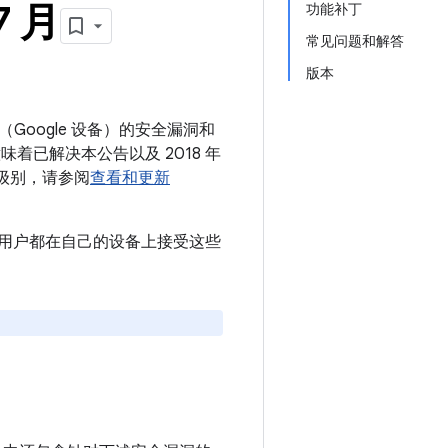
7 月
功能补丁
常见问题和解答
版本
（Google 设备）的安全漏洞和
意味着已解决本公告以及 2018 年
丁级别，请参阅
查看和更新
议所有用户都在自己的设备上接受这些