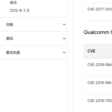
概览
CVE-2017-100
2016 年 3 月
功能
Qualcomm
测试
CVE
最佳实践
CVE-2018-586
CVE-2018-586
CVE-2018-113