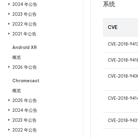
系统
2024 年公告
2023 年公告
2022 年公告
CVE
2021 年公告
CVE-2018-941
Android XR
概览
CVE-2018-941
2026 年公告
CVE-2018-943
Chromecast
概览
CVE-2018-941
2025 年公告
2024 年公告
2023 年公告
CVE-2018-943
2022 年公告