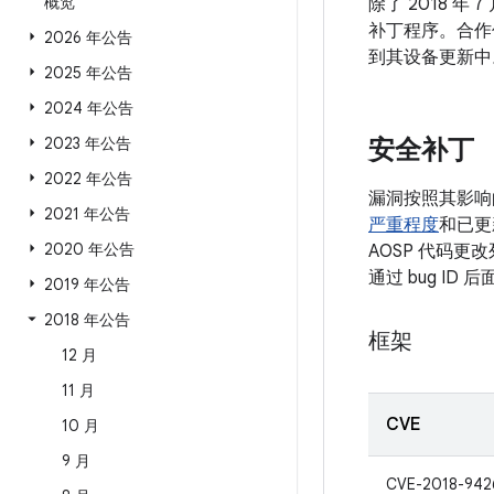
概览
除了 2018 年
补丁程序。合作
2026 年公告
到其设备更新中
2025 年公告
2024 年公告
2023 年公告
安全补丁
2022 年公告
漏洞按照其影响
2021 年公告
严重程度
和已更
2020 年公告
AOSP 代码更
通过 bug I
2019 年公告
2018 年公告
框架
12 月
11 月
CVE
10 月
9 月
CVE-2018-942