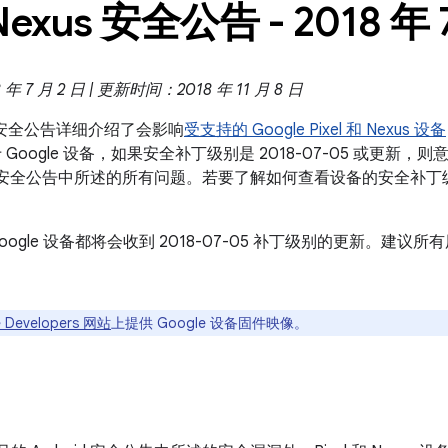
Nexus 安全公告 - 2018 年 
 7 月 2 日 | 更新时间：2018 年 11 月 8 日
exus 安全公告详细介绍了会影响
受支持的 Google Pixel 和 Nexus 设备
Google 设备，如果安全补丁级别是 2018-07-05 或更新，则
roid 安全公告中所述的所有问题。若要了解如何查看设备的安全补
oogle 设备都将会收到 2018-07-05 补丁级别的更新。建
 Developers 网站
上提供 Google 设备固件映像。