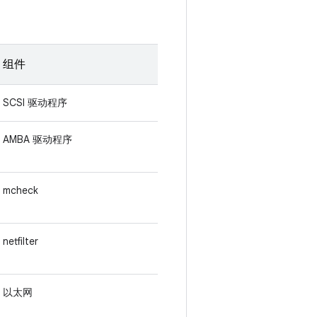
组件
SCSI 驱动程序
AMBA 驱动程序
mcheck
netfilter
以太网