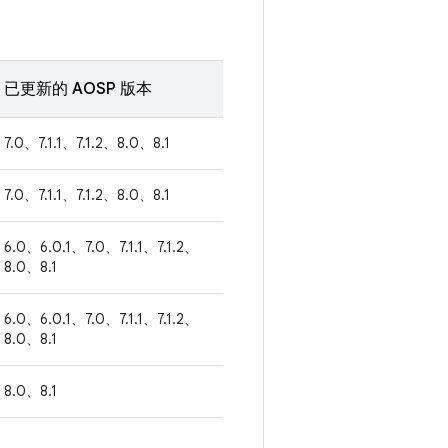
已更新的 AOSP 版本
7.0、7.1.1、7.1.2、8.0、8.1
7.0、7.1.1、7.1.2、8.0、8.1
6.0、6.0.1、7.0、7.1.1、7.1.2、
8.0、8.1
6.0、6.0.1、7.0、7.1.1、7.1.2、
8.0、8.1
8.0、8.1