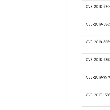
CVE-2018-590
CVE-2018-586
CVE-2018-585
CVE-2018-585
CVE-2018-357
CVE-2017-158