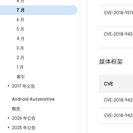
8 月
7 月
CVE-2018-937
6 月
5 月
CVE-2018-943
4 月
3 月
2 月
媒体框架
1 月
索引
CVE
2017 年公告
Android Automotive
CVE-2018-942
概览
CVE-2018-942
2026 年公告
2025 年公告