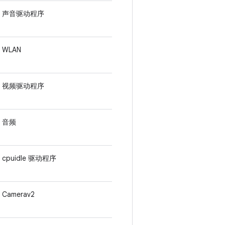
声音驱动程序
WLAN
视频驱动程序
音频
cpuidle 驱动程序
Camerav2