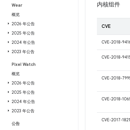
内核组件
Wear
概览
2026 年公告
CVE
2025 年公告
CVE-2018-941
2024 年公告
2023 年公告
CVE-2018-941
Pixel Watch
概览
CVE-2018-799
2026 年公告
2025 年公告
CVE-2018-106
2024 年公告
2023 年公告
CVE-2017-182
公告