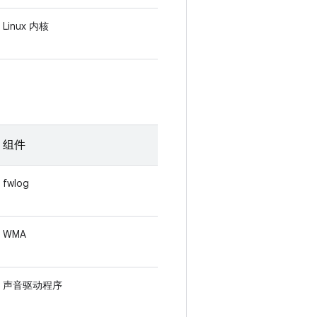
Linux 内核
组件
fwlog
WMA
声音驱动程序