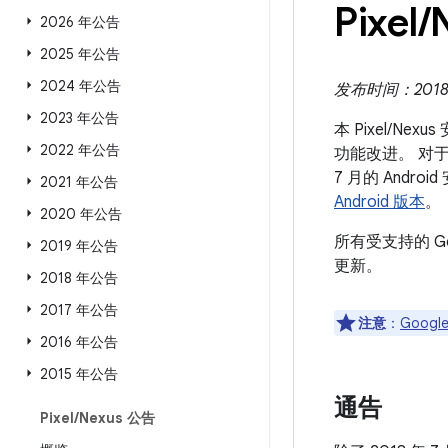
Pixel
/
2026 年公告
2025 年公告
2024 年公告
发布时间：2018 年
2023 年公告
本 Pixel/N
2022 年公告
功能改进。 对于 
7 月的 And
2021 年公告
Android 版本
。
2020 年公告
所有受支持的 G
2019 年公告
更新。
2018 年公告
2017 年公告
注意
：
Google
2016 年公告
2015 年公告
通告
Pixel
/
Nexus 公告