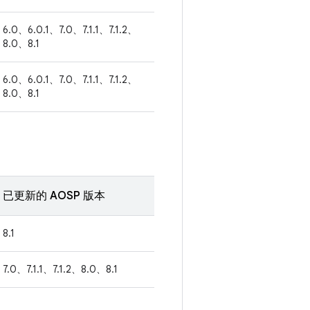
6.0、6.0.1、7.0、7.1.1、7.1.2、
8.0、8.1
6.0、6.0.1、7.0、7.1.1、7.1.2、
8.0、8.1
已更新的 AOSP 版本
8.1
7.0、7.1.1、7.1.2、8.0、8.1