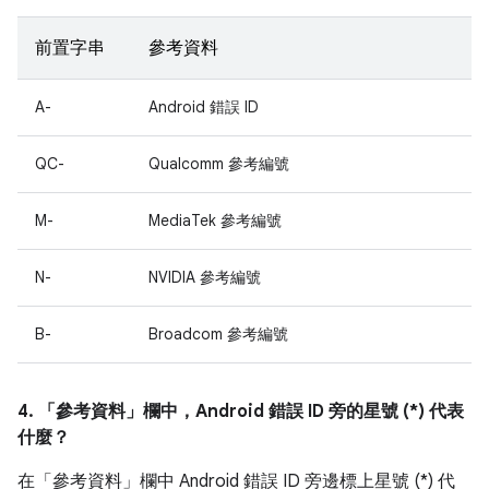
前置字串
參考資料
A-
Android 錯誤 ID
QC-
Qualcomm 參考編號
M-
MediaTek 參考編號
N-
NVIDIA 參考編號
B-
Broadcom 參考編號
4. 「參考資料」
欄中，Android 錯誤 ID 旁的星號 (*) 代表
什麼？
在「參考資料」
欄中 Android 錯誤 ID 旁邊標上星號 (*) 代