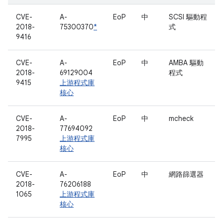
CVE-
A-
EoP
中
SCSI 驅動程
2018-
75300370
*
式
9416
CVE-
A-
EoP
中
AMBA 驅動
2018-
69129004
程式
9415
上游程式庫
核心
CVE-
A-
EoP
中
mcheck
2018-
77694092
7995
上游程式庫
核心
CVE-
A-
EoP
中
網路篩選器
2018-
76206188
1065
上游程式庫
核心