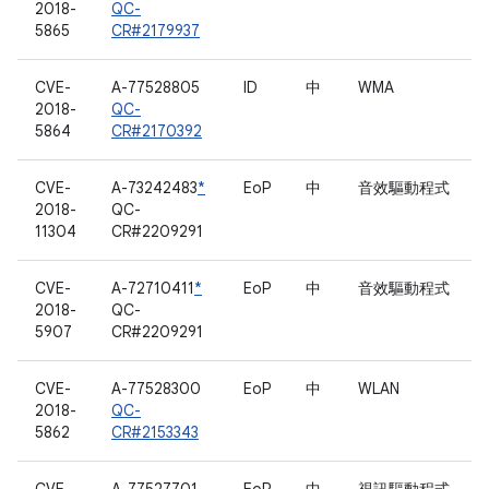
2018-
QC-
5865
CR#2179937
CVE-
A-77528805
ID
中
WMA
2018-
QC-
5864
CR#2170392
CVE-
A-73242483
*
EoP
中
音效驅動程式
2018-
QC-
11304
CR#2209291
CVE-
A-72710411
*
EoP
中
音效驅動程式
2018-
QC-
5907
CR#2209291
CVE-
A-77528300
EoP
中
WLAN
2018-
QC-
5862
CR#2153343