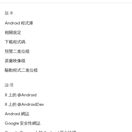
版本
Android 程式庫
相關規定
下載程式碼
預覽二進位檔
原廠映像檔
驅動程式二進位檔
論壇
X 上的 @Android
X 上的 @AndroidDev
Android 網誌
Google 安全性網誌