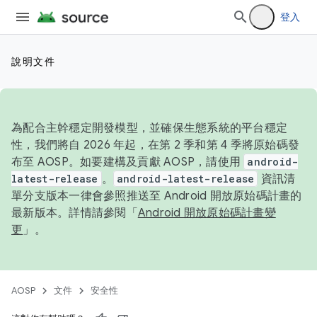
登入
說明文件
為配合主幹穩定開發模型，並確保生態系統的平台穩定
性，我們將自 2026 年起，在第 2 季和第 4 季將原始碼發
布至 AOSP。如要建構及貢獻 AOSP，請使用
android-
latest-release
。
android-latest-release
資訊清
單分支版本一律會參照推送至 Android 開放原始碼計畫的
最新版本。詳情請參閱「
Android 開放原始碼計畫變
更
」。
AOSP
文件
安全性