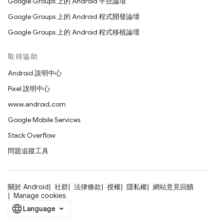
Google Groups 上的 Android 平台論壇
Google Groups 上的 Android 程式開發論壇
Google Groups 上的 Android 程式移植論壇
取得協助
Android 說明中心
Pixel 說明中心
www.android.com
Google Mobile Services
Stack Overflow
問題追蹤工具
關於 Android
社群
法律條款
授權
隱私權
網站意見回饋
Manage cookies