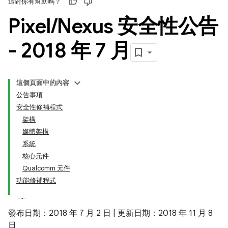
這對你有幫助嗎？
Pixel
/
Nexus 安全性公告
- 2018 年 7 月
這個頁面中的內容
公告事項
安全性修補程式
架構
媒體架構
系統
核心元件
Qualcomm 元件
功能修補程式
發布日期：2018 年 7 月 2 日 | 更新日期：2018 年 11 月 8
日