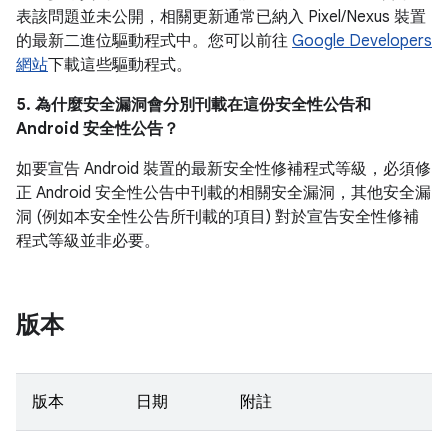
表該問題並未公開，相關更新通常已納入 Pixel/Nexus 裝置
的最新二進位驅動程式中。您可以前往
Google Developers
網站
下載這些驅動程式。
5. 為什麼安全漏洞會分別刊載在這份安全性公告和
Android 安全性公告？
如要宣告 Android 裝置的最新安全性修補程式等級，必須修
正 Android 安全性公告中刊載的相關安全漏洞，其他安全漏
洞 (例如本安全性公告所刊載的項目) 對於宣告安全性修補
程式等級並非必要。
版本
版本
日期
附註