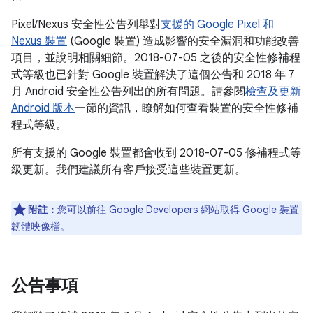
Pixel/Nexus 安全性公告列舉對
支援的 Google Pixel 和
Nexus 裝置
(Google 裝置) 造成影響的安全漏洞和功能改善
項目，並說明相關細節。2018-07-05 之後的安全性修補程
式等級也已針對 Google 裝置解決了這個公告和 2018 年 7
月 Android 安全性公告列出的所有問題。請參閱
檢查及更新
Android 版本
一節的資訊，瞭解如何查看裝置的安全性修補
程式等級。
所有支援的 Google 裝置都會收到 2018-07-05 修補程式等
級更新。我們建議所有客戶接受這些裝置更新。
附註：
您可以前往
Google Developers 網站
取得 Google 裝置
韌體映像檔。
公告事項