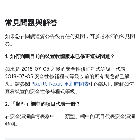
常見問題與解答
如果您在閱讀這篇公告後有任何疑問，可參考本節的常見問
答。
1. 如何判斷目前的裝置軟體版本已修正這些問題？
如果是 2018-07-05 之後的安全性修補程式等級，代表
2018-07-05 安全性修補程式等級以前的所有問題都已解
決。請參閱
Pixel 與 Nexus 更新時間表
中的說明，瞭解如何
查看裝置的安全性修補程式等級。
2. 「類型」
欄中的項目代表什麼？
在安全漏洞詳情表格中，「類型」
欄中的項目代表安全漏洞
類別。