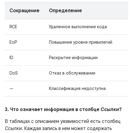
Сокращение
Определение
RCE
Удаленное выполнение кода
EoP
Повышение уровня привилегий
ID
Раскрытие информации
DoS
Отказ в обслуживании
—
Классификация недоступна
3. Что означает информация в столбце
Ссылки
?
В таблицах с описанием уязвимостей есть столбец
Ссылки
. Каждая запись в нем может содержать