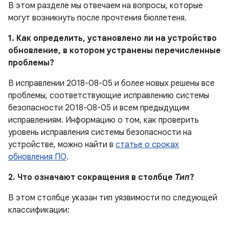
В этом разделе мы отвечаем на вопросы, которые
могут возникнуть после прочтения бюллетеня.
1. Как определить, установлено ли на устройство
обновление, в котором устранены перечисленные
проблемы?
В исправлении 2018-08-05 и более новых решены все
проблемы, соответствующие исправлению системы
безопасности 2018-08-05 и всем предыдущим
исправлениям. Информацию о том, как проверить
уровень исправления системы безопасности на
устройстве, можно найти в
статье о сроках
обновления ПО
.
2. Что означают сокращения в столбце
Тип
?
В этом столбце указан тип уязвимости по следующей
классификации: