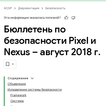
AOSP
Документация
Безопасность
Эта информация оказалась полезной?
Бюллетень по
безопасности Pixel и
Nexus – август 2018 г
.
Содержание
Объявления
Исправления системы безопасности
Framework
Система