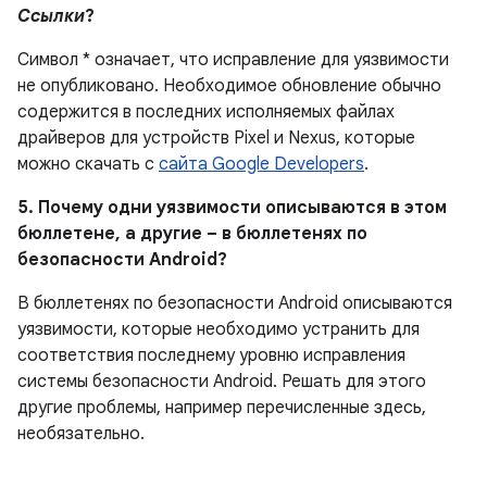
Ссылки
?
Символ * означает, что исправление для уязвимости
не опубликовано.
Необходимое обновление обычно
содержится в последних исполняемых файлах
драйверов для устройств Pixel и Nexus, которые
можно скачать с
сайта Google Developers
.
5. Почему одни уязвимости описываются в этом
бюллетене, а другие – в бюллетенях по
безопасности Android?
В бюллетенях по безопасности Android описываются
уязвимости, которые необходимо устранить для
соответствия последнему уровню исправления
системы безопасности Android. Решать для этого
другие проблемы, например перечисленные здесь,
необязательно.