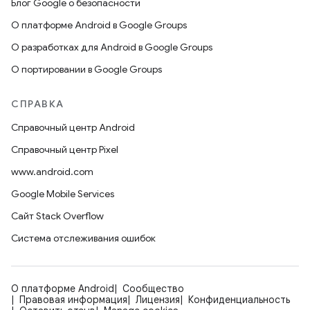
Блог Google о безопасности
О платформе Android в Google Groups
О разработках для Android в Google Groups
О портировании в Google Groups
СПРАВКА
Справочный центр Android
Справочный центр Pixel
www.android.com
Google Mobile Services
Сайт Stack Overflow
Система отслеживания ошибок
О платформе Android
Сообщество
Правовая информация
Лицензия
Конфиденциальность