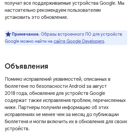
получат все поддерживаемые устройства Google. Мы
настоятельно рекомендуем пользователям
установить это обновление.
Примечание.
Образы встроенного ПО для устройств
Google можно найти на
сайте Google Developers
.
Объявления
Помимо исправлений уязвимостей, описанных в
бюллетене по безопасности Android за август
2018 года, обновления для устройств Google
содержат также исправления проблем, перечисленных
ниже. Партнеры получили информацию об этих
исправлениях не менее чем за месяц до публикации
бюллетеня и могли включить их в обновления для своих
устройств.