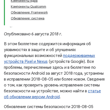
Компоненты ядра
Компоненты Qualcomm
Обновление: Framework
Обновление: система
Опубликовано 6 августа 2018 г.
В этом бюллетене содержится информация об
уязвимостях в защите и об улучшениях
функциональных возможностей
поддерживаемых
устройств Pixel и Nexus
(устройств Google). Все
проблемы, перечисленные здесь и в бюллетене по
безопасности Android за август 2018 года, устранены
в исправлении 2018-08-05 или более новом. Сведения
о том, как проверить уровень исправления системы
безопасности на устройстве, можно найти в
статье
об обновлении версии Android
.
Обновление системы безопасности 2018-08-05