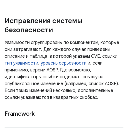
Исправления системы
безопасности
Уязвимости сгруппированы по компонентам, которые
они затрагивают. Для каждого случая приведены
описание и таблица, в которой указаны CVE, ссылки,
тип уязвимости
,
уровень серьезности
и, если
применимо, версии AOSP. Где возможно,
идентификаторы ошибки содержат ссылку на
опубликованное изменение (например, список AOSP).
Если таких изменений несколько, дополнительные
ссылки указываются в квадратных скобках.
Framework