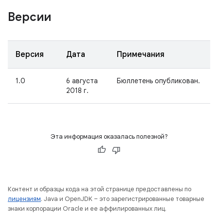
Версии
Версия
Дата
Примечания
1.0
6 августа
Бюллетень опубликован.
2018 г.
Эта информация оказалась полезной?
Контент и образцы кода на этой странице предоставлены по
лицензиям
. Java и OpenJDK – это зарегистрированные товарные
знаки корпорации Oracle и ее аффилированных лиц.