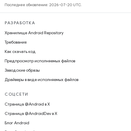
Последнее обновление: 2026-07-20 UTC.
РАЗРАБОТКА
Хранилище Android Repository
Требования
Как скачать код
Предпросмотр исполняемых файлов
Заводские образы
Драйверы в виде исполняемых файлов
СОЦСЕТИ
Страница @Android в X
Страница @AndroidDev в X
Блог Android