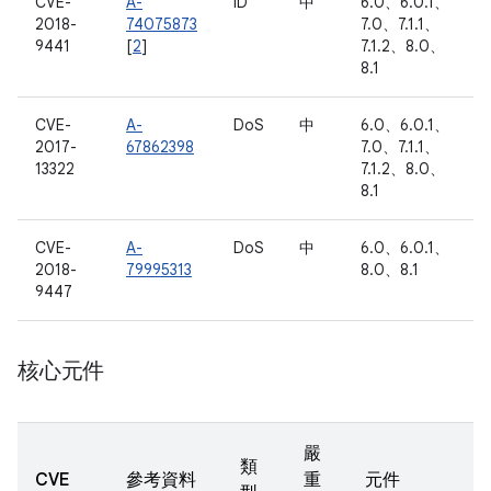
CVE-
A-
ID
中
6.0、6.0.1、
2018-
74075873
7.0、7.1.1、
9441
[
2
]
7.1.2、8.0、
8.1
CVE-
A-
DoS
中
6.0、6.0.1、
2017-
67862398
7.0、7.1.1、
13322
7.1.2、8.0、
8.1
CVE-
A-
DoS
中
6.0、6.0.1、
2018-
79995313
8.0、8.1
9447
核心元件
嚴
類
CVE
參考資料
重
元件