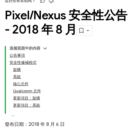
這對你有幫助嗎？
Pixel
/
Nexus 安全性公告
- 2018 年 8 月
這個頁面中的內容
公告事項
安全性修補程式
架構
系統
核心元件
Qualcomm 元件
更新項目：架構
更新項目：系統
發布日期：2018 年 8 月 6 日