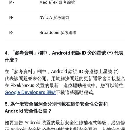
M-
MediaTek 參考編號
N-
NVIDIA 參考編號
B-
Broadcom 參考編號
4. 「參考資料」
欄中，Android 錯誤 ID 旁的星號 (*) 代表
什麼？
在「參考資料」
欄中，Android 錯誤 ID 旁邊標上星號 (*)，
代表該問題並未公開。用於解決問題的更新通常會直接整合
在 Pixel/Nexus 裝置的最新二進位驅動程式中。您可以前往
Google Developers 網站
下載這些驅動程式。
5. 為什麼安全漏洞會分別刊載在這份安全性公告和
Android 安全性公告？
如要宣告 Android 裝置的最新安全性修補程式等級，必須修
正 Android 安全性公告中刊載的相關安全漏洞，其他安全漏