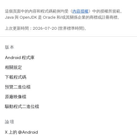
這個頁面中的內容和程式碼範例均受《
內容授權
》中的授權所規範。
Java 與 OpenJDK 是 Oracle 和/或其關係企業的商標或註冊商標。
上次更新時間：2026-07-20 (世界標準時間)。
版本
Android 程式庫
相關規定
下載程式碼
預覽二進位檔
原廠映像檔
驅動程式二進位檔
論壇
X 上的 @Android