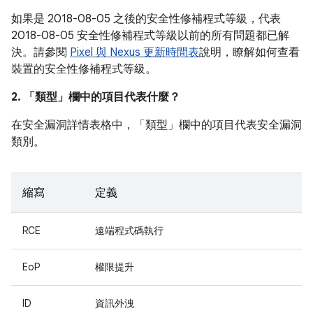
如果是 2018-08-05 之後的安全性修補程式等級，代表
2018-08-05 安全性修補程式等級以前的所有問題都已解
決。請參閱
Pixel 與 Nexus 更新時間表
說明，瞭解如何查看
裝置的安全性修補程式等級。
2. 「類型」
欄中的項目代表什麼？
在安全漏洞詳情表格中，「類型」
欄中的項目代表安全漏洞
類別。
縮寫
定義
RCE
遠端程式碼執行
EoP
權限提升
ID
資訊外洩