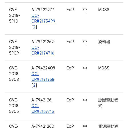
CVE-
A-79422277
EoP
中
MDSS
2018-
QC-
5910
CR#2175499
[
2
]
CVE-
A-79421262
EoP
中
旋轉器
2018-
QC-
5909
CR#2174716
CVE-
A-79422409
EoP
中
MDSS
2018-
QC-
5908
CR#2171758
[
2
]
CVE-
A-79421261
EoP
中
診斷驅動程
2018-
QC-
式
5905
CR#2169715
CVE-
A-79421260
EoP
中
電源驅動程