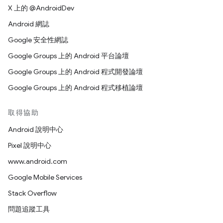
X 上的 @AndroidDev
Android 網誌
Google 安全性網誌
Google Groups 上的 Android 平台論壇
Google Groups 上的 Android 程式開發論壇
Google Groups 上的 Android 程式移植論壇
取得協助
Android 說明中心
Pixel 說明中心
www.android.com
Google Mobile Services
Stack Overflow
問題追蹤工具