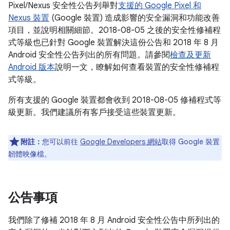
Pixel/Nexus 安全性公告列舉對
支援的 Google Pixel 和
Nexus 裝置
(Google 裝置) 造成影響的安全漏洞和功能改善
項目，並說明相關細節。2018-08-05 之後的安全性修補程
式等級也已針對 Google 裝置解決這份公告和 2018 年 8 月
Android 安全性公告列出的所有問題。請參閱
檢查及更新
Android 版本
說明一文，瞭解如何查看裝置的安全性修補程
式等級。
所有支援的 Google 裝置都會收到 2018-08-05 修補程式等
級更新。我們建議所有客戶接受這些裝置更新。
附註：
您可以前往
Google Developers 網站
取得 Google 裝置
韌體映像檔。
公告事項
我們除了修補 2018 年 8 月 Android 安全性公告中所列出的