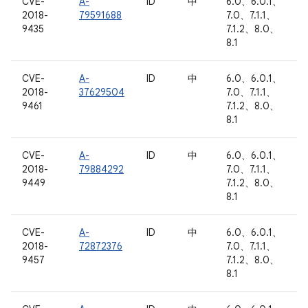
CVE-
A-
ID
中
6.0、6.0.1、
2018-
79591688
7.0、7.1.1、
9435
7.1.2、8.0、
8.1
CVE-
A-
ID
中
6.0、6.0.1、
2018-
37629504
7.0、7.1.1、
9461
7.1.2、8.0、
8.1
CVE-
A-
ID
中
6.0、6.0.1、
2018-
79884292
7.0、7.1.1、
9449
7.1.2、8.0、
8.1
CVE-
A-
ID
中
6.0、6.0.1、
2018-
72872376
7.0、7.1.1、
9457
7.1.2、8.0、
8.1