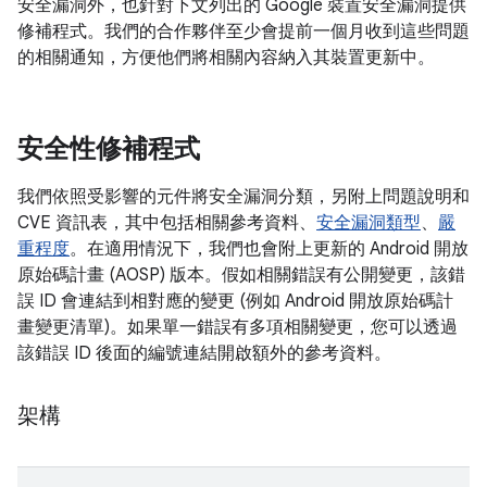
安全漏洞外，也針對下文列出的 Google 裝置安全漏洞提供
修補程式。我們的合作夥伴至少會提前一個月收到這些問題
的相關通知，方便他們將相關內容納入其裝置更新中。
安全性修補程式
我們依照受影響的元件將安全漏洞分類，另附上問題說明和
CVE 資訊表，其中包括相關參考資料、
安全漏洞類型
、
嚴
重程度
。在適用情況下，我們也會附上更新的 Android 開放
原始碼計畫 (AOSP) 版本。假如相關錯誤有公開變更，該錯
誤 ID 會連結到相對應的變更 (例如 Android 開放原始碼計
畫變更清單)。如果單一錯誤有多項相關變更，您可以透過
該錯誤 ID 後面的編號連結開啟額外的參考資料。
架構