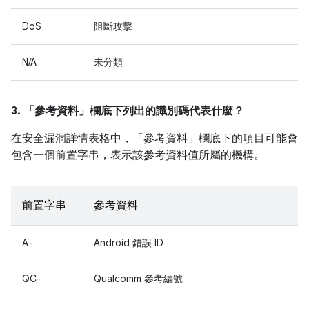
DoS
阻斷攻擊
N/A
未分類
3. 「參考資料」
欄底下列出的識別碼代表什麼？
在安全漏洞詳情表格中，「參考資料」
欄底下的項目可能會
包含一個前置字串，表示該參考資料值所屬的機構。
前置字串
參考資料
A-
Android 錯誤 ID
QC-
Qualcomm 參考編號