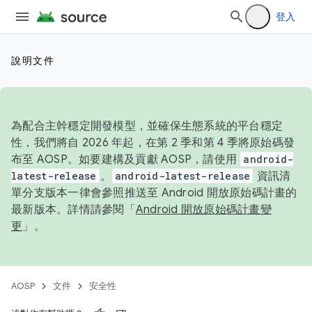
登入
說明文件
為配合主幹穩定開發模型，並確保生態系統的平台穩定
性，我們將自 2026 年起，在第 2 季和第 4 季將原始碼發
布至 AOSP。如要建構及貢獻 AOSP，請使用
android-
latest-release
。
android-latest-release
資訊清
單分支版本一律會參照推送至 Android 開放原始碼計畫的
最新版本。詳情請參閱「
Android 開放原始碼計畫變
更
」。
AOSP
文件
安全性