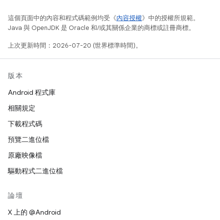
這個頁面中的內容和程式碼範例均受《
內容授權
》中的授權所規範。
Java 與 OpenJDK 是 Oracle 和/或其關係企業的商標或註冊商標。
上次更新時間：2026-07-20 (世界標準時間)。
版本
Android 程式庫
相關規定
下載程式碼
預覽二進位檔
原廠映像檔
驅動程式二進位檔
論壇
X 上的 @Android