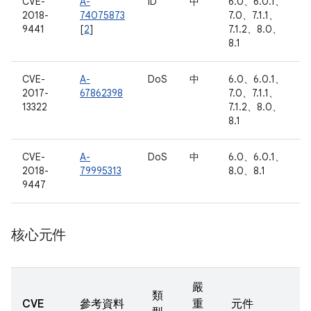
CVE-
A-
ID
中
6.0、6.0.1、
2018-
74075873
7.0、7.1.1、
9441
[
2
]
7.1.2、8.0、
8.1
CVE-
A-
DoS
中
6.0、6.0.1、
2017-
67862398
7.0、7.1.1、
13322
7.1.2、8.0、
8.1
CVE-
A-
DoS
中
6.0、6.0.1、
2018-
79995313
8.0、8.1
9447
核心元件
嚴
類
CVE
參考資料
重
元件