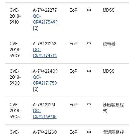
CVE-
A-79422277
EoP
中
MDSS
2018-
QC-
5910
CR#2175499
[
2
]
CVE-
A-79421262
EoP
中
旋轉器
2018-
QC-
5909
CR#2174716
CVE-
A-79422409
EoP
中
MDSS
2018-
QC-
5908
CR#2171758
[
2
]
CVE-
A-79421261
EoP
中
診斷驅動程
2018-
QC-
式
5905
CR#2169715
CVE-
A-79421260
EoP
中
電源驅動程