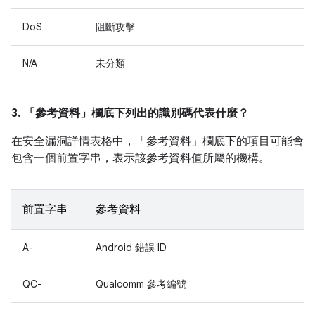
DoS
阻斷攻擊
N/A
未分類
3. 「參考資料」
欄底下列出的識別碼代表什麼？
在安全漏洞詳情表格中，「參考資料」
欄底下的項目可能會
包含一個前置字串，表示該參考資料值所屬的機構。
前置字串
參考資料
A-
Android 錯誤 ID
QC-
Qualcomm 參考編號