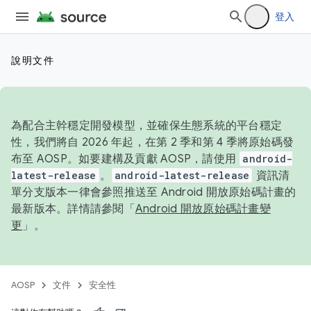
登入
說明文件
為配合主幹穩定開發模型，並確保生態系統的平台穩定
性，我們將自 2026 年起，在第 2 季和第 4 季將原始碼發
布至 AOSP。如要建構及貢獻 AOSP，請使用
android-
latest-release
。
android-latest-release
資訊清
單分支版本一律會參照推送至 Android 開放原始碼計畫的
最新版本。詳情請參閱「
Android 開放原始碼計畫變
更
」。
AOSP
文件
安全性