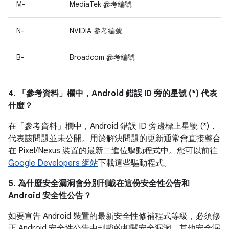
M-
MediaTek 參考編號
N-
NVIDIA 參考編號
B-
Broadcom 參考編號
4. 「參考資料」
欄中，Android 錯誤 ID 旁的星號 (*) 代表
什麼？
在「參考資料」
欄中，Android 錯誤 ID 旁邊標上星號 (*)，
代表該問題並未公開。用於解決問題的更新通常會直接整合
在 Pixel/Nexus 裝置的最新二進位驅動程式中。您可以前往
Google Developers 網站
下載這些驅動程式。
5. 為什麼安全漏洞會分別刊載在這份安全性公告和
Android 安全性公告？
如要宣告 Android 裝置的最新安全性修補程式等級，必須修
正 Android 安全性公告中刊載的相關安全漏洞，其他安全漏