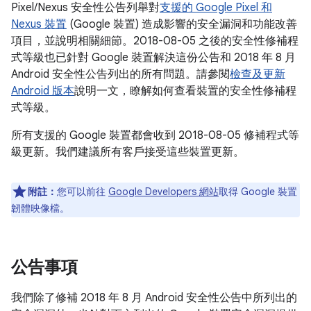
Pixel/Nexus 安全性公告列舉對
支援的 Google Pixel 和
Nexus 裝置
(Google 裝置) 造成影響的安全漏洞和功能改善
項目，並說明相關細節。2018-08-05 之後的安全性修補程
式等級也已針對 Google 裝置解決這份公告和 2018 年 8 月
Android 安全性公告列出的所有問題。請參閱
檢查及更新
Android 版本
說明一文，瞭解如何查看裝置的安全性修補程
式等級。
所有支援的 Google 裝置都會收到 2018-08-05 修補程式等
級更新。我們建議所有客戶接受這些裝置更新。
附註：
您可以前往
Google Developers 網站
取得 Google 裝置
韌體映像檔。
公告事項
我們除了修補 2018 年 8 月 Android 安全性公告中所列出的