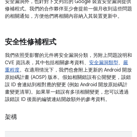
安全漏洞外，也針對下文列出的 Google 裝置安全漏洞提供
修補程式。我們的合作夥伴至少會提前一個月收到這些問題
的相關通知，方便他們將相關內容納入其裝置更新中。
安全性修補程式
我們依照受影響的元件將安全漏洞分類，另附上問題說明和
CVE 資訊表，其中包括相關參考資料、
安全漏洞類型
、
嚴
重程度
。在適用情況下，我們也會附上更新的 Android 開放
原始碼計畫 (AOSP) 版本。假如相關錯誤有公開變更，該錯
誤 ID 會連結到相對應的變更 (例如 Android 開放原始碼計
畫變更清單)。如果單一錯誤有多項相關變更，您可以透過
該錯誤 ID 後面的編號連結開啟額外的參考資料。
架構