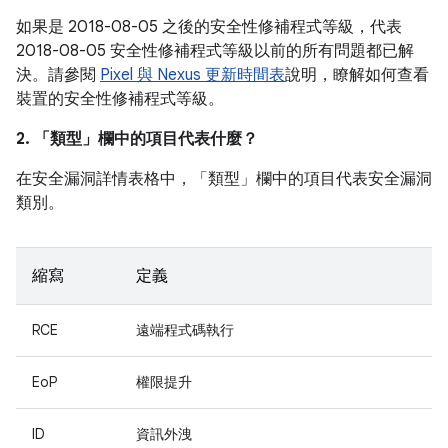
如果是 2018-08-05 之後的安全性修補程式等級，代表
2018-08-05 安全性修補程式等級以前的所有問題都已解
決。請參閱
Pixel 與 Nexus 更新時間表
說明，瞭解如何查看
裝置的安全性修補程式等級。
2. 「類型」
欄中的項目代表什麼？
在安全漏洞詳情表格中，「類型」
欄中的項目代表安全漏洞
類別。
縮寫
定義
RCE
遠端程式碼執行
EoP
權限提升
ID
資訊外洩