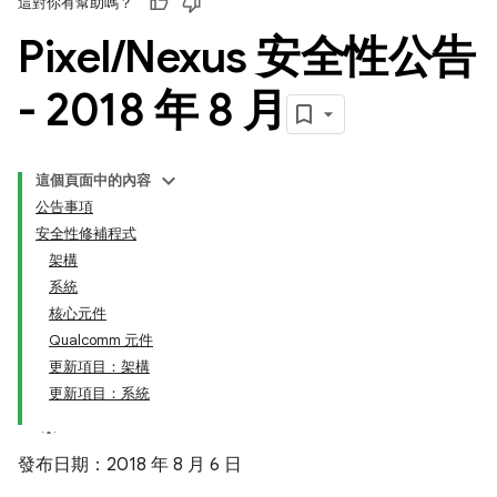
這對你有幫助嗎？
Pixel
/
Nexus 安全性公告
- 2018 年 8 月
這個頁面中的內容
公告事項
安全性修補程式
架構
系統
核心元件
Qualcomm 元件
更新項目：架構
更新項目：系統
發布日期：2018 年 8 月 6 日