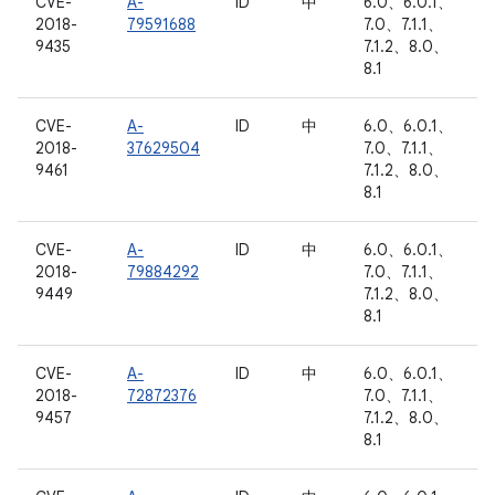
CVE-
A-
ID
中
6.0、6.0.1、
2018-
79591688
7.0、7.1.1、
9435
7.1.2、8.0、
8.1
CVE-
A-
ID
中
6.0、6.0.1、
2018-
37629504
7.0、7.1.1、
9461
7.1.2、8.0、
8.1
CVE-
A-
ID
中
6.0、6.0.1、
2018-
79884292
7.0、7.1.1、
9449
7.1.2、8.0、
8.1
CVE-
A-
ID
中
6.0、6.0.1、
2018-
72872376
7.0、7.1.1、
9457
7.1.2、8.0、
8.1