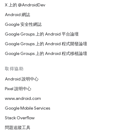
X 上的 @AndroidDev
Android 網誌
Google 安全性網誌
Google Groups 上的 Android 平台論壇
Google Groups 上的 Android 程式開發論壇
Google Groups 上的 Android 程式移植論壇
取得協助
Android 說明中心
Pixel 說明中心
www.android.com
Google Mobile Services
Stack Overflow
問題追蹤工具