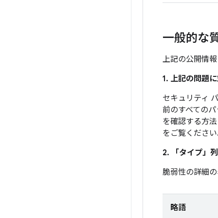
一般的な
上記の公開情報
1. 上記の問
セキュリティ パ
前のすべてのパ
を確認する方法
をご覧ください
2. 「タイプ」
列
脆弱性の詳細の
略語