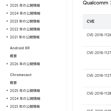
Qualcom
2025 年の公開情報
2024 年の公開情報
2023 年の公開情報
CVE
2022 年の公開情報
CVE-2018-112
2021 年の公開情報
Android XR
CVE-2018-112
概要
2026 年の公開情報
Chromecast
CVE-2018-112
概要
2025 年の公開情報
CVE-2018-1128
2024 年の公開情報
2023 年の公開情報