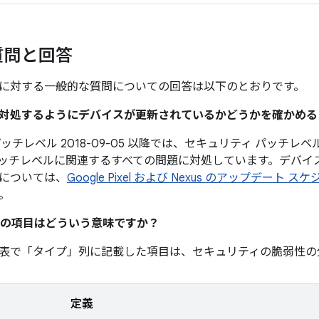
質問と回答
に対する一般的な質問についての回答は以下のとおりです。
題に対処するようにデバイスが更新されているかどうかを確かめ
ッチレベル 2018-09-05 以降では、セキュリティ パッチレベル 
ッチレベルに関連するすべての問題に対処しています。デバイ
については、
Google Pixel および Nexus のアップデート ス
。
の項目はどういう意味ですか？
表で「タイプ」
列に記載した項目は、セキュリティの脆弱性の
定義