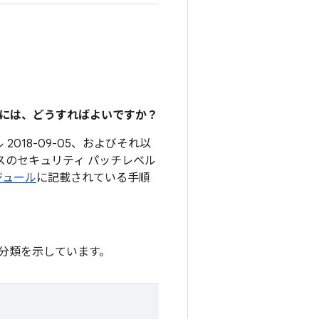
るには、どうすればよいですか？
2018-09-05、およびそれ以
スのセキュリティ パッチレベル
ケジュール
に記載されている手順
分類を示しています。