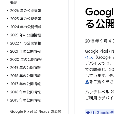
概要
Googl
2026 年の公開情報
2025 年の公開情報
る公開情
2024 年の公開情報
2023 年の公開情報
2018 年 9 月 
2022 年の公開情報
Google Pix
2021 年の公開情報
イス
（Goog
2020 年の公開情報
デバイスでは、セ
2019 年の公開情報
ての問題と、20
しています。デ
2018 年の公開情報
る
をご覧くださ
2017 年の公開情報
パッチレベル 2
2016 年の公開情報
ご利用のデバイ
2015 年の公開情報
Google Pixel と Nexus の公開
注:
Googl