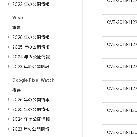
CVE-2018-112
2022 年の公開情報
Wear
CVE-2018-112
概要
2026 年の公開情報
CVE-2018-112
2025 年の公開情報
2024 年の公開情報
CVE-2018-112
2023 年の公開情報
Google Pixel Watch
CVE-2018-112
概要
2026 年の公開情報
2025 年の公開情報
CVE-2018-113
2024 年の公開情報
2023 年の公開情報
CVE-2018-113