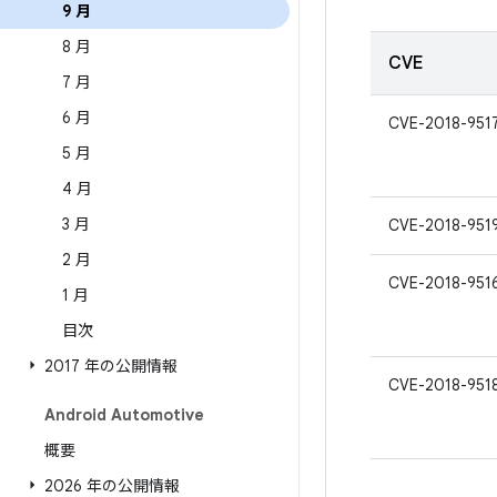
9 月
8 月
CVE
7 月
6 月
CVE-2018-951
5 月
4 月
3 月
CVE-2018-951
2 月
CVE-2018-951
1 月
目次
2017 年の公開情報
CVE-2018-951
Android Automotive
概要
2026 年の公開情報