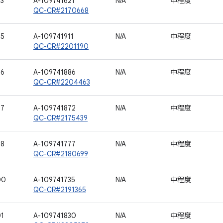
93
A-109741621
N/A
中程度
QC-CR#2170668
95
A-109741911
N/A
中程度
QC-CR#2201190
96
A-109741886
N/A
中程度
QC-CR#2204463
97
A-109741872
N/A
中程度
QC-CR#2175439
98
A-109741777
N/A
中程度
QC-CR#2180699
00
A-109741735
N/A
中程度
QC-CR#2191365
01
A-109741830
N/A
中程度