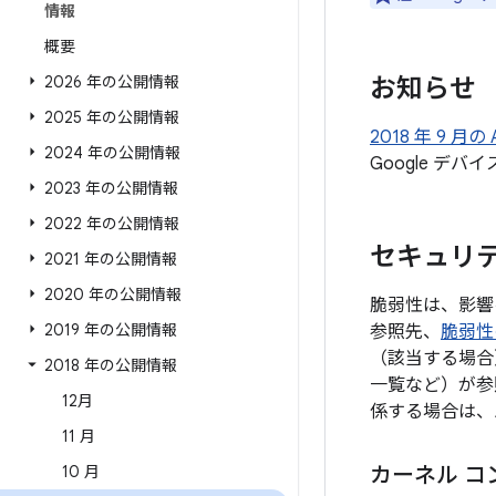
情報
概要
2026 年の公開情報
お知らせ
2025 年の公開情報
2018 年 9 
2024 年の公開情報
Google 
2023 年の公開情報
2022 年の公開情報
セキュリテ
2021 年の公開情報
2020 年の公開情報
脆弱性は、影響
2019 年の公開情報
参照先、
脆弱性
（該当する場合
2018 年の公開情報
一覧など）が参
12月
係する場合は、
11 月
10 月
カーネル コ