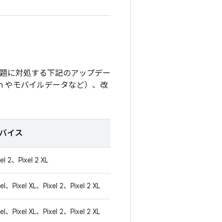
能の問題に対処する下記のアップデー
th やモバイルデータなど）、改
バイス
xel 2、Pixel 2 XL
xel、Pixel XL、Pixel 2、Pixel 2 XL
xel、Pixel XL、Pixel 2、Pixel 2 XL