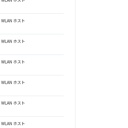
WLAN ホスト
WLAN ホスト
WLAN ホスト
WLAN ホスト
WLAN ホスト
WLAN ホスト
WLAN ホスト