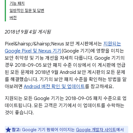
기능 패치
일반적인 질문 및 답변
버전
2018년 9월 4일 게시됨
Pixel&hairsp;/&hairsp;Nexus 보안 게시판에서는
지원되는
Google Pixel 및 Nexus 기기
(Google 기기)에 영향을 미치는
보안 취약성 및 기능 개선을 자세히 다룹니다. Google 기기의
경우 2018-09-05 보안 패치 수준 이상에서 이 게시판에 언급
된 모든 문제와 2018년 9월 Android 보안 게시판의 모든 문제
를 해결했습니다. 기기의 보안 패치 수준을 확인하는 방법을 알
아보려면
Android 버전 확인 및 업데이트
를 참고하세요.
지원되는 모든 Google 기기는 2018-09-05 패치 수준으로 업
데이트됩니다. 모든 고객은 기기에서 이 업데이트를 수락하는
것이 좋습니다.
참고:
Google 기기 펌웨어 이미지는
Google 개발자 사이트
에서