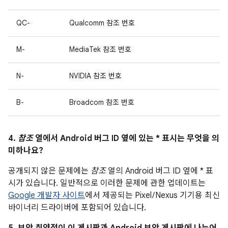
QC-
Qualcomm 참조 번호
M-
MediaTek 참조 번호
N-
NVIDIA 참조 번호
B-
Broadcom 참조 번호
4.
참조
열에서 Android 버그 ID 옆에 있는 * 표시는 무엇을 의
미하나요?
공개되지 않은 문제에는
참조
열의 Android 버그 ID 옆에 * 표
시가 있습니다. 일반적으로 이러한 문제에 관한 업데이트는
Google 개발자 사이트
에서 제공되는 Pixel / Nexus 기기용 최신
바이너리 드라이버에 포함되어 있습니다.