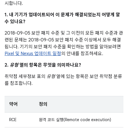
시합니다.
1. 내 기기가 업데이트되어 이 문제가 해결되었는지 어떻게 알
수 있나요?
2018-09-05 보안 패치 수준 및 그 이전의 모든 패치 수준과 관
련된 문제는 2018-09-05 보안 패치 수준 이상에서 모두 해결
됩니다. 기기의 보안 패치 수준을 확인하는 방법을 알아보려면
Pixel 및 Nexus 업데이트 일정
의 안내를 참조하세요.
2.
유형
열의 항목은 무엇을 의미하나요?
취약점 세부정보 표의
유형
열에 있는 항목은 보안 취약점 분류
를 참조합니다.
약어
정의
RCE
원격 코드 실행(Remote code execution)