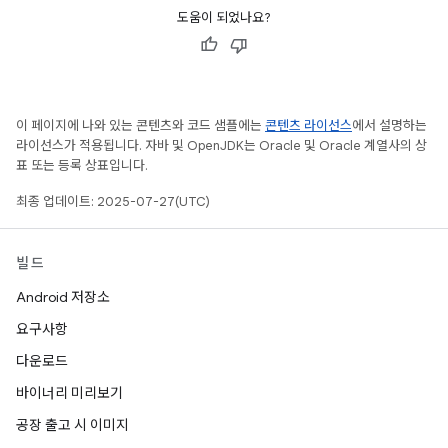
도움이 되었나요?
이 페이지에 나와 있는 콘텐츠와 코드 샘플에는
콘텐츠 라이선스
에서 설명하는
라이선스가 적용됩니다. 자바 및 OpenJDK는 Oracle 및 Oracle 계열사의 상
표 또는 등록 상표입니다.
최종 업데이트: 2025-07-27(UTC)
빌드
Android 저장소
요구사항
다운로드
바이너리 미리보기
공장 출고 시 이미지