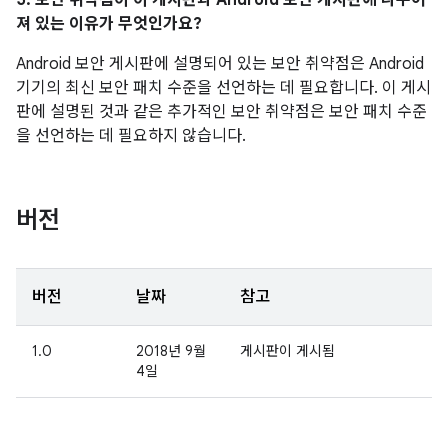
5. 보안 취약점이 이 게시판과 Android 보안 게시판에 나누어
져 있는 이유가 무엇인가요?
Android 보안 게시판에 설명되어 있는 보안 취약점은 Android
기기의 최신 보안 패치 수준을 선언하는 데 필요합니다. 이 게시
판에 설명된 것과 같은 추가적인 보안 취약점은 보안 패치 수준
을 선언하는 데 필요하지 않습니다.
버전
버전
날짜
참고
1.0
2018년 9월
게시판이 게시됨
4일