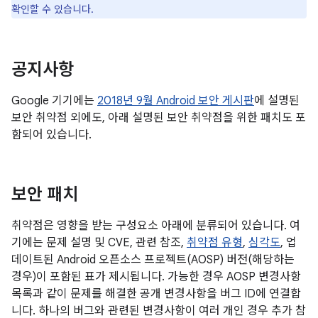
확인할 수 있습니다.
공지사항
Google 기기에는
2018년 9월 Android 보안 게시판
에 설명된
보안 취약점 외에도, 아래 설명된 보안 취약점을 위한 패치도 포
함되어 있습니다.
보안 패치
취약점은 영향을 받는 구성요소 아래에 분류되어 있습니다. 여
기에는 문제 설명 및 CVE, 관련 참조,
취약점 유형
,
심각도
, 업
데이트된 Android 오픈소스 프로젝트(AOSP) 버전(해당하는
경우)이 포함된 표가 제시됩니다. 가능한 경우 AOSP 변경사항
목록과 같이 문제를 해결한 공개 변경사항을 버그 ID에 연결합
니다. 하나의 버그와 관련된 변경사항이 여러 개인 경우 추가 참