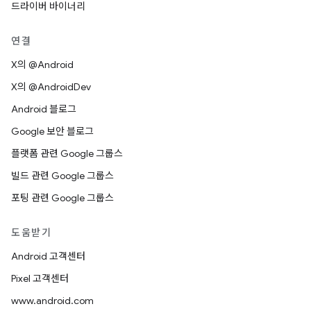
드라이버 바이너리
연결
X의 @Android
X의 @AndroidDev
Android 블로그
Google 보안 블로그
플랫폼 관련 Google 그룹스
빌드 관련 Google 그룹스
포팅 관련 Google 그룹스
도움받기
Android 고객센터
Pixel 고객센터
www.android.com