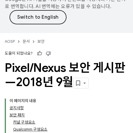
로 번역합니다. AI 번역에는 오류가 있을 수 있습니다.
AOSP
문서
보안
도움이 되었나요?
Pixel
/
Nexus 보안 게시판
—2018년 9월
이 페이지의 내용
공지사항
보안 패치
커널 구성요소
Qualcomm 구성요소