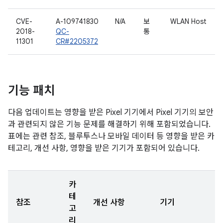
CVE-
A-109741830
N/A
보
WLAN Host
2018-
QC-
통
11301
CR#2205372
기능 패치
다음 업데이트는 영향을 받은 Pixel 기기에서 Pixel 기기의 보안
과 관련되지 않은 기능 문제를 해결하기 위해 포함되었습니다.
표에는 관련 참조, 블루투스나 모바일 데이터 등 영향을 받은 카
테고리, 개선 사항, 영향을 받은 기기가 포함되어 있습니다.
카
테
참조
개선 사항
기기
고
리