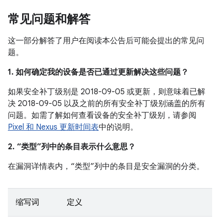
常见问题和解答
这一部分解答了用户在阅读本公告后可能会提出的常见问
题。
1. 如何确定我的设备是否已通过更新解决这些问题？
如果安全补丁级别是 2018-09-05 或更新，则意味着已解
决 2018-09-05 以及之前的所有安全补丁级别涵盖的所有
问题。如需了解如何查看设备的安全补丁级别，请参阅
Pixel 和 Nexus 更新时间表
中的说明。
2. “类型”列中的条目表示什么意思？
在漏洞详情表内，“类型”列中的条目是安全漏洞的分类。
缩写词
定义