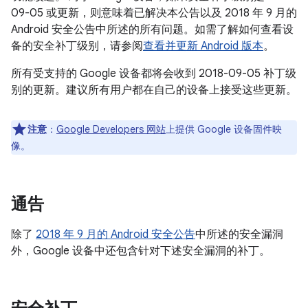
09-05 或更新，则意味着已解决本公告以及 2018 年 9 月的
Android 安全公告中所述的所有问题。如需了解如何查看设
备的安全补丁级别，请参阅
查看并更新 Android 版本
。
所有受支持的 Google 设备都将会收到 2018-09-05 补丁级
别的更新。建议所有用户都在自己的设备上接受这些更新。
注意
：
Google Developers 网站
上提供 Google 设备固件映
像。
通告
除了
2018 年 9 月的 Android 安全公告
中所述的安全漏洞
外，Google 设备中还包含针对下述安全漏洞的补丁。