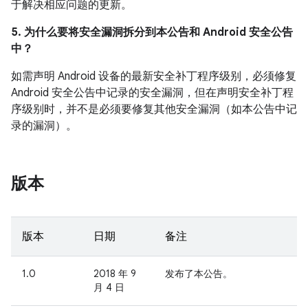
于解决相应问题的更新。
5. 为什么要将安全漏洞拆分到本公告和 Android 安全公告
中？
如需声明 Android 设备的最新安全补丁程序级别，必须修复
Android 安全公告中记录的安全漏洞，但在声明安全补丁程
序级别时，并不是必须要修复其他安全漏洞（如本公告中记
录的漏洞）。
版本
版本
日期
备注
1.0
2018 年 9
发布了本公告。
月 4 日