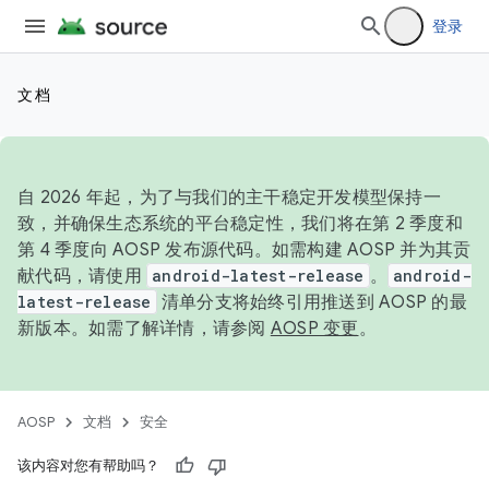
登录
文档
自 2026 年起，为了与我们的主干稳定开发模型保持一
致，并确保生态系统的平台稳定性，我们将在第 2 季度和
第 4 季度向 AOSP 发布源代码。如需构建 AOSP 并为其贡
献代码，请使用
android-latest-release
。
android-
latest-release
清单分支将始终引用推送到 AOSP 的最
新版本。如需了解详情，请参阅
AOSP 变更
。
AOSP
文档
安全
该内容对您有帮助吗？