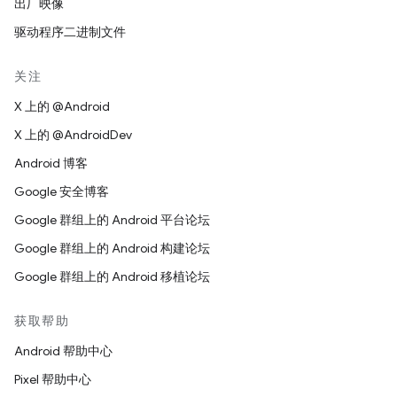
出厂映像
驱动程序二进制文件
关注
X 上的 @Android
X 上的 @AndroidDev
Android 博客
Google 安全博客
Google 群组上的 Android 平台论坛
Google 群组上的 Android 构建论坛
Google 群组上的 Android 移植论坛
获取帮助
Android 帮助中心
Pixel 帮助中心