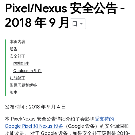
Pixel
/
Nexus 安全公告 -
2018 年 9 月
本页内容
通告
安全补丁
内核组件
Qualcomm 组件
功能补丁
常见问题和解答
版本
发布时间：2018 年 9 月 4 日
本 Pixel/Nexus 安全公告详细介绍了会影响
受支持的
Google Pixel 和 Nexus 设备
（Google 设备）的安全漏洞和
功能改进。 对于 Google 设备，如果安全补丁级别是 2018-