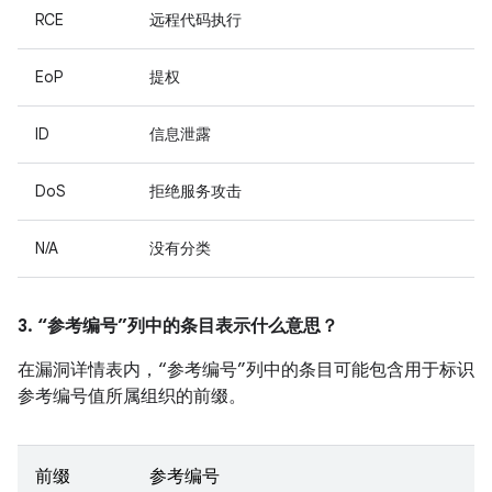
RCE
远程代码执行
EoP
提权
ID
信息泄露
DoS
拒绝服务攻击
N/A
没有分类
3. “参考编号”列中的条目表示什么意思？
在漏洞详情表内，“参考编号”列中的条目可能包含用于标识
参考编号值所属组织的前缀。
前缀
参考编号