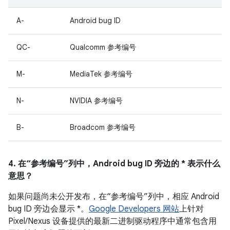
A-
Android bug ID
QC-
Qualcomm 参考编号
M-
MediaTek 参考编号
N-
NVIDIA 参考编号
B-
Broadcom 参考编号
4. 在“参考编号”列中，Android bug ID 旁边的 * 表示什么
意思？
如果问题尚未公开发布，在“参考编号”列中，相应 Android
bug ID 旁边会显示 *。
Google Developers 网站
上针对
Pixel/Nexus 设备提供的最新二进制驱动程序中通常包含用