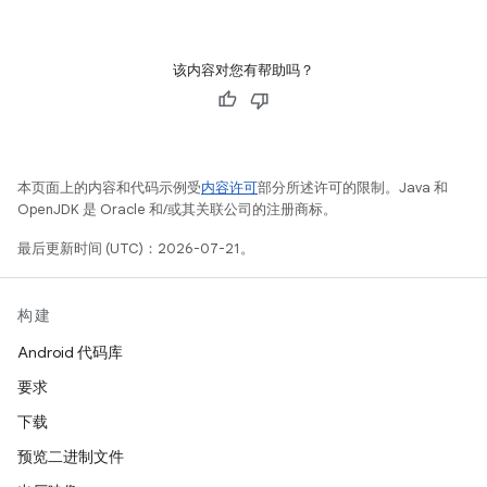
该内容对您有帮助吗？
本页面上的内容和代码示例受
内容许可
部分所述许可的限制。Java 和
OpenJDK 是 Oracle 和/或其关联公司的注册商标。
最后更新时间 (UTC)：2026-07-21。
构建
Android 代码库
要求
下载
预览二进制文件