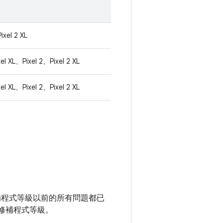
ixel 2 XL
el XL、Pixel 2、Pixel 2 XL
el XL、Pixel 2、Pixel 2 XL
全性修補程式等級以前的所有問題都已
修補程式等級。