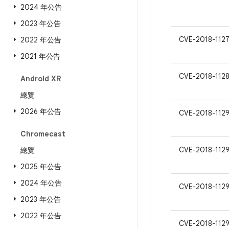
2024 年公告
2023 年公告
CVE-2018-112
2022 年公告
2021 年公告
CVE-2018-1128
Android XR
總覽
2026 年公告
CVE-2018-112
Chromecast
CVE-2018-112
總覽
2025 年公告
2024 年公告
CVE-2018-112
2023 年公告
2022 年公告
CVE-2018-112