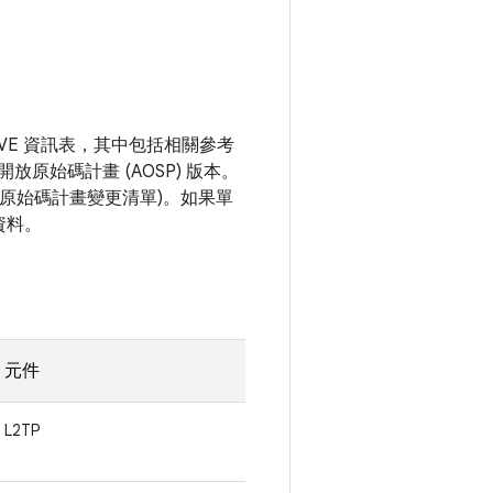
VE 資訊表，其中包括相關參考
開放原始碼計畫 (AOSP) 版本。
開放原始碼計畫變更清單)。如果單
資料。
元件
L2TP