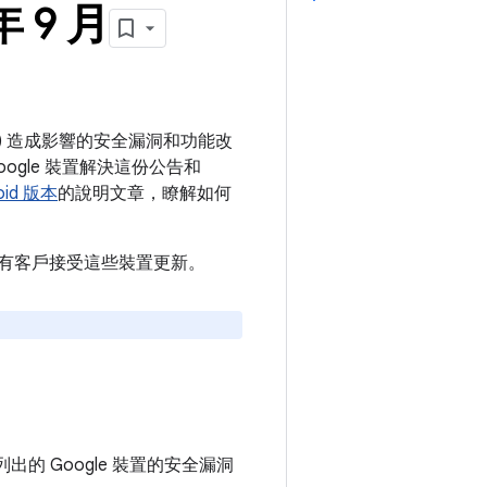
年 9 月
裝置) 造成影響的安全漏洞和功能改
ogle 裝置解決這份公告和
id 版本
的說明文章，瞭解如何
建議所有客戶接受這些裝置更新。
的 Google 裝置的安全漏洞