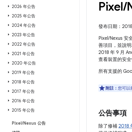
Pixel
/
2026 年公告
2025 年公告
2024 年公告
發布日期：2018 
2023 年公告
Pixel/Nexu
2022 年公告
善項目，並說明相
2018 年 9 
2021 年公告
查看裝置的安全
2020 年公告
所有支援的 Go
2019 年公告
2018 年公告
附註：
您可以
2017 年公告
2016 年公告
2015 年公告
公告事項
Pixel
/
Nexus 公告
除了修補
2018