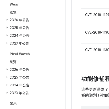
Wear
總覽
CVE-2018-112
2026 年公告
2025 年公告
CVE-2018-113
2024 年公告
2023 年公告
CVE-2018-113
Pixel Watch
總覽
2026 年公告
2025 年公告
功能修補
2024 年公告
這些更新是為了解
2023 年公告
響的類別 (例
警示