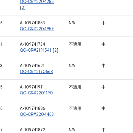
QC-CR#2204285
[
2
]
76
A-109741853
N/A
中
QC-CR#2204959
1
A-109741734
不適用
中
QC-CR#2191541
[
2
]
93
A-109741621
N/A
中
QC-CR#2170668
95
A-109741911
不適用
中
QC-CR#2201190
96
A-109741886
不適用
中
QC-CR#2204463
97
A-109741872
N/A
中