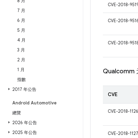
8 月
CVE-2018-951
7 月
6 月
CVE-2018-951
5 月
4 月
CVE-2018-951
3 月
2 月
1 月
Qualcomm
指數
2017 年公告
CVE
Android Automotive
CVE-2018-112
總覽
2026 年公告
2025 年公告
CVE-2018-112