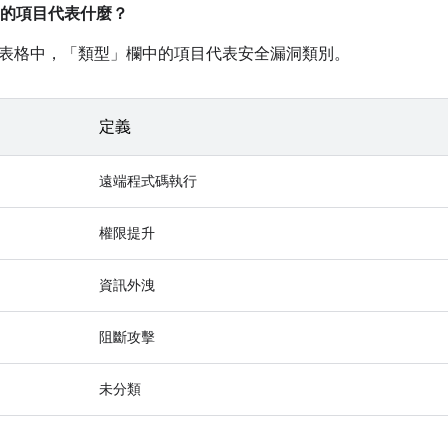
的項目代表什麼？
表格中，「類型」
欄中的項目代表安全漏洞類別。
定義
遠端程式碼執行
權限提升
資訊外洩
阻斷攻擊
未分類