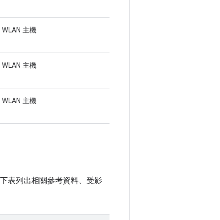
WLAN 主機
WLAN 主機
WLAN 主機
無關。下表列出相關參考資料、受影