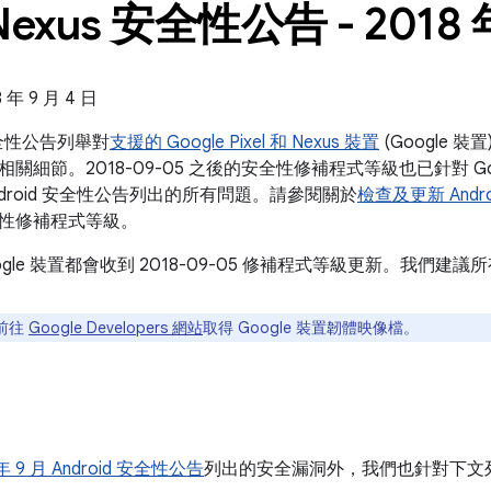
Nexus 安全性公告 - 2018 
年 9 月 4 日
s 安全性公告列舉對
支援的 Google Pixel 和 Nexus 裝置
(Google 
關細節。2018-09-05 之後的安全性修補程式等級也已針對 Go
月 Android 安全性公告列出的所有問題。請參閱關於
檢查及更新 Andro
性修補程式等級。
ogle 裝置都會收到 2018-09-05 修補程式等級更新。我們
前往
Google Developers 網站
取得 Google 裝置韌體映像檔。
 年 9 月 Android 安全性公告
列出的安全漏洞外，我們也針對下文列出