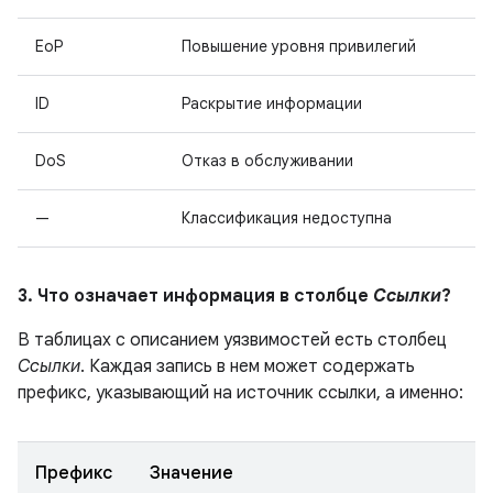
EoP
Повышение уровня привилегий
ID
Раскрытие информации
DoS
Отказ в обслуживании
—
Классификация недоступна
3. Что означает информация в столбце
Ссылки
?
В таблицах с описанием уязвимостей есть столбец
Ссылки
. Каждая запись в нем может содержать
префикс, указывающий на источник ссылки, а именно:
Префикс
Значение