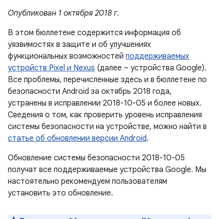
Опубликован 1 октября 2018 г.
В этом бюллетене содержится информация об
уязвимостях в защите и об улучшениях
функциональных возможностей
поддерживаемых
устройств Pixel и Nexus
(далее – устройства Google).
Все проблемы, перечисленные здесь и в бюллетене по
безопасности Android за октябрь 2018 года,
устранены в исправлении 2018-10-05 и более новых.
Сведения о том, как проверить уровень исправления
системы безопасности на устройстве, можно найти в
статье об обновлении версии Android
.
Обновление системы безопасности 2018-10-05
получат все поддерживаемые устройства Google. Мы
настоятельно рекомендуем пользователям
установить это обновление.