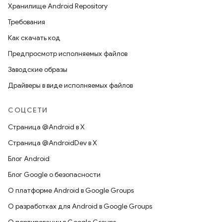
Хранилище Android Repository
Требования
Как скачать код
Предпросмотр исполняемых файлов
Заводские образы
Драйверы в виде исполняемых файлов
СОЦСЕТИ
Страница @Android в X
Страница @AndroidDev в X
Блог Android
Блог Google о безопасности
О платформе Android в Google Groups
О разработках для Android в Google Groups