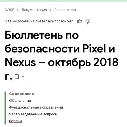
AOSP
Документация
Безопасность
Эта информация оказалась полезной?
Бюллетень по
безопасности Pixel и
Nexus – октябрь 2018
г
.
Содержание
Объявления
Функциональные исправления
Часто задаваемые вопросы
Версии