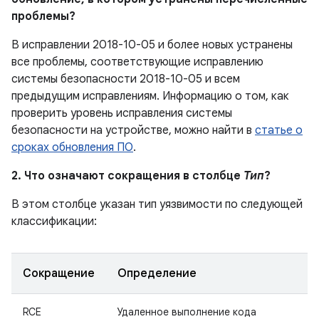
проблемы?
В исправлении 2018-10-05 и более новых устранены
все проблемы, соответствующие исправлению
системы безопасности 2018-10-05 и всем
предыдущим исправлениям. Информацию о том, как
проверить уровень исправления системы
безопасности на устройстве, можно найти в
статье о
сроках обновления ПО
.
2. Что означают сокращения в столбце
Тип
?
В этом столбце указан тип уязвимости по следующей
классификации:
Сокращение
Определение
RCE
Удаленное выполнение кода