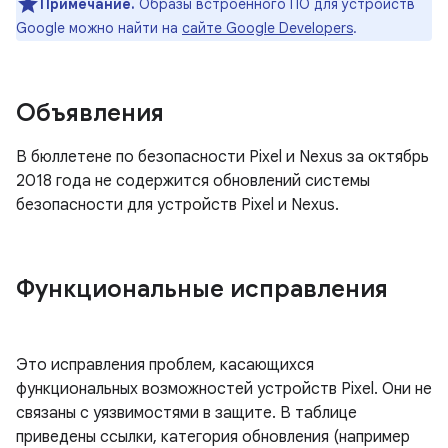
Примечание.
Образы встроенного ПО для устройств
Google можно найти на
сайте Google Developers
.
Объявления
В бюллетене по безопасности Pixel и Nexus за октябрь
2018 года не содержится обновлений системы
безопасности для устройств Pixel и Nexus.
Функциональные исправления
Это исправления проблем, касающихся
функциональных возможностей устройств Pixel. Они не
связаны с уязвимостями в защите. В таблице
приведены ссылки, категория обновления (например