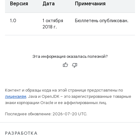
Версия
Дата
Примечания
1.0
1 октября
Бюллетень опубликован.
2018 г.
Эта информация оказалась полезной?
Контент и образцы кода на этой странице предоставлены по
лицензиям
. Java и OpenJDK – это зарегистрированные товарные
знаки корпорации Oracle и ее аффилированных лиц.
Последнее обновление: 2026-07-20 UTC.
РАЗРАБОТКА