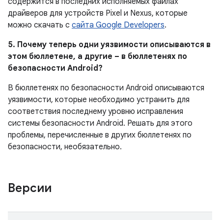
содержится в последних исполняемых файлах
драйверов для устройств Pixel и Nexus, которые
можно скачать с
сайта Google Developers
.
5. Почему теперь одни уязвимости описываются в
этом бюллетене, а другие – в бюллетенях по
безопасности Android?
В бюллетенях по безопасности Android описываются
уязвимости, которые необходимо устранить для
соответствия последнему уровню исправления
системы безопасности Android. Решать для этого
проблемы, перечисленные в других бюллетенях по
безопасности, необязательно.
Версии