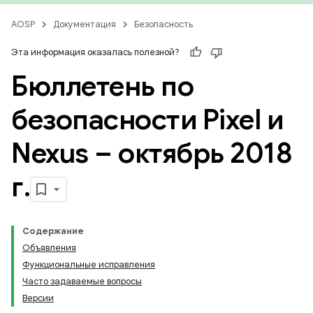
AOSP
Документация
Безопасность
Эта информация оказалась полезной?
Бюллетень по
безопасности Pixel и
Nexus – октябрь 2018
г
.
Содержание
Объявления
Функциональные исправления
Часто задаваемые вопросы
Версии