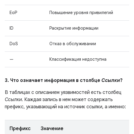
EoP
Повышение уровня привилегий
ID
Раскрытие информации
DoS
Отказ в обслуживании
—
Классификация недоступна
3. Что означает информация в столбце
Ссылки
?
В таблицах с описанием уязвимостей есть столбец
Ссылки
. Каждая запись в нем может содержать
префикс, указывающий на источник ссылки, а именно:
Префикс
Значение