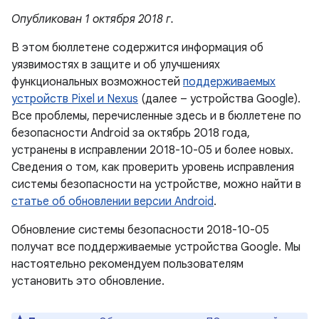
Опубликован 1 октября 2018 г.
В этом бюллетене содержится информация об
уязвимостях в защите и об улучшениях
функциональных возможностей
поддерживаемых
устройств Pixel и Nexus
(далее – устройства Google).
Все проблемы, перечисленные здесь и в бюллетене по
безопасности Android за октябрь 2018 года,
устранены в исправлении 2018-10-05 и более новых.
Сведения о том, как проверить уровень исправления
системы безопасности на устройстве, можно найти в
статье об обновлении версии Android
.
Обновление системы безопасности 2018-10-05
получат все поддерживаемые устройства Google. Мы
настоятельно рекомендуем пользователям
установить это обновление.