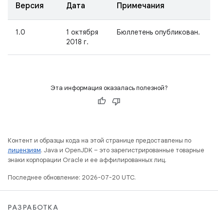
Версия
Дата
Примечания
1.0
1 октября
Бюллетень опубликован.
2018 г.
Эта информация оказалась полезной?
Контент и образцы кода на этой странице предоставлены по
лицензиям
. Java и OpenJDK – это зарегистрированные товарные
знаки корпорации Oracle и ее аффилированных лиц.
Последнее обновление: 2026-07-20 UTC.
РАЗРАБОТКА