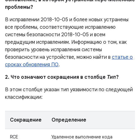
проблемы?
В исправлении 2018-10-05 и более новых устранены
все проблемы, соответствующие исправлению
системы безопасности 2018-10-05 и всем
предыдущим исправлениям. Информацию о том, как
проверить уровень исправления системы
безопасности на устройстве, можно найти в
статье о
сроках обновления ПО
.
2. Что означают сокращения в столбце
Тип
?
В этом столбце указан тип уязвимости по следующей
классификации:
Сокращение
Определение
RCE
Удаленное выполнение кода