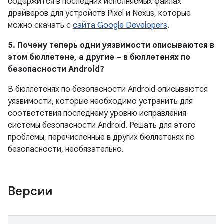
содержится в последних исполняемых файлах
драйверов для устройств Pixel и Nexus, которые
можно скачать с
сайта Google Developers
.
5. Почему теперь одни уязвимости описываются в
этом бюллетене, а другие – в бюллетенях по
безопасности Android?
В бюллетенях по безопасности Android описываются
уязвимости, которые необходимо устранить для
соответствия последнему уровню исправления
системы безопасности Android. Решать для этого
проблемы, перечисленные в других бюллетенях по
безопасности, необязательно.
Версии