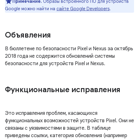
Примечание.
Образы встроенного ПО для устройств
Google можно найти на
сайте Google Developers
.
Объявления
В бюллетене по безопасности Pixel и Nexus за октябрь
2018 года не содержится обновлений системы
безопасности для устройств Pixel и Nexus.
Функциональные исправления
Это исправления проблем, касающихся
функциональных возможностей устройств Pixel. Они не
связаны с уязвимостями в защите. В таблице
приведены ссылки, категория обновления (например