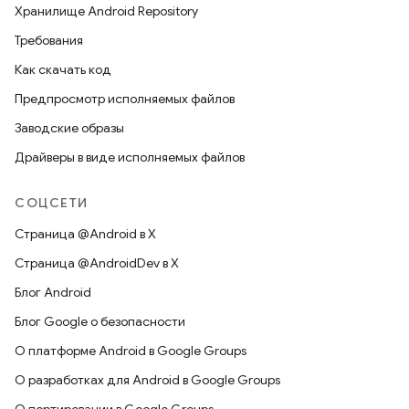
Хранилище Android Repository
Требования
Как скачать код
Предпросмотр исполняемых файлов
Заводские образы
Драйверы в виде исполняемых файлов
СОЦСЕТИ
Страница @Android в X
Страница @AndroidDev в X
Блог Android
Блог Google о безопасности
О платформе Android в Google Groups
О разработках для Android в Google Groups