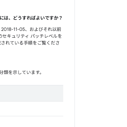
るには、どうすればよいですか？
2018-11-05、およびそれ以前
のセキュリティ パッチレベルを
載されている手順をご覧くださ
分類を示しています。