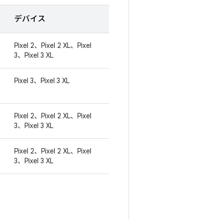
デバイス
Pixel 2、Pixel 2 XL、Pixel
3、Pixel 3 XL
Pixel 3、Pixel 3 XL
Pixel 2、Pixel 2 XL、Pixel
3、Pixel 3 XL
Pixel 2、Pixel 2 XL、Pixel
3、Pixel 3 XL