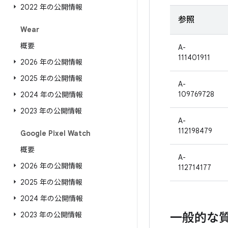
2022 年の公開情報
参照
Wear
概要
A-
111401911
2026 年の公開情報
2025 年の公開情報
A-
109769728
2024 年の公開情報
2023 年の公開情報
A-
112198479
Google Pixel Watch
概要
A-
2026 年の公開情報
112714177
2025 年の公開情報
2024 年の公開情報
2023 年の公開情報
一般的な