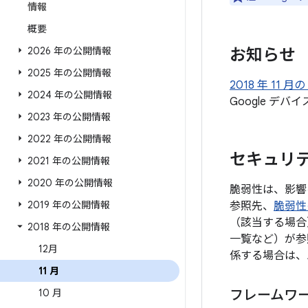
情報
概要
2026 年の公開情報
お知らせ
2025 年の公開情報
2018 年 11
2024 年の公開情報
Google 
2023 年の公開情報
2022 年の公開情報
セキュリテ
2021 年の公開情報
2020 年の公開情報
脆弱性は、影響
2019 年の公開情報
参照先、
脆弱性
（該当する場合
2018 年の公開情報
一覧など）が参
12月
係する場合は、
11 月
10 月
フレームワ