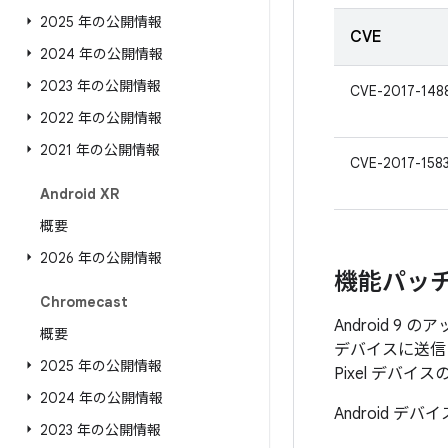
2025 年の公開情報
CVE
2024 年の公開情報
2023 年の公開情報
CVE-2017-148
2022 年の公開情報
2021 年の公開情報
CVE-2017-158
Android XR
概要
2026 年の公開情報
機能パッ
Chromecast
Android 9 
概要
デバイスに送信さ
2025 年の公開情報
Pixel デ
2024 年の公開情報
Android
2023 年の公開情報