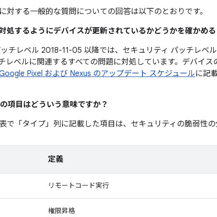
に対する一般的な質問についての回答は以下のとおりです。
題に対処するようにデバイスが更新されているかどうかを確かめ
チレベル 2018-11-05 以降では、セキュリティ パッチレベル 
チレベルに関連するすべての問題に対処しています。デバイス
Google Pixel および Nexus のアップデート スケジュール
に記
の項目はどういう意味ですか？
表で「タイプ」
列に記載した項目は、セキュリティの脆弱性の
定義
リモートコード実行
権限昇格