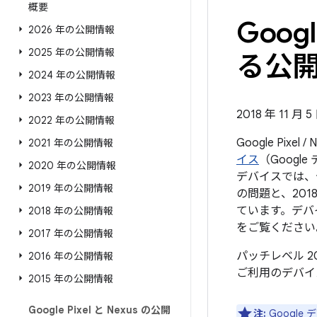
概要
Googl
2026 年の公開情報
2025 年の公開情報
る公開情
2024 年の公開情報
2023 年の公開情報
2018 年 11 月 
2022 年の公開情報
Google Pix
2021 年の公開情報
イス
（Goog
2020 年の公開情報
デバイスでは、セ
2019 年の公開情報
の問題と、201
ています。デバ
2018 年の公開情報
をご覧ください
2017 年の公開情報
パッチレベル 2
2016 年の公開情報
ご利用のデバイ
2015 年の公開情報
Google Pixel と Nexus の公開
注:
Googl