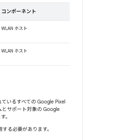
コンポーネント
WLAN ホスト
WLAN ホスト
ているすべての Google Pixel
サポート対象の Google
ます。
適用する必要があります。