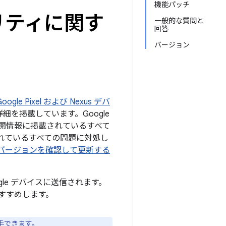
機能パッチ
ュリティに関す
一般的な質問と
回答
バージョン
gle Pixel および Nexus デバ
細を掲載しています。Google
の公開情報に掲載されているすべて
掲載されているすべての問題に対処し
d のバージョンを確認して更新する
ogle デバイスに送信されます。
すすめします。
手できます。