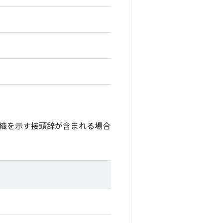
織を示す接頭辞が含まれる場合