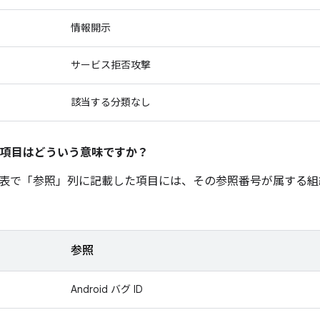
情報開示
サービス拒否攻撃
該当する分類なし
項目はどういう意味ですか？
表で「参照
」列に記載した項目には、その参照番号が属する組
参照
Android バグ ID