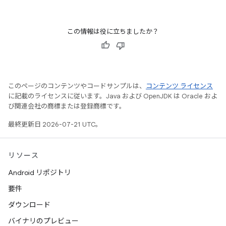
この情報は役に立ちましたか？
このページのコンテンツやコードサンプルは、
コンテンツ ライセンス
に記載のライセンスに従います。Java および OpenJDK は Oracle およ
び関連会社の商標または登録商標です。
最終更新日 2026-07-21 UTC。
リソース
Android リポジトリ
要件
ダウンロード
バイナリのプレビュー