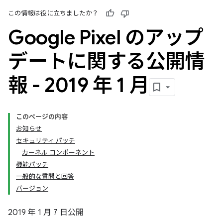
この情報は役に立ちましたか？
Google Pixel のアップ
デートに関する公開情
報 - 2019 年 1 月
このページの内容
お知らせ
セキュリティ パッチ
カーネル コンポーネント
機能パッチ
一般的な質問と回答
バージョン
2019 年 1 月 7 日公開