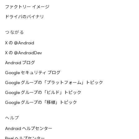
ファクトリー イメージ
ドライバのバイナリ
つながる
X の @Android
X の @AndroidDev
Android ブログ
Google セキュリティ ブログ
Google グループの「プラットフォーム」トピック
Google グループの「ビルド」トピック
Google グループの「移植」トピック
ヘルプ
Android ヘルプセンター
Pixel ヘルプセンター