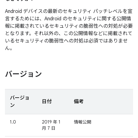
Android デバイスの最新のセキュリティ パッチレベルを宣
言するためには、Android のセキュリティに関する公開情
報に掲載されているセキュリティの脆弱性への対処が必要
となります。それ以外の、この公開情報などに掲載されて
いるセキュリティの脆弱性への対処は必須ではありませ
ん。
バージョン
バージョ
日付
備考
ン
1.0
2019 年 1
情報公開
月 7 日