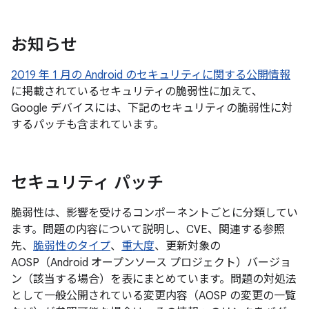
お知らせ
2019 年 1 月の Android のセキュリティに関する公開情報
に掲載されているセキュリティの脆弱性に加えて、
Google デバイスには、下記のセキュリティの脆弱性に対
するパッチも含まれています。
セキュリティ パッチ
脆弱性は、影響を受けるコンポーネントごとに分類してい
ます。問題の内容について説明し、CVE、関連する参照
先、
脆弱性のタイプ
、
重大度
、更新対象の
AOSP（Android オープンソース プロジェクト）バージョ
ン（該当する場合）を表にまとめています。問題の対処法
として一般公開されている変更内容（AOSP の変更の一覧