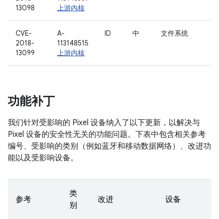
13098
上游内核
CVE-
A-
ID
中
文件系统
2018-
113148515
13099
上游内核
功能补丁
我们针对受影响的 Pixel 设备纳入了以下更新，以解决与
Pixel 设备的安全性无关的功能问题。下表中包含相关参考
编号、受影响的类别（例如蓝牙和移动数据网络）、改进功
能以及受影响设备。
类
参考
改进
设备
别