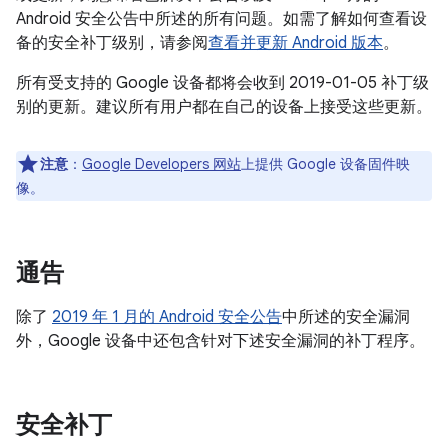
Android 安全公告中所述的所有问题。如需了解如何查看设
备的安全补丁级别，请参阅
查看并更新 Android 版本
。
所有受支持的 Google 设备都将会收到 2019-01-05 补丁级
别的更新。建议所有用户都在自己的设备上接受这些更新。
注意
：
Google Developers 网站
上提供 Google 设备固件映
像。
通告
除了
2019 年 1 月的 Android 安全公告
中所述的安全漏洞
外，Google 设备中还包含针对下述安全漏洞的补丁程序。
安全补丁