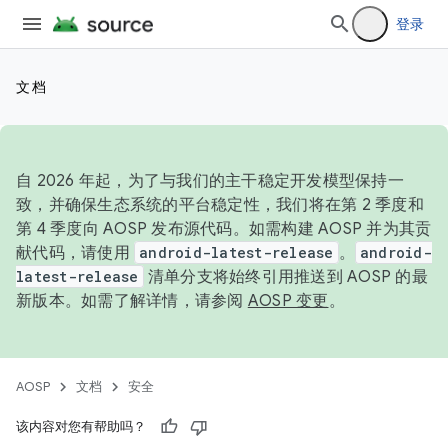
登录
文档
自 2026 年起，为了与我们的主干稳定开发模型保持一
致，并确保生态系统的平台稳定性，我们将在第 2 季度和
第 4 季度向 AOSP 发布源代码。如需构建 AOSP 并为其贡
献代码，请使用
android-latest-release
。
android-
latest-release
清单分支将始终引用推送到 AOSP 的最
新版本。如需了解详情，请参阅
AOSP 变更
。
AOSP
文档
安全
该内容对您有帮助吗？