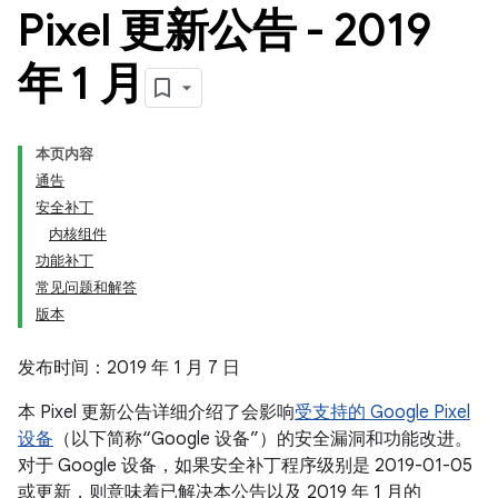
Pixel 更新公告 - 2019
年 1 月
本页内容
通告
安全补丁
内核组件
功能补丁
常见问题和解答
版本
发布时间：2019 年 1 月 7 日
本 Pixel 更新公告详细介绍了会影响
受支持的 Google Pixel
设备
（以下简称“Google 设备”）的安全漏洞和功能改进。
对于 Google 设备，如果安全补丁程序级别是 2019-01-05
或更新，则意味着已解决本公告以及 2019 年 1 月的