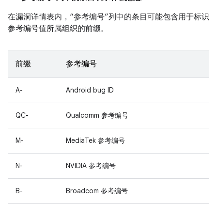
在漏洞详情表内，“参考编号”列中的条目可能包含用于标识
参考编号值所属组织的前缀。
前缀
参考编号
A-
Android bug ID
QC-
Qualcomm 参考编号
M-
MediaTek 参考编号
N-
NVIDIA 参考编号
B-
Broadcom 参考编号