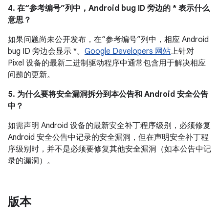
4. 在“参考编号”列中，Android bug ID 旁边的 * 表示什么
意思？
如果问题尚未公开发布，在“参考编号”列中，相应 Android
bug ID 旁边会显示 *。
Google Developers 网站
上针对
Pixel 设备的最新二进制驱动程序中通常包含用于解决相应
问题的更新。
5. 为什么要将安全漏洞拆分到本公告和 Android 安全公告
中？
如需声明 Android 设备的最新安全补丁程序级别，必须修复
Android 安全公告中记录的安全漏洞，但在声明安全补丁程
序级别时，并不是必须要修复其他安全漏洞（如本公告中记
录的漏洞）。
版本