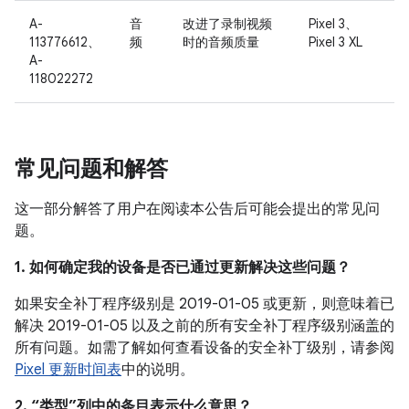
A-
音
改进了录制视频
Pixel 3、
113776612、
频
时的音频质量
Pixel 3 XL
A-
118022272
常见问题和解答
这一部分解答了用户在阅读本公告后可能会提出的常见问
题。
1. 如何确定我的设备是否已通过更新解决这些问题？
如果安全补丁程序级别是 2019-01-05 或更新，则意味着已
解决 2019-01-05 以及之前的所有安全补丁程序级别涵盖的
所有问题。如需了解如何查看设备的安全补丁级别，请参阅
Pixel 更新时间表
中的说明。
2. “类型”列中的条目表示什么意思？