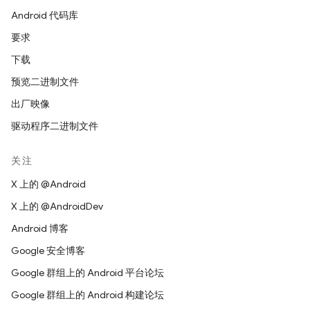
Android 代码库
要求
下载
预览二进制文件
出厂映像
驱动程序二进制文件
关注
X 上的 @Android
X 上的 @AndroidDev
Android 博客
Google 安全博客
Google 群组上的 Android 平台论坛
Google 群组上的 Android 构建论坛