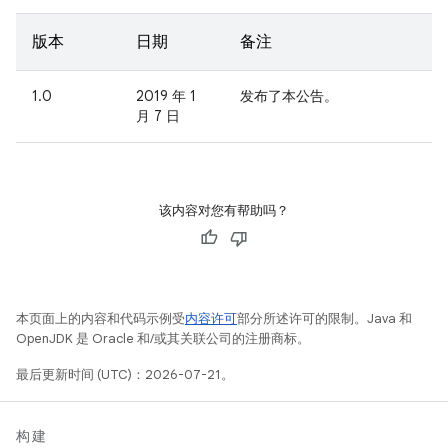
版本
日期
备注
1.0
2019 年 1
发布了本公告。
月 7 日
该内容对您有帮助吗？
本页面上的内容和代码示例受
内容许可
部分所述许可的限制。Java 和
OpenJDK 是 Oracle 和/或其关联公司的注册商标。
最后更新时间 (UTC)：2026-07-21。
构建