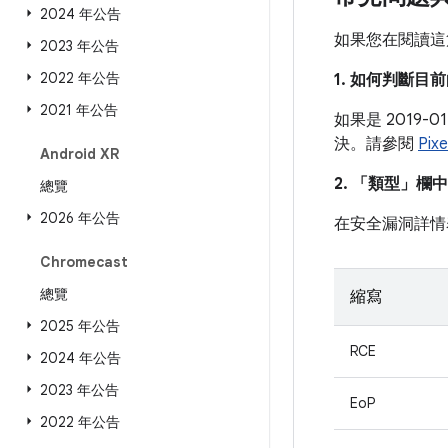
2024 年公告
如果您在閱讀這
2023 年公告
2022 年公告
1. 如何判斷
2021 年公告
如果是 2019
決。請參閱
Pi
Android XR
2. 「類型」
欄中
總覽
2026 年公告
在安全漏洞詳情
Chromecast
總覽
縮寫
2025 年公告
RCE
2024 年公告
2023 年公告
EoP
2022 年公告