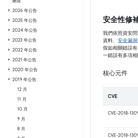
總覽
2026 年公告
安全性修
2025 年公告
2024 年公告
我們依照資安問
2023 年公告
資料、
安全漏洞
假如相關錯誤有公
2022 年公告
一錯誤有多項相
2021 年公告
2020 年公告
核心元件
2019 年公告
12 月
CVE
11 月
10 月
CVE-2018-130
9 月
8 月
CVE-2018-130