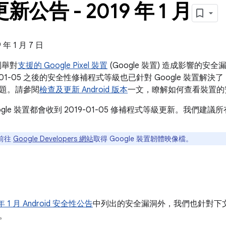
 更新公告 - 2019 年 1 月
年 1 月 7 日
告列舉對
支援的 Google Pixel 裝置
(Google 裝置) 造成影響的
01-05 之後的安全性修補程式等級也已針對 Google 裝置解決了 2019
題。請參閱
檢查及更新 Android 版本
一文，瞭解如何查看裝置的
ogle 裝置都會收到 2019-01-05 修補程式等級更新。我們
前往
Google Developers 網站
取得 Google 裝置韌體映像檔。
 年 1 月 Android 安全性公告
中列出的安全漏洞外，我們也針對下文列
。