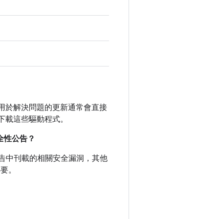
未公開，用於解決問題的更新通常會直接
下載這些驅動程式。
安全性公告？
全性公告中刊載的相關安全漏洞，其他
必要。