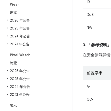
ID
Wear
總覽
DoS
2026 年公告
N/A
2025 年公告
2024 年公告
2023 年公告
3. 「參考資料」
在安全漏洞詳情
Pixel Watch
總覽
2026 年公告
前置字串
2025 年公告
A-
2024 年公告
2023 年公告
QC-
警示