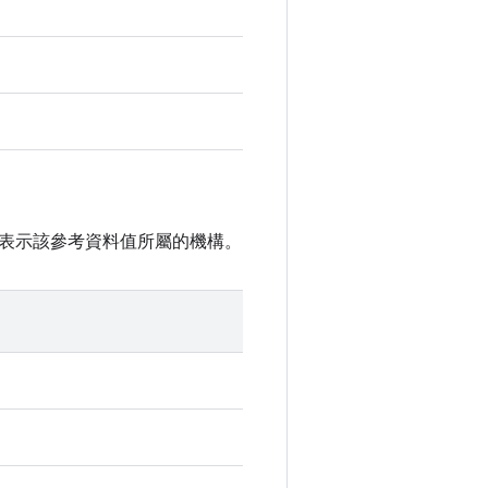
表示該參考資料值所屬的機構。