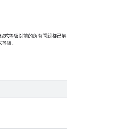
全性修補程式等級以前的所有問題都已解
式等級。