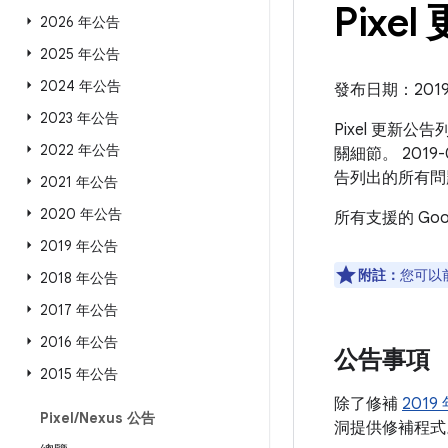
Pixel
2026 年公告
2025 年公告
2024 年公告
發布日期：2019 
2023 年公告
Pixel 更新公
2022 年公告
關細節。 2019-
告列出的所有問
2021 年公告
2020 年公告
所有支援的 Go
2019 年公告
附註：
您可以
2018 年公告
2017 年公告
2016 年公告
公告事項
2015 年公告
除了修補
2019
Pixel
/
Nexus 公告
洞提供修補程式