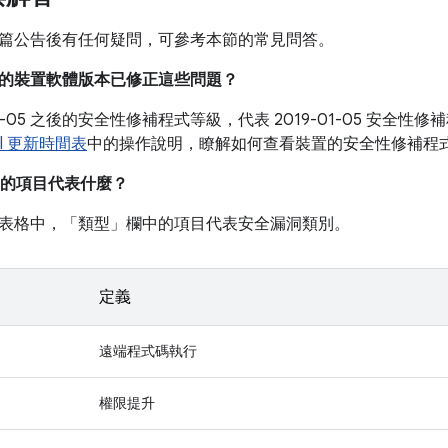
篇公告後有任何疑問，可參考本節的常見問答。
目前的裝置軟體版本已修正這些問題？
-01-05 之後的安全性修補程式等級，代表 2019-01-05 安
xel 更新時間表
中的操作說明，瞭解如何查看裝置的安全性修補程
的項目代表什麼？
表格中，「類型」
欄中的項目代表安全漏洞類別。
定義
遠端程式碼執行
權限提升