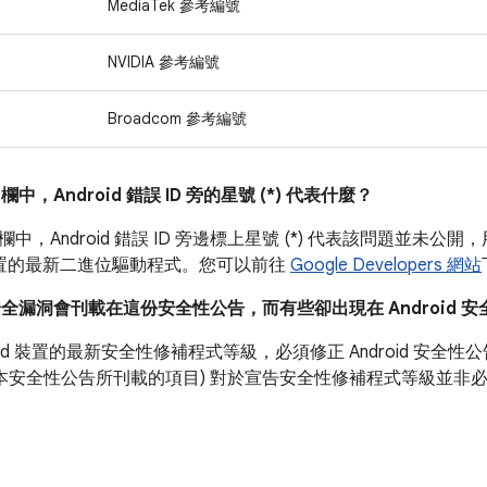
MediaTek 參考編號
NVIDIA 參考編號
Broadcom 參考編號
」
欄中，Android 錯誤 ID 旁的星號 (*) 代表什麼？
欄中，Android 錯誤 ID 旁邊標上星號 (*) 代表該問題並
l 裝置的最新二進位驅動程式。您可以前往
Google Developers 網站
安全漏洞會刊載在這份安全性公告，而有些卻出現在 Android 
roid 裝置的最新安全性修補程式等級，必須修正 Android 安
如本安全性公告所刊載的項目) 對於宣告安全性修補程式等級並非