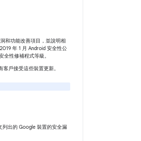
安全漏洞和功能改善項目，並說明相
 年 1 月 Android 安全性公
安全性修補程式等級。
建議所有客戶接受這些裝置更新。
出的 Google 裝置的安全漏