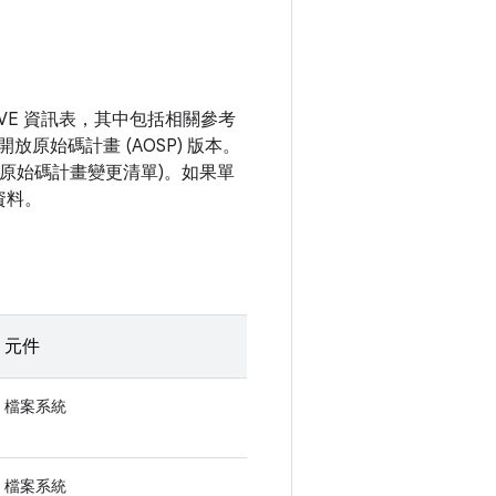
VE 資訊表，其中包括相關參考
開放原始碼計畫 (AOSP) 版本。
開放原始碼計畫變更清單)。如果單
資料。
元件
檔案系統
檔案系統