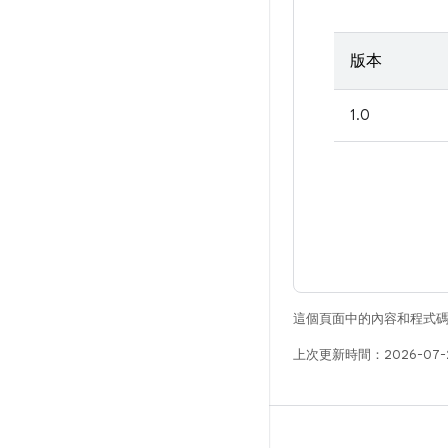
版本
1.0
這個頁面中的內容和程式
上次更新時間：2026-07-
版本