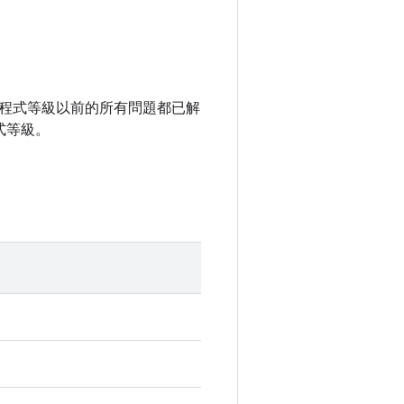
全性修補程式等級以前的所有問題都已解
式等級。