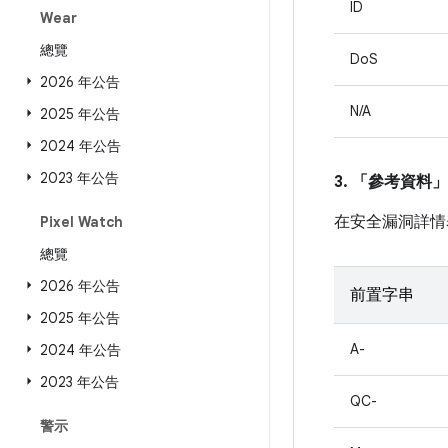
ID
Wear
總覽
DoS
2026 年公告
N/A
2025 年公告
2024 年公告
2023 年公告
3. 「參考資料」
在安全漏洞詳情
Pixel Watch
總覽
2026 年公告
前置字串
2025 年公告
A-
2024 年公告
2023 年公告
QC-
警示