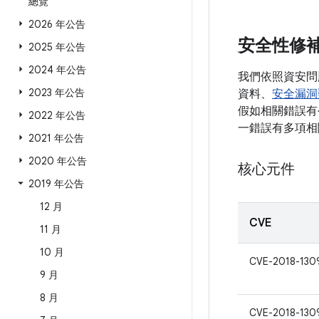
總覽
2026 年公告
安全性修
2025 年公告
2024 年公告
我們依照資安問
2023 年公告
資料、
安全漏洞
假如相關錯誤有公
2022 年公告
一錯誤有多項相
2021 年公告
2020 年公告
核心元件
2019 年公告
12 月
CVE
11 月
10 月
CVE-2018-130
9 月
8 月
CVE-2018-130