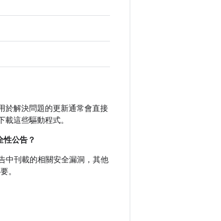
未公開，用於解決問題的更新通常會直接
下載這些驅動程式。
安全性公告？
全性公告中刊載的相關安全漏洞，其他
必要。