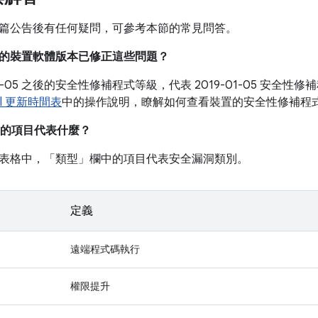
篇公告後有任何疑問，可參考本節的常見問答。
目前的裝置軟體版本已修正這些問題？
-01-05 之後的安全性修補程式等級，代表 2019-01-05 安
xel 更新時間表
中的操作說明，瞭解如何查看裝置的安全性修補程
的項目代表什麼？
表格中，「類型」
欄中的項目代表安全漏洞類別。
定義
遠端程式碼執行
權限提升