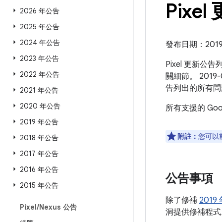
Pixel
2026 年公告
2025 年公告
2024 年公告
發布日期：2019 
2023 年公告
Pixel 更新公
2022 年公告
關細節。 2019-
告列出的所有問
2021 年公告
2020 年公告
所有支援的 Go
2019 年公告
附註：
您可以
2018 年公告
2017 年公告
2016 年公告
公告事項
2015 年公告
除了修補
2019
Pixel
/
Nexus 公告
洞提供修補程式