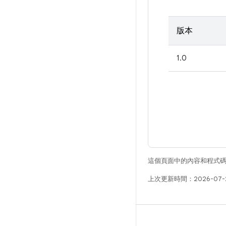
版本
1.0
這個頁面中的內容和程式
上次更新時間：2026-07-
版本