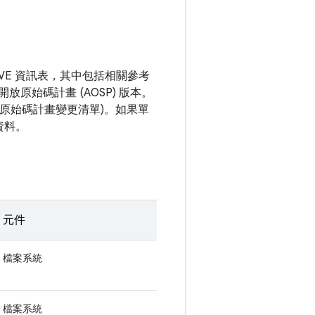
VE 資訊表，其中包括相關參考
開放原始碼計畫 (AOSP) 版本。
開放原始碼計畫變更清單)。如果單
資料。
元件
檔案系統
檔案系統