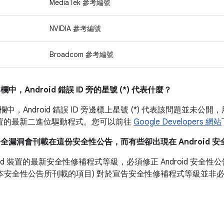
MediaTek 參考編號
NVIDIA 參考編號
Broadcom 參考編號
」
欄中，Android 錯誤 ID 旁的星號 (*) 代表什麼？
欄中，Android 錯誤 ID 旁邊標上星號 (*) 代表該問題並
l 裝置的最新二進位驅動程式。您可以前往
Google Developers 網站
安全漏洞會刊載在這份安全性公告，而有些卻出現在 Android 
roid 裝置的最新安全性修補程式等級，必須修正 Android 安
如本安全性公告所刊載的項目) 對於宣告安全性修補程式等級並非