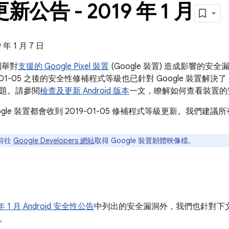
 更新公告 - 2019 年 1 月
年 1 月 7 日
告列舉對
支援的 Google Pixel 裝置
(Google 裝置) 造成影響的
01-05 之後的安全性修補程式等級也已針對 Google 裝置解決了 2019
題。請參閱
檢查及更新 Android 版本
一文，瞭解如何查看裝置的
ogle 裝置都會收到 2019-01-05 修補程式等級更新。我們
前往
Google Developers 網站
取得 Google 裝置韌體映像檔。
 年 1 月 Android 安全性公告
中列出的安全漏洞外，我們也針對下文列
。