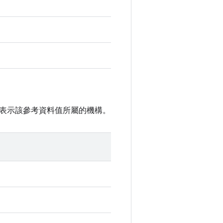
表示該參考資料值所屬的機構。