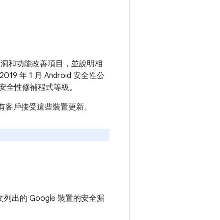
安全漏洞和功能改善項目，並說明相
 年 1 月 Android 安全性公
安全性修補程式等級。
建議所有客戶接受這些裝置更新。
出的 Google 裝置的安全漏