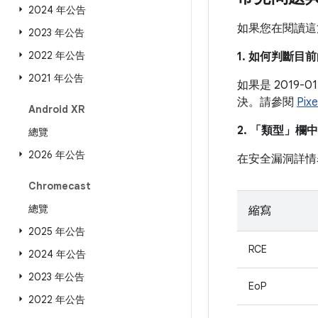
2024 年公告
如果您在閱讀這
2023 年公告
2022 年公告
1. 如何判斷
2021 年公告
如果是 2019
決。請參閱
Pi
Android XR
2. 「類型」
欄中
總覽
2026 年公告
在安全漏洞詳情
Chromecast
總覽
縮寫
2025 年公告
RCE
2024 年公告
2023 年公告
EoP
2022 年公告