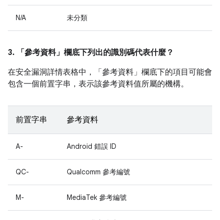
N/A
未分類
3. 「參考資料」
欄底下列出的識別碼代表什麼？
在安全漏洞詳情表格中，「參考資料」
欄底下的項目可能會
包含一個前置字串，表示該參考資料值所屬的機構。
前置字串
參考資料
A-
Android 錯誤 ID
QC-
Qualcomm 參考編號
M-
MediaTek 參考編號