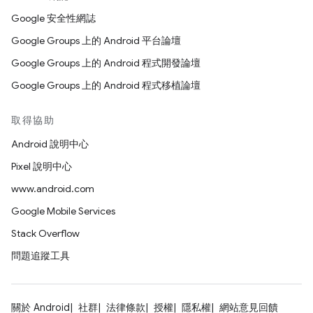
Google 安全性網誌
Google Groups 上的 Android 平台論壇
Google Groups 上的 Android 程式開發論壇
Google Groups 上的 Android 程式移植論壇
取得協助
Android 說明中心
Pixel 說明中心
www.android.com
Google Mobile Services
Stack Overflow
問題追蹤工具
關於 Android
社群
法律條款
授權
隱私權
網站意見回饋