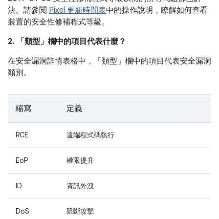
決。請參閱
Pixel 更新時間表
中的操作說明，瞭解如何查看
裝置的安全性修補程式等級。
2. 「類型」
欄中的項目代表什麼？
在安全漏洞詳情表格中，「類型」
欄中的項目代表安全漏洞
類別。
縮寫
定義
RCE
遠端程式碼執行
EoP
權限提升
ID
資訊外洩
DoS
阻斷攻擊