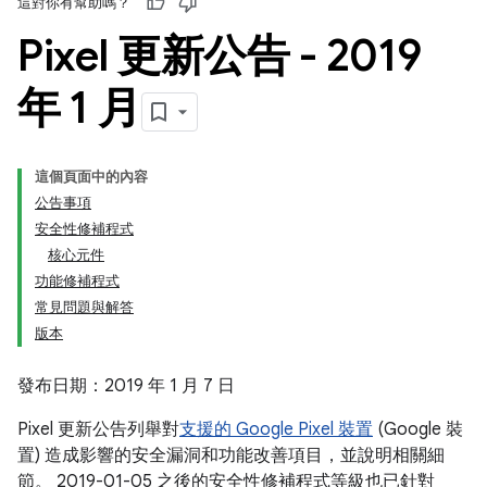
這對你有幫助嗎？
Pixel 更新公告 - 2019
年 1 月
這個頁面中的內容
公告事項
安全性修補程式
核心元件
功能修補程式
常見問題與解答
版本
發布日期：2019 年 1 月 7 日
Pixel 更新公告列舉對
支援的 Google Pixel 裝置
(Google 裝
置) 造成影響的安全漏洞和功能改善項目，並說明相關細
節。 2019-01-05 之後的安全性修補程式等級也已針對