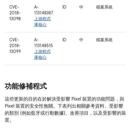
CVE-
A-
ID
中
檔案系統
2018-
113148387
13098
上游程式
庫核心
CVE-
A-
ID
中
檔案系統
2018-
113148515
13099
上游程式
庫核心
功能修補程式
這些更新的目的在於解決受影響 Pixel 裝置的功能問題，與
Pixel 裝置的安全性無關。下表列出相關參考資料、受影響
的類別 (例如藍牙或行動數據)、改善項目，以及受影響的裝
置。