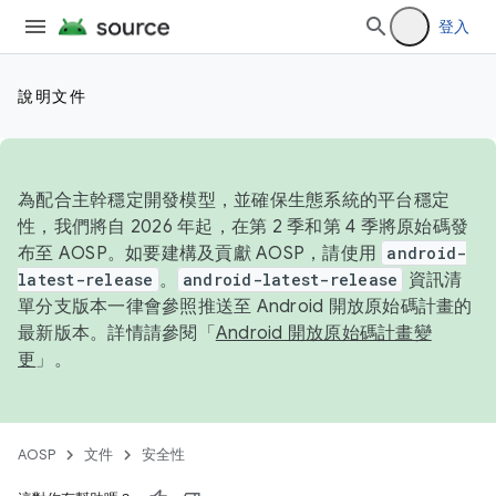
登入
說明文件
為配合主幹穩定開發模型，並確保生態系統的平台穩定
性，我們將自 2026 年起，在第 2 季和第 4 季將原始碼發
布至 AOSP。如要建構及貢獻 AOSP，請使用
android-
latest-release
。
android-latest-release
資訊清
單分支版本一律會參照推送至 Android 開放原始碼計畫的
最新版本。詳情請參閱「
Android 開放原始碼計畫變
更
」。
AOSP
文件
安全性