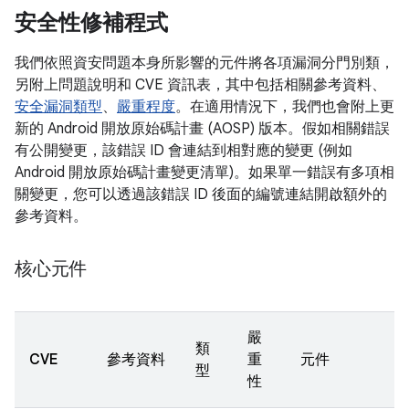
安全性修補程式
我們依照資安問題本身所影響的元件將各項漏洞分門別類，
另附上問題說明和 CVE 資訊表，其中包括相關參考資料、
安全漏洞類型
、
嚴重程度
。在適用情況下，我們也會附上更
新的 Android 開放原始碼計畫 (AOSP) 版本。假如相關錯誤
有公開變更，該錯誤 ID 會連結到相對應的變更 (例如
Android 開放原始碼計畫變更清單)。如果單一錯誤有多項相
關變更，您可以透過該錯誤 ID 後面的編號連結開啟額外的
參考資料。
核心元件
嚴
類
CVE
參考資料
重
元件
型
性