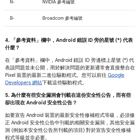
N-
NVIDIA 參考編號
B-
Broadcom 參考編號
4. 「參考資料」
欄中，Android 錯誤 ID 旁的星號 (*) 代表
什麼？
在「參考資料」
欄中，Android 錯誤 ID 旁邊標上星號 (*) 代
表該問題並未公開，用於解決問題的更新通常會直接整合在
Pixel 裝置的最新二進位驅動程式。您可以前往
Google
Developers 網站
下載這些驅動程式。
5. 為什麼有些安全漏洞會刊載在這份安全性公告，而有些
卻出現在 Android 安全性公告？
如要宣告 Android 裝置的最新安全性修補程式等級，必須修
正 Android 安全性公告中刊載的相關安全漏洞，其他安全漏
洞 (例如本安全性公告所刊載的項目) 對於宣告安全性修補
程式等級並非必要。