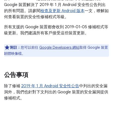
Google 裝置解決了 2019 年 1 月 Android 安全性公告列出
的所有問題。請參閱
檢查及更新 Android 版本
一文，瞭解如
何查看裝置的安全性修補程式等級。
所有支援的 Google 裝置都會收到 2019-01-05 修補程式等
級更新。我們建議所有客戶接受這些裝置更新。
附註：
您可以前往
Google Developers 網站
取得 Google 裝置
韌體映像檔。
公告事項
除了修補
2019 年 1 月 Android 安全性公告
中列出的安全漏
洞外，我們也針對下文列出的 Google 裝置的安全漏洞提供
修補程式。