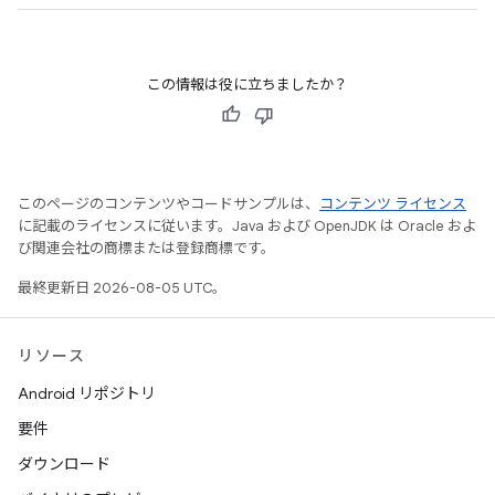
この情報は役に立ちましたか？
このページのコンテンツやコードサンプルは、
コンテンツ ライセンス
に記載のライセンスに従います。Java および OpenJDK は Oracle およ
び関連会社の商標または登録商標です。
最終更新日 2026-08-05 UTC。
リソース
Android リポジトリ
要件
ダウンロード