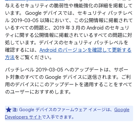
与えるセキュリティの脆弱性や機能強化の詳細を掲載して
います。 Google デバイスでは、セキュリティ パッチレベ
ル 2019-03-05 以降において、この公開情報に掲載されて
いるすべての問題と、2019 年 3 月の Android のセキュリ
ティに関する公開情報に掲載されているすべての問題に対
処しています。デバイスのセキュリティ パッチレベルを
確認するには、
Android のバージョンを確認して更新する
方法
をご覧ください。
パッチレベル 2019-03-05 へのアップデートは、サポー
ト対象のすべての Google デバイスに送信されます。ご利
用のデバイスにこのアップデートを適用することをすべて
のユーザーにおすすめします。
注:
Google デバイスのファームウェア イメージは、
Google
Developers サイト
で入手できます。