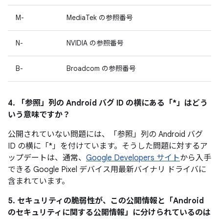
M-
MediaTek の参照番号
N-
NVIDIA の参照番号
B-
Broadcom の参照番号
4. 「参照」
列の Android バグ ID の横にある「*」はどう
いう意味ですか？
公開されていない問題には、「参照」
列の Android バグ
ID の横に「*」を付けています。そうした問題に対するア
ップデートは、通常、
Google Developers サイト
から入手
できる Google Pixel デバイス用最新バイナリ ドライバに
含まれています。
5. セキュリティの脆弱性が、この公開情報と「Android
のセキュリティに関する公開情報」に分けられているのは