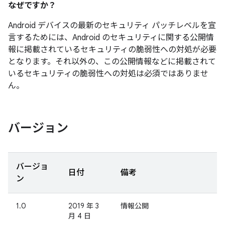
なぜですか？
Android デバイスの最新のセキュリティ パッチレベルを宣
言するためには、Android のセキュリティに関する公開情
報に掲載されているセキュリティの脆弱性への対処が必要
となります。それ以外の、この公開情報などに掲載されて
いるセキュリティの脆弱性への対処は必須ではありませ
ん。
バージョン
バージョ
日付
備考
ン
1.0
2019 年 3
情報公開
月 4 日