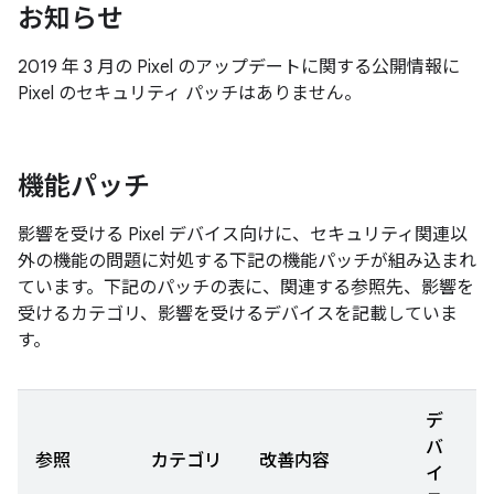
お知らせ
2019 年 3 月の Pixel のアップデートに関する公開情報に
Pixel のセキュリティ パッチはありません。
機能パッチ
影響を受ける Pixel デバイス向けに、セキュリティ関連以
外の機能の問題に対処する下記の機能パッチが組み込まれ
ています。下記のパッチの表に、関連する参照先、影響を
受けるカテゴリ、影響を受けるデバイスを記載していま
す。
デ
バ
参照
カテゴリ
改善内容
イ