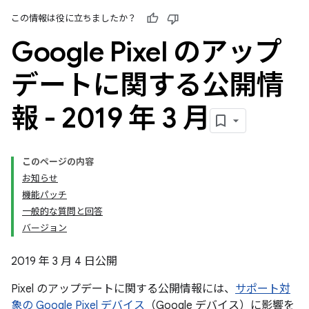
この情報は役に立ちましたか？
Google Pixel のアップ
デートに関する公開情
報 - 2019 年 3 月
このページの内容
お知らせ
機能パッチ
一般的な質問と回答
バージョン
2019 年 3 月 4 日公開
Pixel のアップデートに関する公開情報には、
サポート対
象の Google Pixel デバイス
（Google デバイス）に影響を