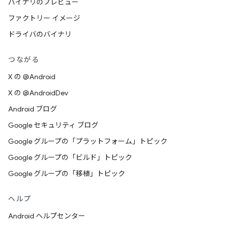
バイナリのプレビュー
ファクトリー イメージ
ドライバのバイナリ
つながる
X の @Android
X の @AndroidDev
Android ブログ
Google セキュリティ ブログ
Google グループの「プラットフォーム」トピック
Google グループの「ビルド」トピック
Google グループの「移植」トピック
ヘルプ
Android ヘルプセンター