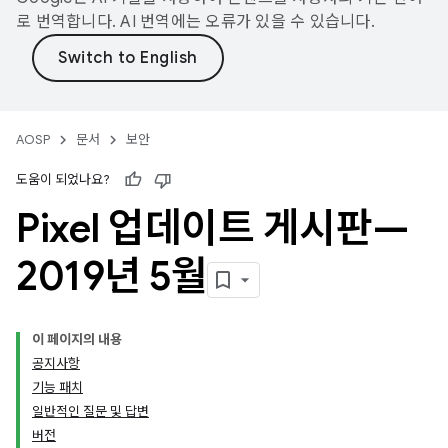
로 번역합니다. AI 번역에는 오류가 있을 수 있습니다.
AOSP
문서
보안
도움이 되었나요?
Pixel 업데이트 게시판—
2019년 5월
이 페이지의 내용
공지사항
기능 패치
일반적인 질문 및 답변
버전