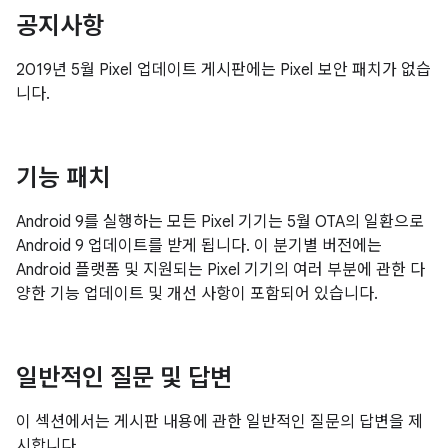
공지사항
2019년 5월 Pixel 업데이트 게시판에는 Pixel 보안 패치가 없습
니다.
기능 패치
Android 9를 실행하는 모든 Pixel 기기는 5월 OTA의 일환으로
Android 9 업데이트를 받게 됩니다. 이 분기별 버전에는
Android 플랫폼 및 지원되는 Pixel 기기의 여러 부분에 관한 다
양한 기능 업데이트 및 개선 사항이 포함되어 있습니다.
일반적인 질문 및 답변
이 섹션에서는 게시판 내용에 관한 일반적인 질문의 답변을 제
시합니다.