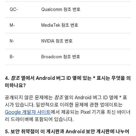
QC-
Qualcomm 참조 번호
M-
MediaTek 참조 번호
N-
NVIDIA 참조 번호
B-
Broadcom 참조 번호
4.
참조
열에서 Android 버그 ID 옆에 있는 * 표시는 무엇을 의
미하나요?
공개되지 않은 문제에는
참조
열의 Android 버그 ID 옆에 * 표
시가 있습니다. 일반적으로 이러한 문제에 관한 업데이트는
Google 개발자 사이트
에서 제공되는 Pixel 기기용 최신 바이너
리 드라이버에 포함되어 있습니다.
5. 보안 취약점이 이 게시판과 Android 보안 게시판에 나누어