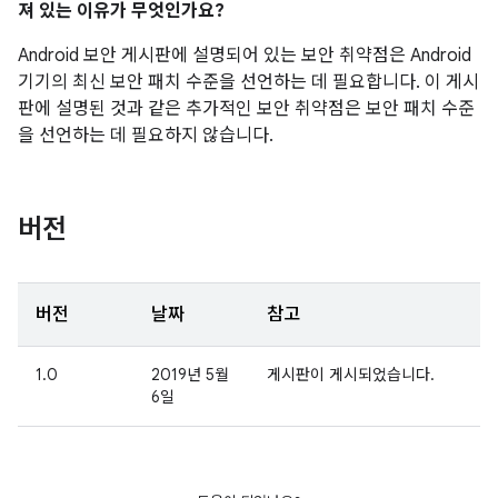
져 있는 이유가 무엇인가요?
Android 보안 게시판에 설명되어 있는 보안 취약점은 Android
기기의 최신 보안 패치 수준을 선언하는 데 필요합니다. 이 게시
판에 설명된 것과 같은 추가적인 보안 취약점은 보안 패치 수준
을 선언하는 데 필요하지 않습니다.
버전
버전
날짜
참고
1.0
2019년 5월
게시판이 게시되었습니다.
6일