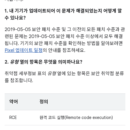
1. 내 기기가 업데이트되어 이 문제가 해결되었는지 어떻게 알
수 있나요?
2019-05-05 보안 패치 수준 및 그 이전의 모든 패치 수준과 관
련된 문제는 2019-05-05 보안 패치 수준 이상에서 모두 해결
됩니다. 기기의 보안 패치 수준을 확인하는 방법을 알아보려면
Pixel 업데이트 일정
의 안내를 참조하세요.
2.
유형
열의 항목은 무엇을 의미하나요?
취약점 세부정보 표의
유형
열에 있는 항목은 보안 취약점 분류
를 참조합니다.
약어
정의
RCE
원격 코드 실행(Remote code execution)