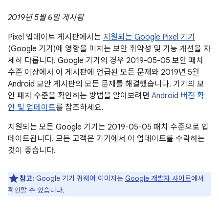
2019년 5월 6일 게시됨
Pixel 업데이트 게시판에서는
지원되는 Google Pixel 기기
(Google 기기)에 영향을 미치는 보안 취약성 및 기능 개선을 자
세히 다룹니다. Google 기기의 경우 2019-05-05 보안 패치
수준 이상에서 이 게시판에 언급된 모든 문제와 2019년 5월
Android 보안 게시판의 모든 문제를 해결했습니다. 기기의 보
안 패치 수준을 확인하는 방법을 알아보려면
Android 버전 확
인 및 업데이트
를 참조하세요.
지원되는 모든 Google 기기는 2019-05-05 패치 수준으로 업
데이트됩니다. 모든 고객은 기기에서 이 업데이트를 수락하는
것이 좋습니다.
참고:
Google 기기 펌웨어 이미지는
Google 개발자 사이트
에서
확인할 수 있습니다.