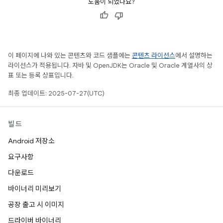
도움이 되었나요?
이 페이지에 나와 있는 콘텐츠와 코드 샘플에는
콘텐츠 라이선스
에서 설명하는
라이선스가 적용됩니다. 자바 및 OpenJDK는 Oracle 및 Oracle 계열사의 상
표 또는 등록 상표입니다.
최종 업데이트: 2025-07-27(UTC)
빌드
Android 저장소
요구사항
다운로드
바이너리 미리보기
공장 출고 시 이미지
드라이버 바이너리