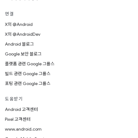
연결
X의 @Android
X의 @AndroidDev
Android 블로그
Google 보안 블로그
플랫폼 관련 Google 그룹스
빌드 관련 Google 그룹스
포팅 관련 Google 그룹스
도움받기
Android 고객센터
Pixel 고객센터
www.android.com