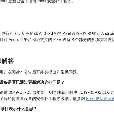
的 Pixel 更新公告中没有 Pixel 安全补丁程序。
A 更新期间，所有搭载 Android 9 的 Pixel 设备都将会收到 An
对 Android 平台和受支持的 Pixel 设备各个部分的多项功能
和解答
用户在阅读本公告后可能会提出的常见问题。
我的设备是否已通过更新解决这些问题？
是 2019-05-05 或更新，则意味着已解决 2019-05-05
了解如何查看设备的安全补丁程序级别，请参阅
Pixel 更新时间
中的条目表示什么意思？