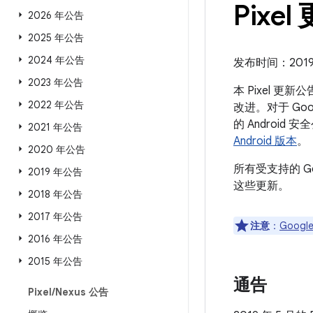
Pixel
2026 年公告
2025 年公告
2024 年公告
发布时间：2019 
2023 年公告
本 Pixel 更
2022 年公告
改进。对于 Goo
的 Androi
2021 年公告
Android 版本
。
2020 年公告
所有受支持的 G
2019 年公告
这些更新。
2018 年公告
2017 年公告
注意
：
Google
2016 年公告
2015 年公告
通告
Pixel
/
Nexus 公告