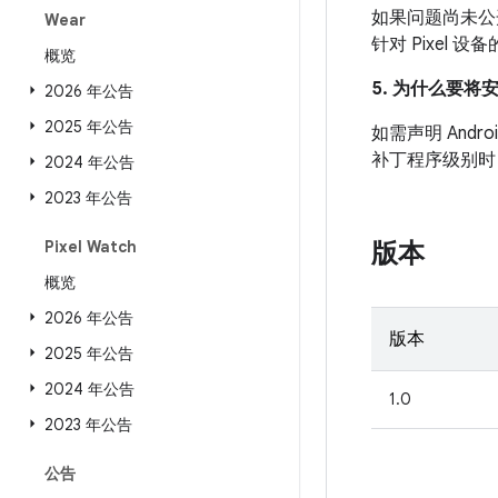
如果问题尚未公开发
Wear
针对 Pixel
概览
5. 为什么要将
2026 年公告
2025 年公告
如需声明 And
补丁程序级别时
2024 年公告
2023 年公告
Pixel Watch
版本
概览
2026 年公告
版本
2025 年公告
2024 年公告
1.0
2023 年公告
公告