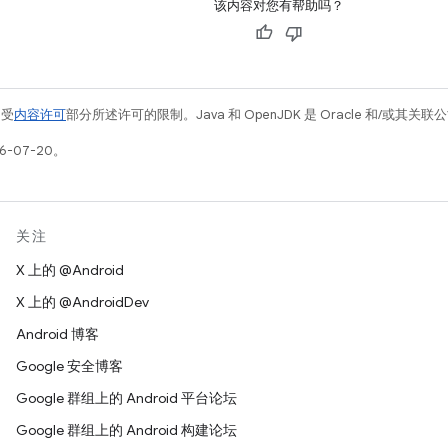
该内容对您有帮助吗？
例受
内容许可
部分所述许可的限制。Java 和 OpenJDK 是 Oracle 和/或其
6-07-20。
关注
X 上的 @Android
X 上的 @AndroidDev
Android 博客
Google 安全博客
Google 群组上的 Android 平台论坛
Google 群组上的 Android 构建论坛