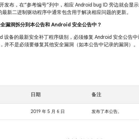
布，在“参考编号”列中，相应 Android bug ID 旁边就会显示
 设备的最新二进制驱动程序中通常包含用于解决相应问题的更新。
安全漏洞拆分到本公告和 Android 安全公告中？
roid 设备的最新安全补丁程序级别，必须修复 Android 安全
，并不是必须要修复其他安全漏洞（如本公告中记录的漏洞）。
日期
备注
2019 年 5 月 6 日
发布了本公告。