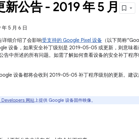
 更新公告 - 2019 年 5 月
年 5 月 6 日
新公告详细介绍了会影响
受支持的 Google Pixel 设备
（以下简称“Goo
gle 设备，如果安全补丁级别是 2019-05-05 或更新，则意味着已
d 安全公告中所述的所有问题。如需了解如何查看设备的安全补丁程
oogle 设备都将会收到 2019-05-05 补丁程序级别的更新
 Developers 网站
上提供 Google 设备固件映像。