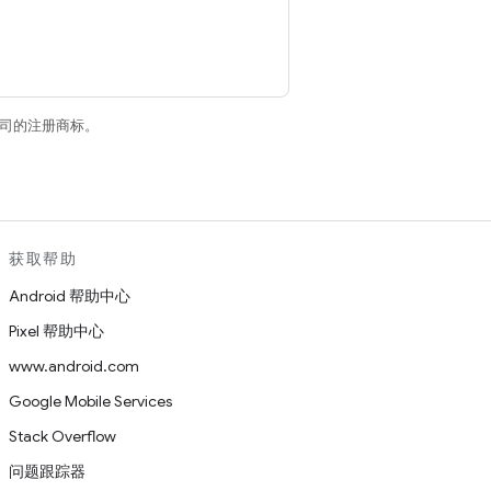
关联公司的注册商标。
获取帮助
Android 帮助中心
Pixel 帮助中心
www.android.com
Google Mobile Services
Stack Overflow
问题跟踪器