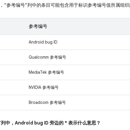
，“参考编号”列中的条目可能包含用于标识参考编号值所属组织
参考编号
Android bug ID
Qualcomm 参考编号
MediaTek 参考编号
NVIDIA 参考编号
Broadcom 参考编号
列中，Android bug ID 旁边的 * 表示什么意思？