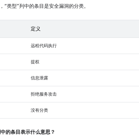
，“类型”列中的条目是安全漏洞的分类。
定义
远程代码执行
提权
信息泄露
拒绝服务攻击
没有分类
”列中的条目表示什么意思？