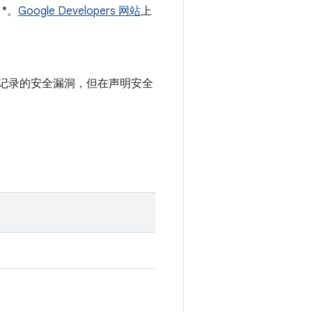
 *。
Google Developers 网站
上
公告中记录的安全漏洞，但在声明安全