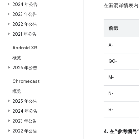
2024 年公告
在漏洞详情表内
2023 年公告
2022 年公告
前缀
2021 年公告
A-
Android XR
概览
QC-
2026 年公告
M-
Chromecast
概览
N-
2025 年公告
B-
2024 年公告
2023 年公告
2022 年公告
4. 在“参考编号”