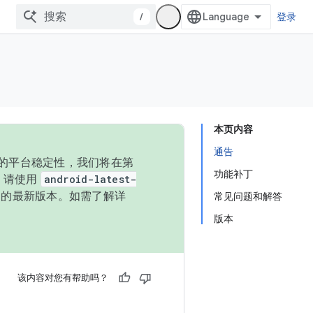
/
登录
本页内容
通告
统的平台稳定性，我们将在第
功能补丁
码，请使用
android-latest-
P 的最新版本。如需了解详
常见问题和解答
版本
该内容对您有帮助吗？