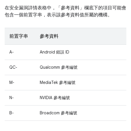
在安全漏洞詳情表格中，「參考資料」
欄底下的項目可能會
包含一個前置字串，表示該參考資料值所屬的機構。
前置字串
參考資料
A-
Android 錯誤 ID
QC-
Qualcomm 參考編號
M-
MediaTek 參考編號
N-
NVIDIA 參考編號
B-
Broadcom 參考編號