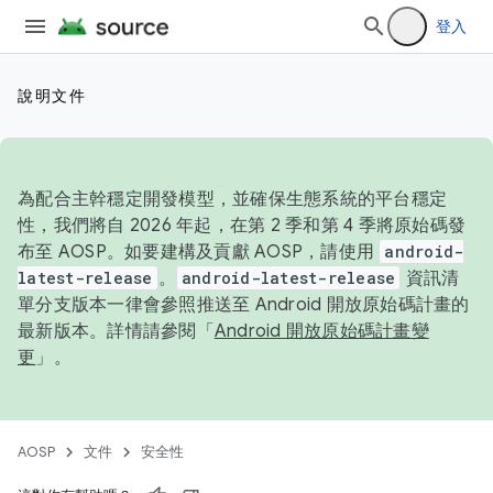
登入
說明文件
為配合主幹穩定開發模型，並確保生態系統的平台穩定
性，我們將自 2026 年起，在第 2 季和第 4 季將原始碼發
布至 AOSP。如要建構及貢獻 AOSP，請使用
android-
latest-release
。
android-latest-release
資訊清
單分支版本一律會參照推送至 Android 開放原始碼計畫的
最新版本。詳情請參閱「
Android 開放原始碼計畫變
更
」。
AOSP
文件
安全性