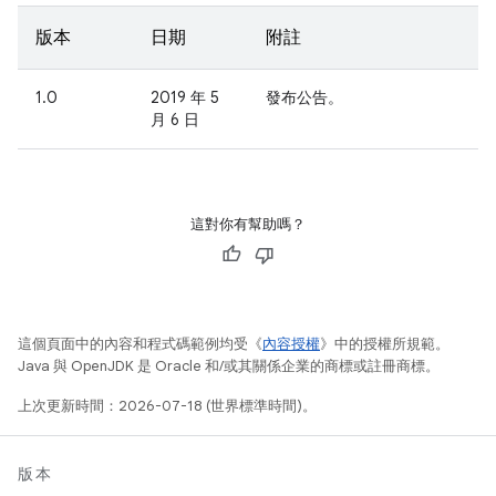
版本
日期
附註
1.0
2019 年 5
發布公告。
月 6 日
這對你有幫助嗎？
這個頁面中的內容和程式碼範例均受《
內容授權
》中的授權所規範。
Java 與 OpenJDK 是 Oracle 和/或其關係企業的商標或註冊商標。
上次更新時間：2026-07-18 (世界標準時間)。
版本