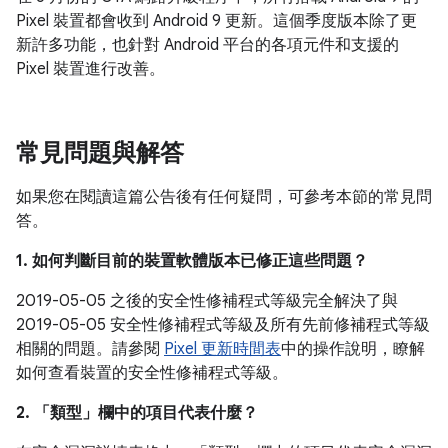
Pixel 裝置都會收到 Android 9 更新。這個季度版本除了更
新許多功能，也針對 Android 平台的各項元件和支援的
Pixel 裝置進行改善。
常見問題與解答
如果您在閱讀這篇公告後有任何疑問，可參考本節的常見問
答。
1. 如何判斷目前的裝置軟體版本已修正這些問題？
2019-05-05 之後的安全性修補程式等級完全解決了與
2019-05-05 安全性修補程式等級及所有先前修補程式等級
相關的問題。請參閱
Pixel 更新時間表
中的操作說明，瞭解
如何查看裝置的安全性修補程式等級。
2. 「類型」
欄中的項目代表什麼？