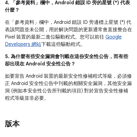
4. 「參考資料」
欄中，Android 錯誤 ID 旁的星號 (*) 代表
什麼？
在「參考資料」
欄中，Android 錯誤 ID 旁邊標上星號 (*) 代
表該問題並未公開，用於解決問題的更新通常會直接整合在
Pixel 裝置的最新二進位驅動程式。您可以前往
Google
Developers 網站
下載這些驅動程式。
5. 為什麼有些安全漏洞會刊載在這份安全性公告，而有些
卻出現在 Android 安全性公告？
如要宣告 Android 裝置的最新安全性修補程式等級，必須修
正 Android 安全性公告中刊載的相關安全漏洞，其他安全漏
洞 (例如本安全性公告所刊載的項目) 對於宣告安全性修補
程式等級並非必要。
版本