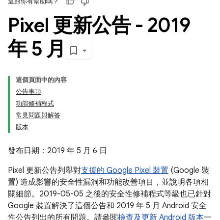
這對你有幫助嗎？
Pixel 更新公告 - 2019
年 5 月
這個頁面中的內容
公告事項
功能修補程式
常見問題與解答
版本
發布日期：2019 年 5 月 6 日
Pixel 更新公告列舉對
支援的 Google Pixel 裝置
(Google 裝
置) 造成影響的安全性漏洞和功能改善項目，並說明各項相
關細節。2019-05-05 之後的安全性修補程式等級也已針對
Google 裝置解決了這個公告和 2019 年 5 月 Android 安全
性公告列出的所有問題。請參閱
檢查及更新 Android 版本
一