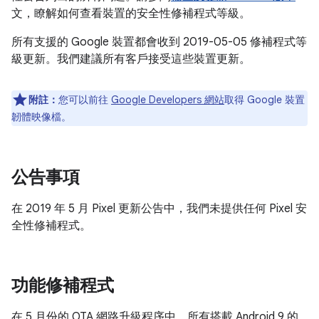
文，瞭解如何查看裝置的安全性修補程式等級。
所有支援的 Google 裝置都會收到 2019-05-05 修補程式等
級更新。我們建議所有客戶接受這些裝置更新。
附註：
您可以前往
Google Developers 網站
取得 Google 裝置
韌體映像檔。
公告事項
在 2019 年 5 月 Pixel 更新公告中，我們未提供任何 Pixel 安
全性修補程式。
功能修補程式
在 5 月份的 OTA 網路升級程序中，所有搭載 Android 9 的