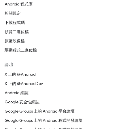
Android 程式庫
相關規定
下載程式碼
預覽二進位檔
原廠映像檔
驅動程式二進位檔
論壇
X 上的 @Android
X 上的 @AndroidDev
Android 網誌
Google 安全性網誌
Google Groups 上的 Android 平台論壇
Google Groups 上的 Android 程式開發論壇