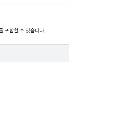
를 포함할 수 있습니다.