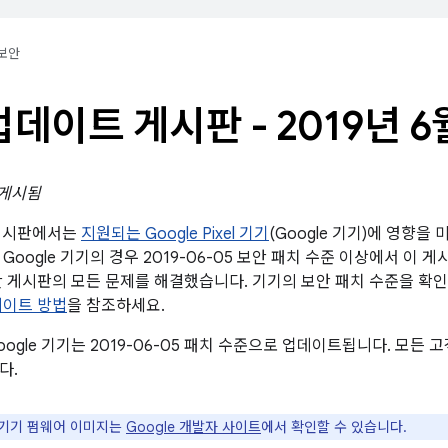
보안
l 업데이트 게시판 - 2019년 6
 게시됨
트 게시판에서는
지원되는 Google Pixel 기기
(Google 기기)에 영향을
Google 기기의 경우 2019-06-05 보안 패치 수준 이상에서 이 
d 보안 게시판의 모든 문제를 해결했습니다. 기기의 보안 패치 수준을 
데이트 방법
을 참조하세요.
ogle 기기는 2019-06-05 패치 수준으로 업데이트됩니다. 모든
다.
e 기기 펌웨어 이미지는
Google 개발자 사이트
에서 확인할 수 있습니다.