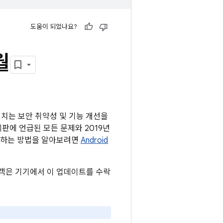
도움이 되었나요?
월
 미치는 보안 취약성 및 기능 개선을
게시판에 언급된 모든 문제와 2019년
확인하는 방법을 알아보려면
Android
 고객은 기기에서 이 업데이트를 수락