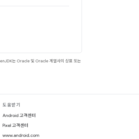
JDK는 Oracle 및 Oracle 계열사의 상표 또는
도움받기
Android 고객센터
Pixel 고객센터
www.android.com