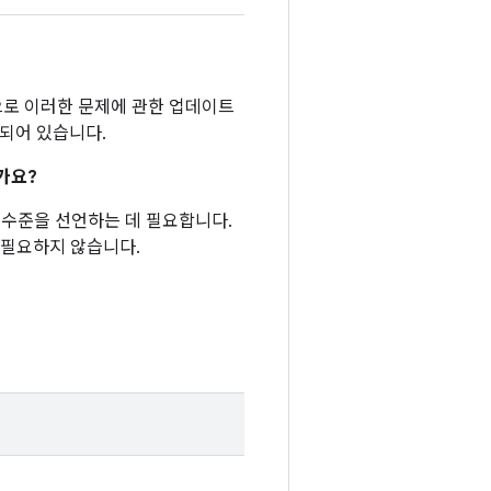
반적으로 이러한 문제에 관한 업데이트
함되어 있습니다.
가요?
패치 수준을 선언하는 데 필요합니다.
 필요하지 않습니다.