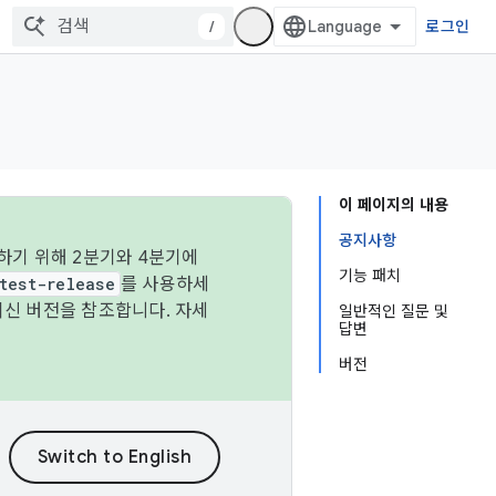
/
로그인
이 페이지의 내용
공지사항
하기 위해 2분기와 4분기에
기능 패치
test-release
를 사용하세
최신 버전을 참조합니다. 자세
일반적인 질문 및
답변
버전