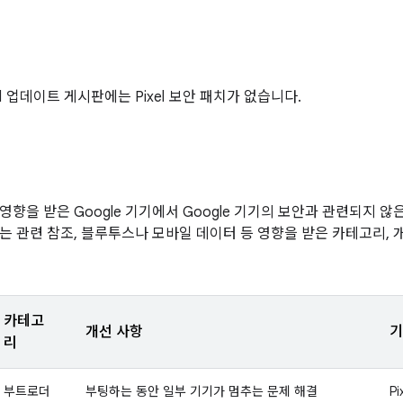
xel 업데이트 게시판에는 Pixel 보안 패치가 없습니다.
영향을 받은 Google 기기에서 Google 기기의 보안과 관련되지 
는 관련 참조, 블루투스나 모바일 데이터 등 영향을 받은 카테고리, 
카테고
개선 사항
기
리
부트로더
부팅하는 동안 일부 기기가 멈추는 문제 해결
Pi