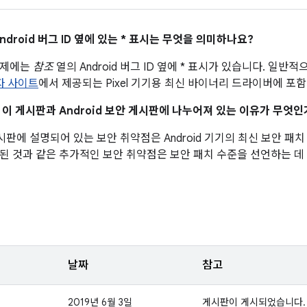
ndroid 버그 ID 옆에 있는 * 표시는 무엇을 의미하나요?
문제에는
참조
열의 Android 버그 ID 옆에 * 표시가 있습니다. 일
발자 사이트
에서 제공되는 Pixel 기기용 최신 바이너리 드라이버에 포
이 이 게시판과 Android 보안 게시판에 나누어져 있는 이유가 무엇인
 게시판에 설명되어 있는 보안 취약점은 Android 기기의 최신 보안 
된 것과 같은 추가적인 보안 취약점은 보안 패치 수준을 선언하는 데
날짜
참고
2019년 6월 3일
게시판이 게시되었습니다.