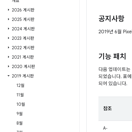
개요
2026 게시판
공지사항
2025 게시판
2024 게시판
2019년 6월 Pi
2023 게시판
2022 게시판
기능 패치
2021 게시판
2020 게시판
다음 업데이트는 
2019 게시판
되었습니다. 표에
되어 있습니다.
12월
11월
10월
참조
9월
8월
A-