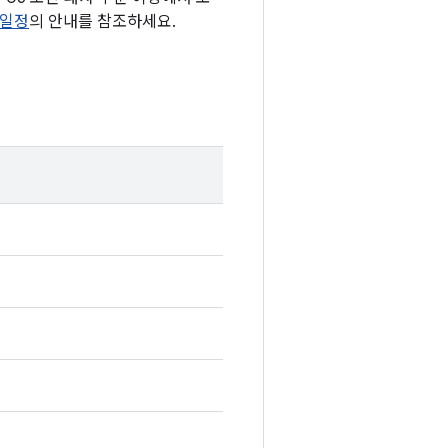
 일정
의 안내를 참조하세요.