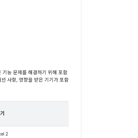
않은 기능 문제를 해결하기 위해 포함
개선 사항, 영향을 받은 기기가 포함
기
xel 2