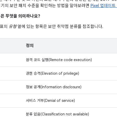
기기의 보안 패치 수준을 확인하는 방법을 알아보려면
Pixel 업데이트
은 무엇을 의미하나요?
 표의
유형
열에 있는 항목은 보안 취약점 분류를 참조합니다.
정의
원격 코드 실행(Remote code execution)
권한 승격(Elevation of privilege)
정보 공개(Information disclosure)
서비스 거부(Denial of service)
분류 없음(Classification not available)