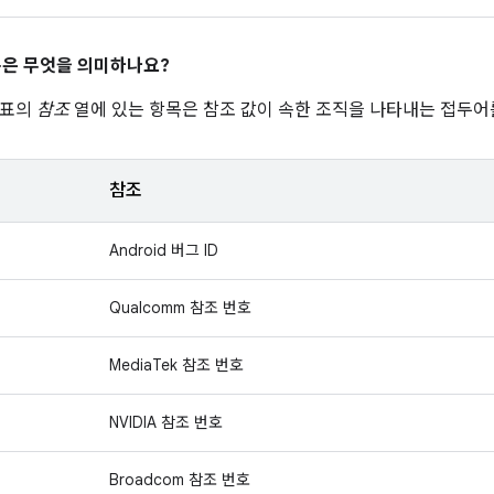
은 무엇을 의미하나요?
 표의
참조
열에 있는 항목은 참조 값이 속한 조직을 나타내는 접두어
참조
Android 버그 ID
Qualcomm 참조 번호
MediaTek 참조 번호
NVIDIA 참조 번호
Broadcom 참조 번호