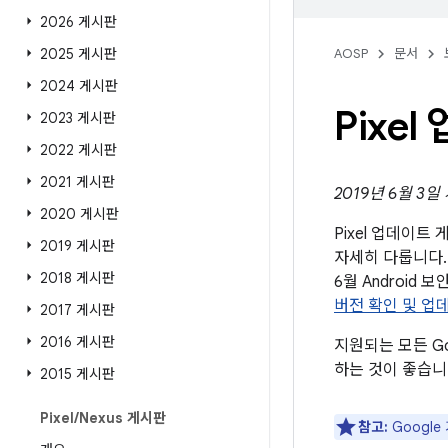
2026 게시판
2025 게시판
AOSP
문서
2024 게시판
Pixe
2023 게시판
2022 게시판
2021 게시판
2019년 6월 3일
2020 게시판
Pixel 업데이
2019 게시판
자세히 다룹니다. 
2018 게시판
6월 Androi
버전 확인 및 업
2017 게시판
2016 게시판
지원되는 모든 Go
하는 것이 좋습니
2015 게시판
Pixel
/
Nexus 게시판
참고:
Googl