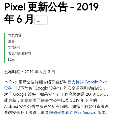
Pixel 更新公告 - 2019
年 6 月
本页内容
通告
功能补丁
常见问题和解答
版本
发布时间：2019 年 6 月 3 日
本 Pixel 更新公告详细介绍了会影响
受支持的 Google Pixel
设备
（以下简称“Google 设备”）的安全漏洞和功能改进。
对于 Google 设备，如果安全补丁程序级别是 2019-06-05
或更新，则意味着已解决本公告以及 2019 年 6 月的
Android 安全公告中所述的所有问题。如需了解如何查看设
备的安全补丁级别，请参阅
如何查看并更新 Android 版本
。