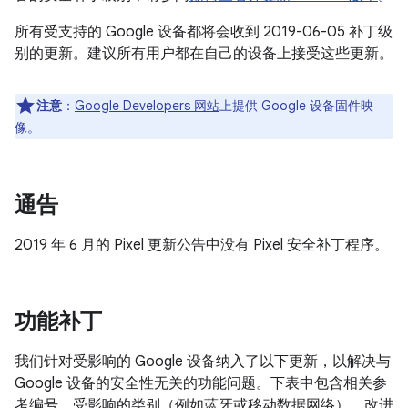
所有受支持的 Google 设备都将会收到 2019-06-05 补丁级
别的更新。建议所有用户都在自己的设备上接受这些更新。
注意
：
Google Developers 网站
上提供 Google 设备固件映
像。
通告
2019 年 6 月的 Pixel 更新公告中没有 Pixel 安全补丁程序。
功能补丁
我们针对受影响的 Google 设备纳入了以下更新，以解决与
Google 设备的安全性无关的功能问题。下表中包含相关参
考编号、受影响的类别（例如蓝牙或移动数据网络）、改进