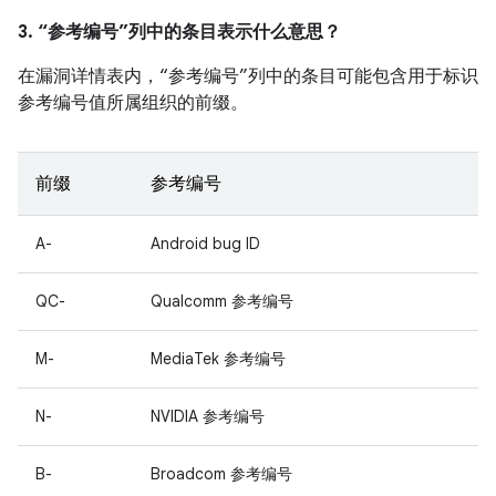
3. “参考编号”列中的条目表示什么意思？
在漏洞详情表内，“参考编号”列中的条目可能包含用于标识
参考编号值所属组织的前缀。
前缀
参考编号
A-
Android bug ID
QC-
Qualcomm 参考编号
M-
MediaTek 参考编号
N-
NVIDIA 参考编号
B-
Broadcom 参考编号