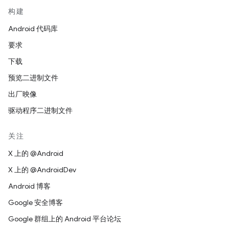
构建
Android 代码库
要求
下载
预览二进制文件
出厂映像
驱动程序二进制文件
关注
X 上的 @Android
X 上的 @AndroidDev
Android 博客
Google 安全博客
Google 群组上的 Android 平台论坛