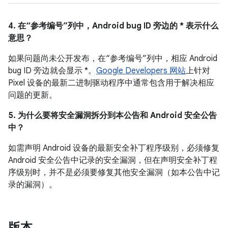
4. 在“参考编号”列中，Android bug ID 旁边的 * 表示什么
意思？
如果问题尚未公开发布，在“参考编号”列中，相应 Android
bug ID 旁边就会显示 *。
Google Developers 网站
上针对
Pixel 设备的最新二进制驱动程序中通常包含用于解决相应
问题的更新。
5. 为什么要将安全漏洞拆分到本公告和 Android 安全公告
中？
如需声明 Android 设备的最新安全补丁程序级别，必须修复
Android 安全公告中记录的安全漏洞，但在声明安全补丁程
序级别时，并不是必须要修复其他安全漏洞（如本公告中记
录的漏洞）。
版本