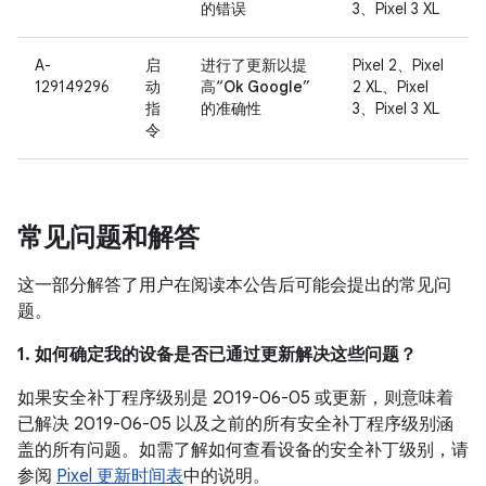
的错误
3、Pixel 3 XL
A-
启
进行了更新以提
Pixel 2、Pixel
129149296
动
高“
Ok Google
”
2 XL、Pixel
指
的准确性
3、Pixel 3 XL
令
常见问题和解答
这一部分解答了用户在阅读本公告后可能会提出的常见问
题。
1. 如何确定我的设备是否已通过更新解决这些问题？
如果安全补丁程序级别是 2019-06-05 或更新，则意味着
已解决 2019-06-05 以及之前的所有安全补丁程序级别涵
盖的所有问题。如需了解如何查看设备的安全补丁级别，请
参阅
Pixel 更新时间表
中的说明。