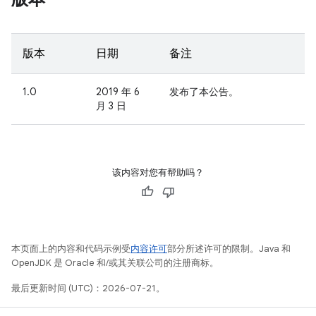
版本
日期
备注
1.0
2019 年 6
发布了本公告。
月 3 日
该内容对您有帮助吗？
本页面上的内容和代码示例受
内容许可
部分所述许可的限制。Java 和
OpenJDK 是 Oracle 和/或其关联公司的注册商标。
最后更新时间 (UTC)：2026-07-21。