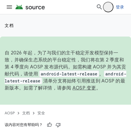
登录
文档
自 2026 年起，为了与我们的主干稳定开发模型保持一
致，并确保生态系统的平台稳定性，我们将在第 2 季度和
第 4 季度向 AOSP 发布源代码。如需构建 AOSP 并为其贡
献代码，请使用
android-latest-release
。
android-
latest-release
清单分支将始终引用推送到 AOSP 的最
新版本。如需了解详情，请参阅
AOSP 变更
。
AOSP
文档
安全
该内容对您有帮助吗？