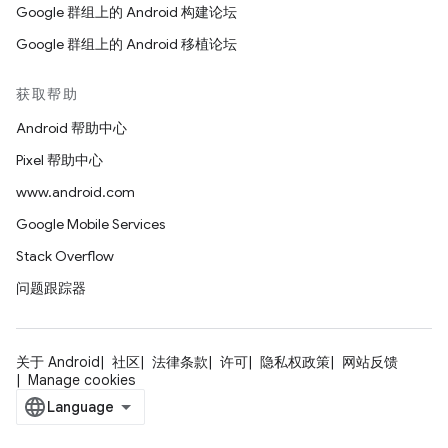
Google 群组上的 Android 构建论坛
Google 群组上的 Android 移植论坛
获取帮助
Android 帮助中心
Pixel 帮助中心
www.android.com
Google Mobile Services
Stack Overflow
问题跟踪器
关于 Android
社区
法律条款
许可
隐私权政策
网站反馈
Manage cookies